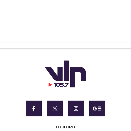
LO ÚLTIMO