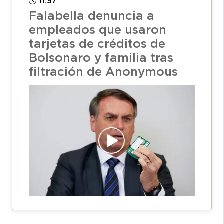
11:57
Falabella denuncia a
empleados que usaron
tarjetas de créditos de
Bolsonaro y familia tras
filtración de Anonymous