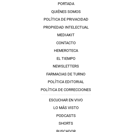
PORTADA
QUIÉNES SOMOS
POLÍTICA DE PRIVACIDAD
PROPIEDAD INTELECTUAL
MEDIAKIT
CONTACTO
HEMEROTECA
EL TIEMPO
NEWSLETTERS
FARMACIAS DE TURNO
POLÍTICA EDITORIAL
POLÍTICA DE CORRECCIONES
ESCUCHAR EN VIVO
LO MÁS VISTO
PODCASTS
SHORTS
BUSCADOR