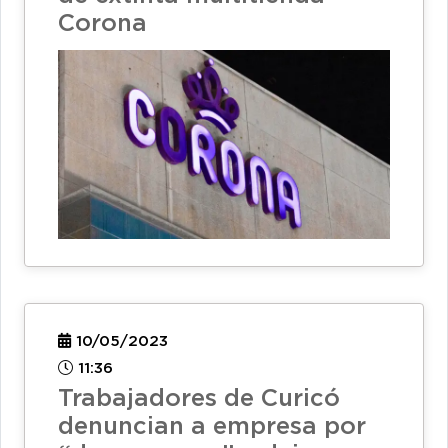
Corona
10/05/2023
11:36
Trabajadores de Curicó
denuncian a empresa por