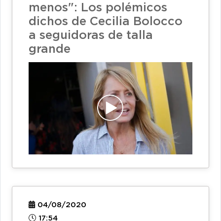
menos": Los polémicos
dichos de Cecilia Bolocco
a seguidoras de talla
grande
04/08/2020
17:54