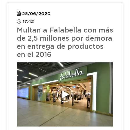
25/06/2020
17:42
Multan a Falabella con más
de 2,5 millones por demora
en entrega de productos
en el 2016