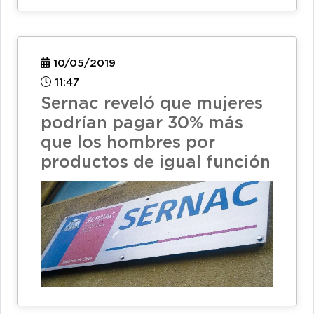
10/05/2019
11:47
Sernac reveló que mujeres
podrían pagar 30% más
que los hombres por
productos de igual función