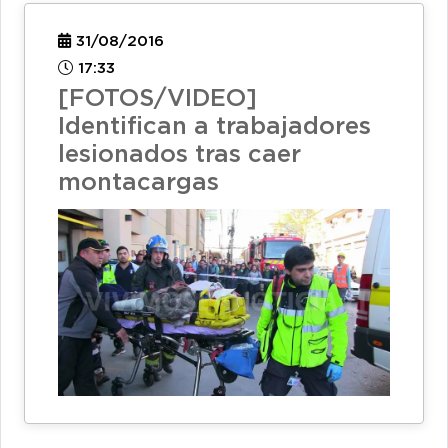
31/08/2016
17:33
[FOTOS/VIDEO]
Identifican a trabajadores
lesionados tras caer
montacargas