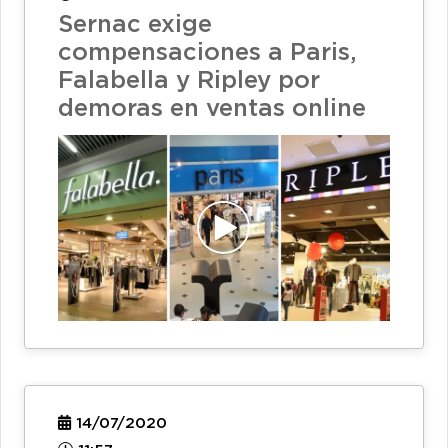
Sernac exige
compensaciones a Paris,
Falabella y Ripley por
demoras en ventas online
14/07/2020