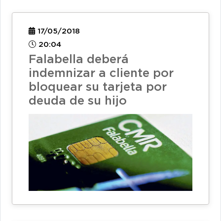
17/05/2018
20:04
Falabella deberá
indemnizar a cliente por
bloquear su tarjeta por
deuda de su hijo