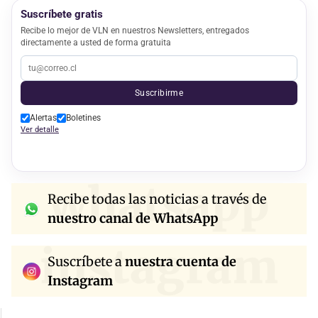
Suscríbete gratis
Recibe lo mejor de VLN en nuestros Newsletters, entregados
directamente a usted de forma gratuita
Suscribirme
Alertas
Boletines
Ver detalle
whatsapp
Recibe todas las noticias a través de
nuestro canal de WhatsApp
instagram
Suscríbete a
nuestra cuenta de
Instagram