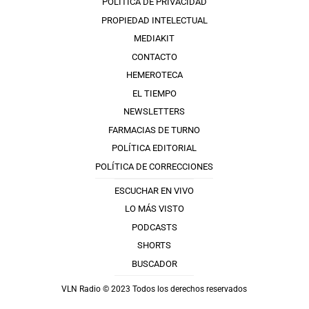
POLÍTICA DE PRIVACIDAD
PROPIEDAD INTELECTUAL
MEDIAKIT
CONTACTO
HEMEROTECA
EL TIEMPO
NEWSLETTERS
FARMACIAS DE TURNO
POLÍTICA EDITORIAL
POLÍTICA DE CORRECCIONES
ESCUCHAR EN VIVO
LO MÁS VISTO
PODCASTS
SHORTS
BUSCADOR
VLN Radio © 2023 Todos los derechos reservados