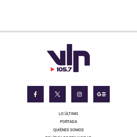
LO ÚLTIMO
PORTADA
QUIÉNES SOMOS