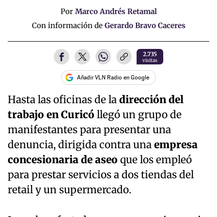
Por
Marco Andrés Retamal
Con información de
Gerardo Bravo Caceres
2.735
visitas
Añadir VLN Radio en Google
Hasta las oficinas de la
dirección del
trabajo en Curicó
llegó un grupo de
manifestantes para presentar una
denuncia, dirigida contra una
empresa
concesionaria de aseo
que los empleó
para prestar servicios a dos tiendas del
retail y un supermercado.