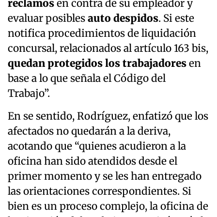
reclamos
en contra de su empleador y
evaluar posibles
auto despidos
. Si este
notifica procedimientos de liquidación
concursal, relacionados al artículo 163 bis,
quedan protegidos los trabajadores
en
base a lo que señala el Código del
Trabajo”.
En se sentido, Rodríguez, enfatizó que los
afectados no quedarán a la deriva,
acotando que “quienes acudieron a la
oficina han sido atendidos desde el
primer momento y se les han entregado
las orientaciones correspondientes. Si
bien es un proceso complejo, la oficina de