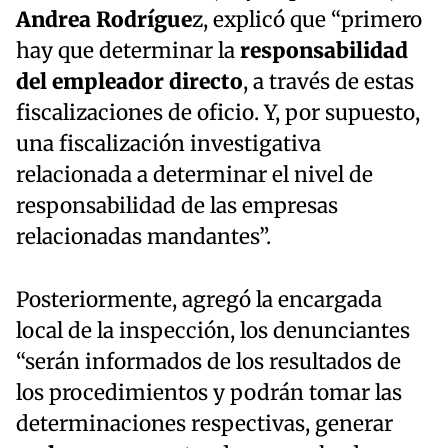
Andrea Rodrígue
z, explicó que “primero
hay que determinar la
responsabilidad
del empleador directo
, a través de estas
fiscalizaciones de oficio. Y, por supuesto,
una fiscalización investigativa
relacionada a determinar el nivel de
responsabilidad de las empresas
relacionadas mandantes”.
Posteriormente, agregó la encargada
local de la inspección, los denunciantes
“serán informados de los resultados de
los procedimientos y podrán tomar las
determinaciones respectivas, generar