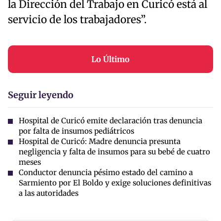
la Dirección del Trabajo en Curicó está al
servicio de los trabajadores”.
Lo Último
Seguir leyendo
Hospital de Curicó emite declaración tras denuncia
por falta de insumos pediátricos
Hospital de Curicó: Madre denuncia presunta
negligencia y falta de insumos para su bebé de cuatro
meses
Conductor denuncia pésimo estado del camino a
Sarmiento por El Boldo y exige soluciones definitivas
a las autoridades