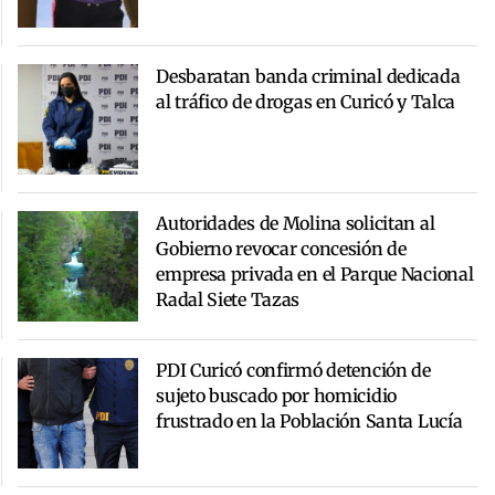
Desbaratan banda criminal dedicada
al tráfico de drogas en Curicó y Talca
Autoridades de Molina solicitan al
Gobierno revocar concesión de
empresa privada en el Parque Nacional
Radal Siete Tazas
PDI Curicó confirmó detención de
sujeto buscado por homicidio
frustrado en la Población Santa Lucía