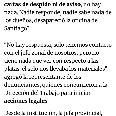
cartas de despido ni de aviso
, no hay
nada. Nadie responde, nadie sabe nada de
los dueños, desapareció la oficina de
Santiago”.
“No hay respuesta, solo tenemos contacto
con el jefe zonal de nosotros, pero no
tiene nada que ver con respecto a las
platas, él solo nos llevaba los materiales”,
agregó la representante de los
denunciantes, quienes concurrieron a la
Dirección del Trabajo para iniciar
acciones legales
.
Desde la institución, la jefa provincial,