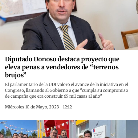
Diputado Donoso destaca proyecto que
eleva penas a vendedores de “terrenos
brujos”
El parlamentario de la UDI valoró el avance de la iniciativa en el
Congreso, llamando al Gobierno a que "cumpla su compromiso
de campaña que era construir 65 mil casas al año"
Miércoles 10 de Mayo, 2023 | 12:12