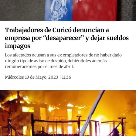
Trabajadores de Curicó denuncian a
empresa por “desaparecer” y dejar sueldos
impagos
Los afectados acusan a sus ex empleadores de no haber dado
ningún tipo de aviso de despido, debiéndoles además
remuneraciones por el mes de abril.
Miércoles 10 de Mayo, 2023 | 11:36