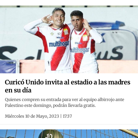
Curicó Unido invita al estadio a las madres
en su día
Quienes compren su entrada para ver al equipo albirrojo ante
Palestino este domingo, podrán llevarla gratis.
Miércoles 10 de Mayo, 2023 | 17:37