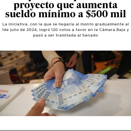
proyecto que aumenta
sueldo mínimo a $500 mil
La iniciativa, con la que se llegaría al monto gradualmente al
1de julio de 2024, logró 120 votos a favor en la Cámara Baja y
pasó a ser tramitada al Senado