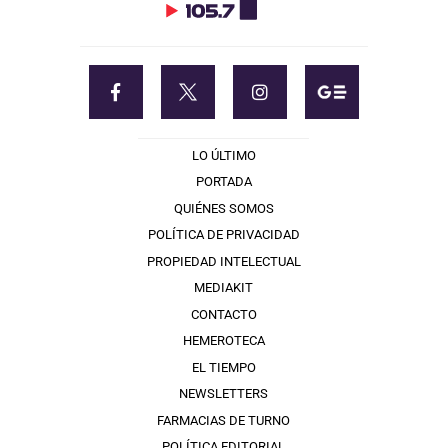
LO ÚLTIMO
PORTADA
QUIÉNES SOMOS
POLÍTICA DE PRIVACIDAD
PROPIEDAD INTELECTUAL
MEDIAKIT
CONTACTO
HEMEROTECA
EL TIEMPO
NEWSLETTERS
FARMACIAS DE TURNO
POLÍTICA EDITORIAL