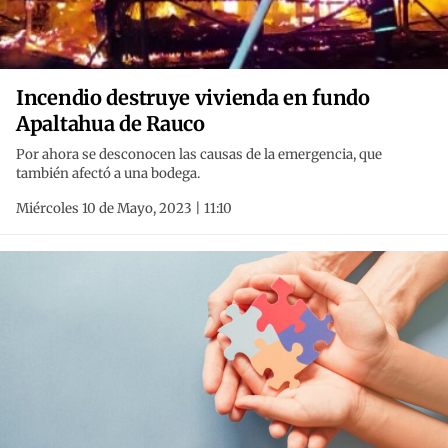
Incendio destruye vivienda en fundo
Apaltahua de Rauco
Por ahora se desconocen las causas de la emergencia, que
también afectó a una bodega.
Miércoles 10 de Mayo, 2023 | 11:10