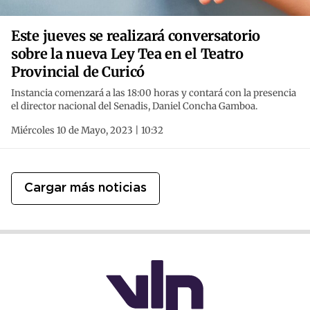
Este jueves se realizará conversatorio
sobre la nueva Ley Tea en el Teatro
Provincial de Curicó
Instancia comenzará a las 18:00 horas y contará con la presencia
el director nacional del Senadis, Daniel Concha Gamboa.
Miércoles 10 de Mayo, 2023 | 10:32
Cargar más noticias