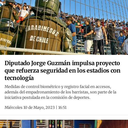
Diputado Jorge Guzmán impulsa proyecto
que refuerza seguridad en los estadios con
tecnología
Medidas de control biométrico y registro facial en accesos,
además del empadronamiento de los barristas, son parte de la
iniciativa postulada en la comisión de deportes.
Miércoles 10 de Mayo, 2023 | 16:51