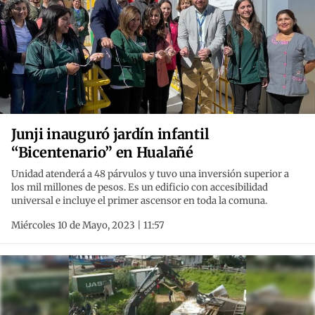
Junji inauguró jardín infantil
“Bicentenario” en Hualañé
Unidad atenderá a 48 párvulos y tuvo una inversión superior a
los mil millones de pesos. Es un edificio con accesibilidad
universal e incluye el primer ascensor en toda la comuna.
Miércoles 10 de Mayo, 2023 | 11:57