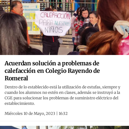
Acuerdan solución a problemas de
calefacción en Colegio Rayendo de
Romeral
Dentro de lo establecido está la utilización de estufas, siempre y
cuando los alumnos no estén en clases, además se instruyó a la
CGE para solucionar los problemas de suministro eléctrico del
establecimiento.
Miércoles 10 de Mayo, 2023 | 16:32