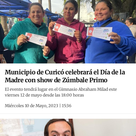
Municipio de Curicó celebrará el Día de la
Madre con show de Zúmbale Primo
El evento tendrá lugar en el Gimnasio Abraham Milad este
viernes 12 de mayo desde las 18:00 horas
Miércoles 10 de Mayo, 2023 | 15:36