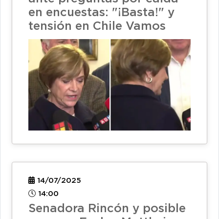
en encuestas: "¡Basta!" y
tensión en Chile Vamos
14/07/2025
14:00
Senadora Rincón y posible