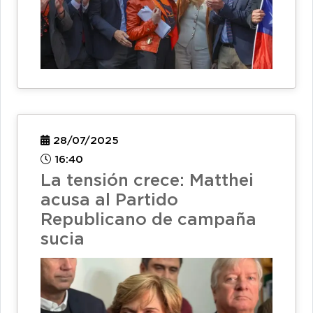
28/07/2025
16:40
La tensión crece: Matthei
acusa al Partido
Republicano de campaña
sucia