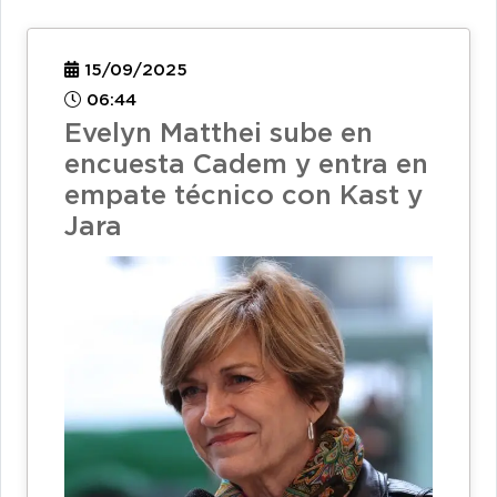
15/09/2025
06:44
Evelyn Matthei sube en
encuesta Cadem y entra en
empate técnico con Kast y
Jara