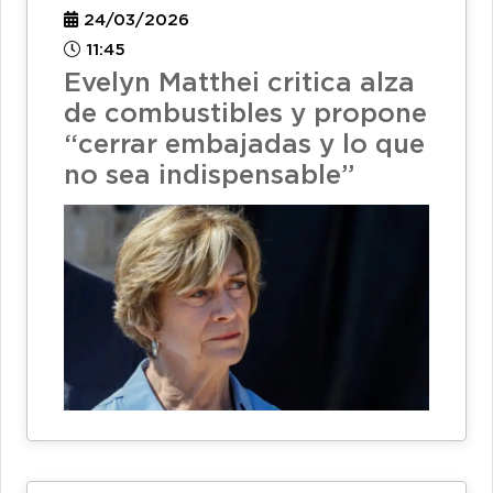
24/03/2026
11:45
Evelyn Matthei critica alza
de combustibles y propone
“cerrar embajadas y lo que
no sea indispensable”