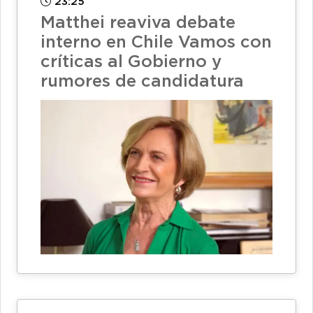
23:25
Matthei reaviva debate
interno en Chile Vamos con
críticas al Gobierno y
rumores de candidatura