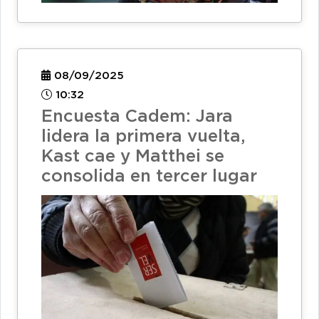
08/09/2025
10:32
Encuesta Cadem: Jara
lidera la primera vuelta,
Kast cae y Matthei se
consolida en tercer lugar