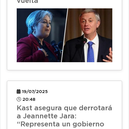
vuelta
19/07/2025
20:48
Kast asegura que derrotará
a Jeannette Jara:
“Representa un gobierno