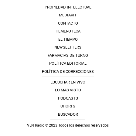
PROPIEDAD INTELECTUAL
MEDIAKIT
CONTACTO
HEMEROTECA
EL TIEMPO
NEWSLETTERS
FARMACIAS DE TURNO
POLÍTICA EDITORIAL
POLÍTICA DE CORRECCIONES
ESCUCHAR EN VIVO
LO MÁS VISTO
PODCASTS
SHORTS
BUSCADOR
VLN Radio © 2023 Todos los derechos reservados