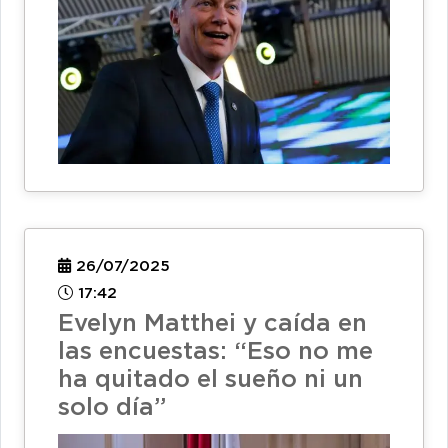
26/07/2025
17:42
Evelyn Matthei y caída en
las encuestas: “Eso no me
ha quitado el sueño ni un
solo día”