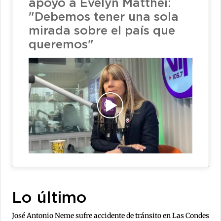
apoyo a Evelyn Matthei:
"Debemos tener una sola
mirada sobre el país que
queremos"
Lo último
José Antonio Neme sufre accidente de tránsito en Las Condes