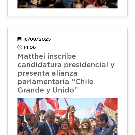
16/08/2025
14:06
Matthei inscribe
candidatura presidencial y
presenta alianza
parlamentaria “Chile
Grande y Unido”