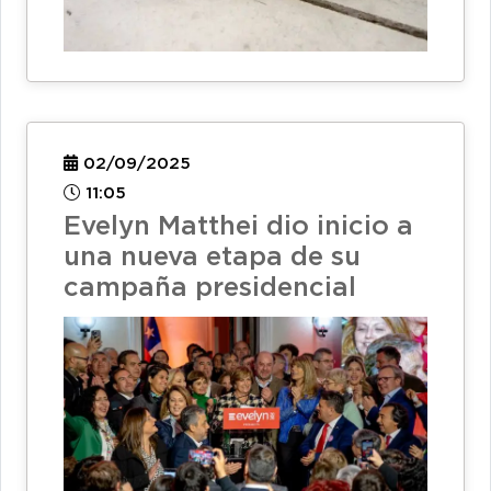
02/09/2025
11:05
Evelyn Matthei dio inicio a
una nueva etapa de su
campaña presidencial