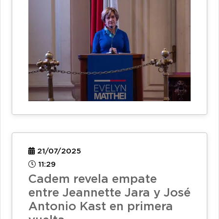
21/07/2025
11:29
Cadem revela empate
entre Jeannette Jara y José
Antonio Kast en primera