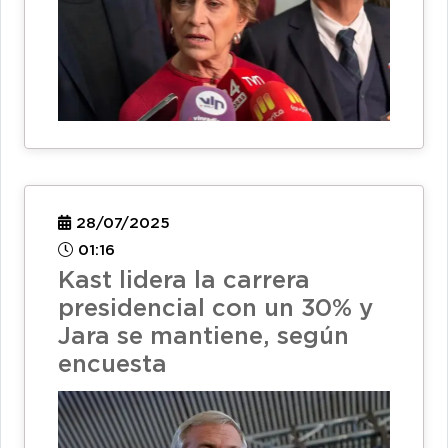
28/07/2025
01:16
Kast lidera la carrera
presidencial con un 30% y
Jara se mantiene, según
encuesta