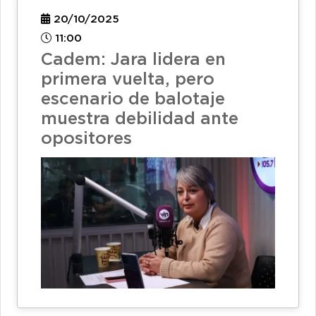
20/10/2025
11:00
Cadem: Jara lidera en
primera vuelta, pero
escenario de balotaje
muestra debilidad ante
opositores