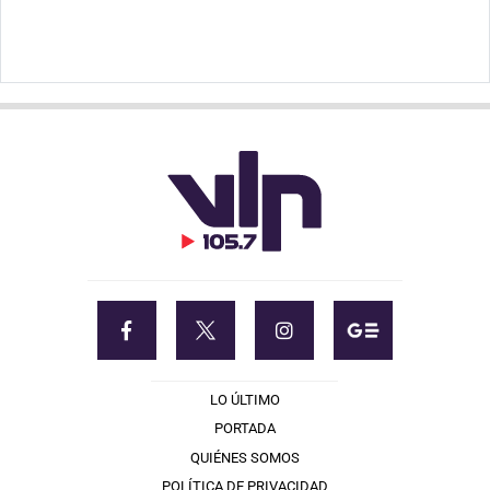
LO ÚLTIMO
PORTADA
QUIÉNES SOMOS
POLÍTICA DE PRIVACIDAD