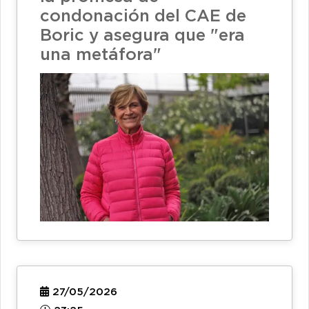
condonación del CAE de
Boric y asegura que "era
una metáfora"
27/05/2026