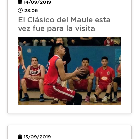
14/09/2019
23:06
El Clásico del Maule esta
vez fue para la visita
13/09/2019