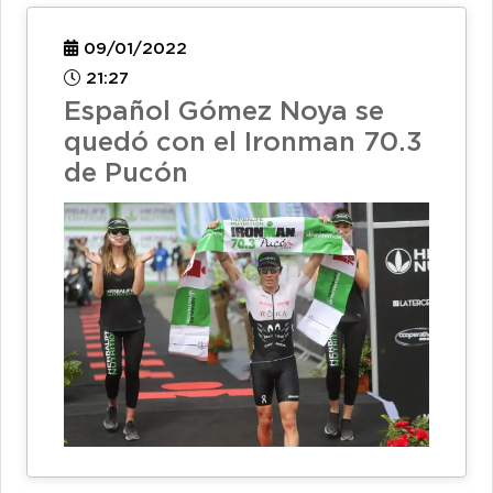
09/01/2022
21:27
Español Gómez Noya se
quedó con el Ironman 70.3
de Pucón