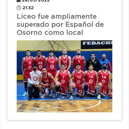
28/05/2022
21:32
Liceo fue ampliamente
superado por Español de
Osorno como local