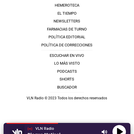
HEMEROTECA
EL TIEMPO
NEWSLETTERS
FARMACIAS DE TURNO
POLÍTICA EDITORIAL
POLÍTICA DE CORRECCIONES
ESCUCHAR EN VIVO
LO MÁS VISTO
PODCASTS
SHORTS
BUSCADOR
VLN Radio © 2023 Todos los derechos reservados
VLN Radio