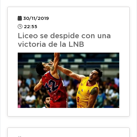
30/11/2019
22:55
Liceo se despide con una
victoria de la LNB