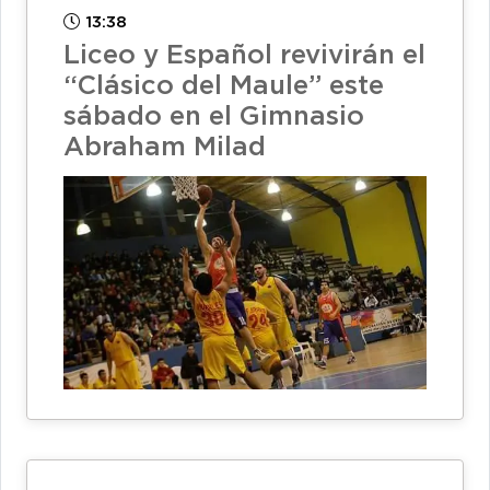
13:38
Liceo y Español revivirán el
“Clásico del Maule” este
sábado en el Gimnasio
Abraham Milad