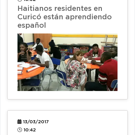
Haitianos residentes en
Curicó están aprendiendo
español
13/03/2017
10:42