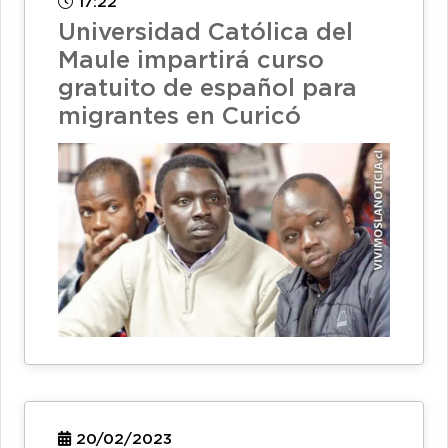
17:22
Universidad Católica del
Maule impartirá curso
gratuito de español para
migrantes en Curicó
20/02/2023