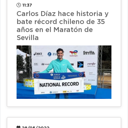
11:37
Carlos Díaz hace historia y
bate récord chileno de 35
años en el Maratón de
Sevilla