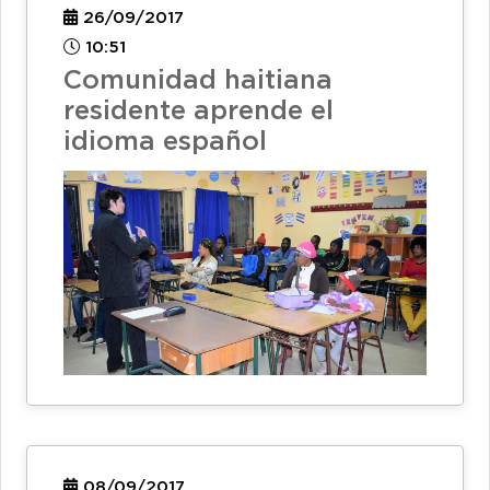
26/09/2017
10:51
Comunidad haitiana
residente aprende el
idioma español
08/09/2017