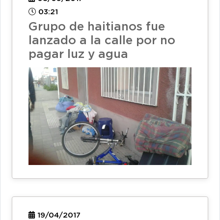
03:21
Grupo de haitianos fue
lanzado a la calle por no
pagar luz y agua
19/04/2017