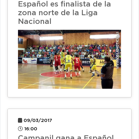
Español es finalista de la
zona norte de la Liga
Nacional
09/03/2017
16:00
Campanil gana a Español