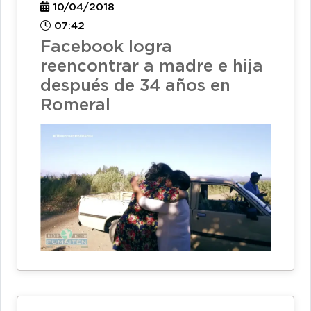
10/04/2018
07:42
Facebook logra
reencontrar a madre e hija
después de 34 años en
Romeral