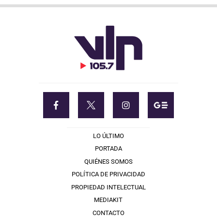
LO ÚLTIMO
PORTADA
QUIÉNES SOMOS
POLÍTICA DE PRIVACIDAD
PROPIEDAD INTELECTUAL
MEDIAKIT
CONTACTO