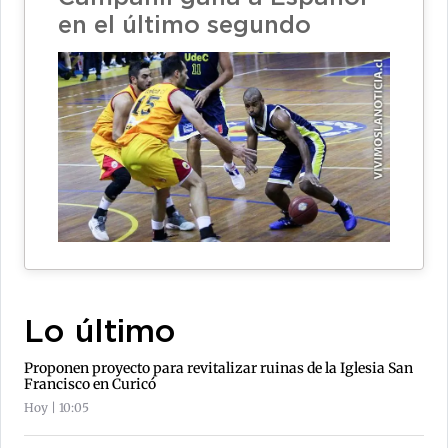
en el último segundo
Lo último
Proponen proyecto para revitalizar ruinas de la Iglesia San
Francisco en Curicó
Hoy | 10:05