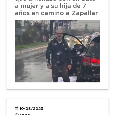
a mujer y a su hija de 7
años en camino a Zapallar
10/08/2023