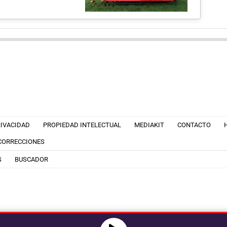
RIVACIDAD
PROPIEDAD INTELECTUAL
MEDIAKIT
CONTACTO
 CORRECCIONES
S
BUSCADOR