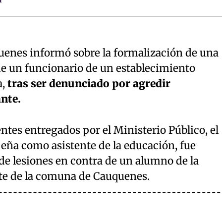
quenes informó sobre la formalización de una
de un funcionario de un establecimiento
a,
tras ser denunciado por agredir
nte.
ntes entregados por el Ministerio Público, el
ña como asistente de la educación, fue
 de lesiones en contra de un alumno de la
te de la comuna de Cauquenes.