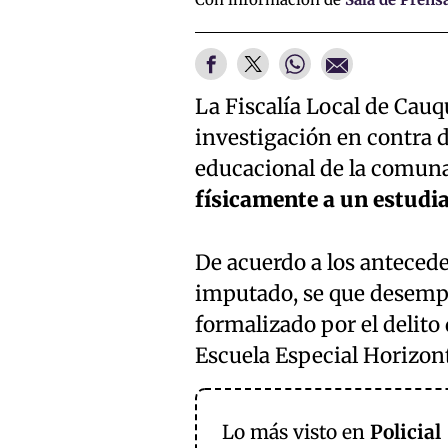
La Fiscalía Local de Cau
investigación en contra 
educacional de la comun
físicamente a un estudia
De acuerdo a los antecede
imputado, se que desempe
formalizado por el delito
Escuela Especial Horizon
Lo más visto en
Policial