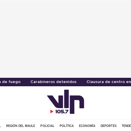
 de fuego
Carabineros detenidos
Clausura de centro en
L
REGIÓN DEL MAULE
POLICIAL
POLÍTICA
ECONOMÍA
DEPORTES
TENDE