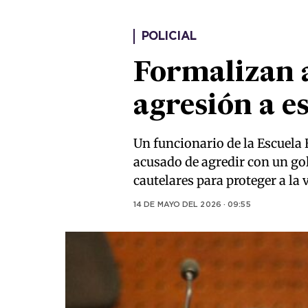
POLICIAL
Formalizan a
agresión a e
Un funcionario de la Escuela 
acusado de agredir con un gol
cautelares para proteger a la
14 DE MAYO DEL 2026 · 09:55