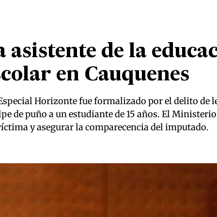
 asistente de la educa
scolar en Cauquenes
Especial Horizonte fue formalizado por el delito de 
pe de puño a un estudiante de 15 años. El Ministerio
 víctima y asegurar la comparecencia del imputado.