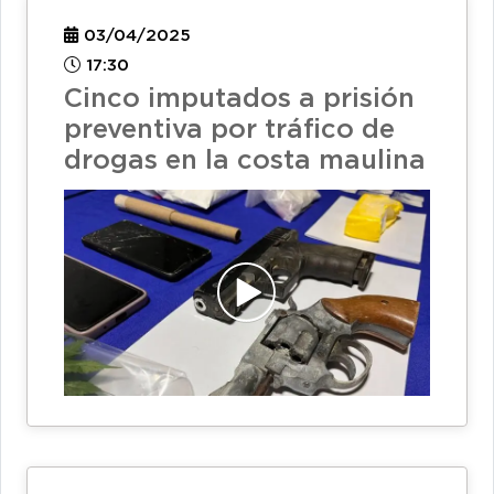
03/04/2025
17:30
Cinco imputados a prisión
preventiva por tráfico de
drogas en la costa maulina