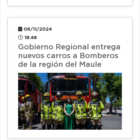
06/11/2024
18:48
Gobierno Regional entrega
nuevos carros a Bomberos
de la región del Maule