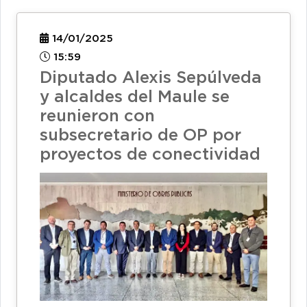
14/01/2025
15:59
Diputado Alexis Sepúlveda
y alcaldes del Maule se
reunieron con
subsecretario de OP por
proyectos de conectividad