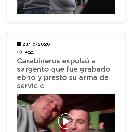
28/10/2020
14:29
Carabineros expulsó a
sargento que fue grabado
ebrio y prestó su arma de
servicio