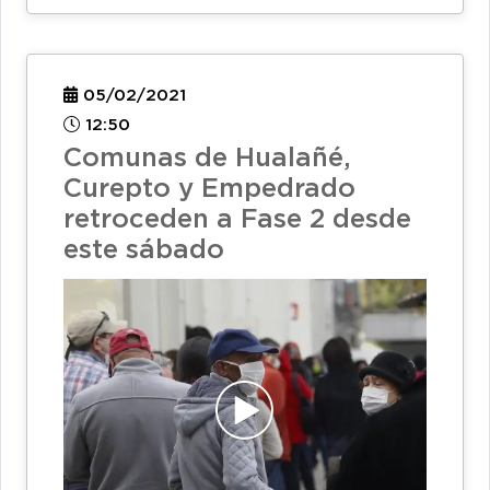
05/02/2021
12:50
Comunas de Hualañé,
Curepto y Empedrado
retroceden a Fase 2 desde
este sábado