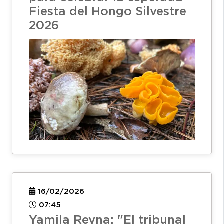
Fiesta del Hongo Silvestre
2026
16/02/2026
07:45
Yamila Reyna: "El tribunal