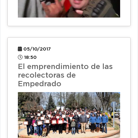
05/10/2017
18:50
El emprendimiento de las
recolectoras de
Empedrado