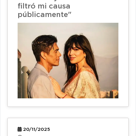
filtró mi causa
públicamente"
20/11/2025