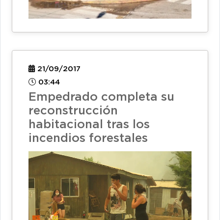
21/09/2017
03:44
Empedrado completa su
reconstrucción
habitacional tras los
incendios forestales