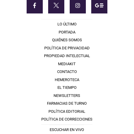
LO ÚLTIMO
PORTADA
QUIÉNES SOMOS
POLÍTICA DE PRIVACIDAD
PROPIEDAD INTELECTUAL
MEDIAKIT
CONTACTO
HEMEROTECA
EL TIEMPO
NEWSLETTERS
FARMACIAS DE TURNO
POLÍTICA EDITORIAL
POLÍTICA DE CORRECCIONES
ESCUCHAR EN VIVO