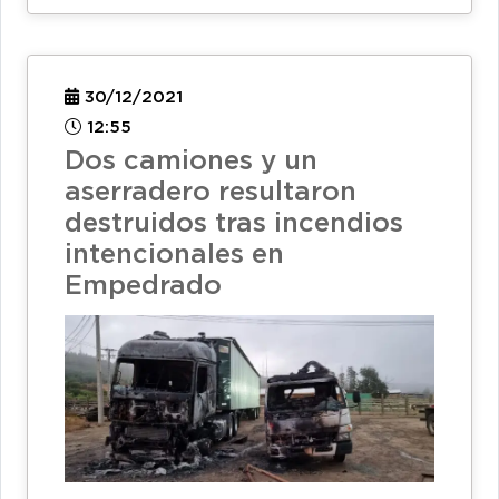
30/12/2021
12:55
Dos camiones y un
aserradero resultaron
destruidos tras incendios
intencionales en
Empedrado