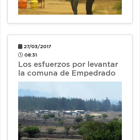
27/03/2017
08:31
Los esfuerzos por levantar
la comuna de Empedrado