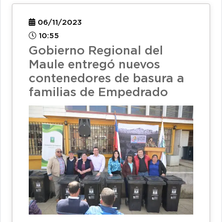
06/11/2023
10:55
Gobierno Regional del
Maule entregó nuevos
contenedores de basura a
familias de Empedrado