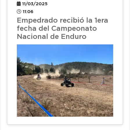
11/03/2025
11:06
Empedrado recibió la 1era
fecha del Campeonato
Nacional de Enduro