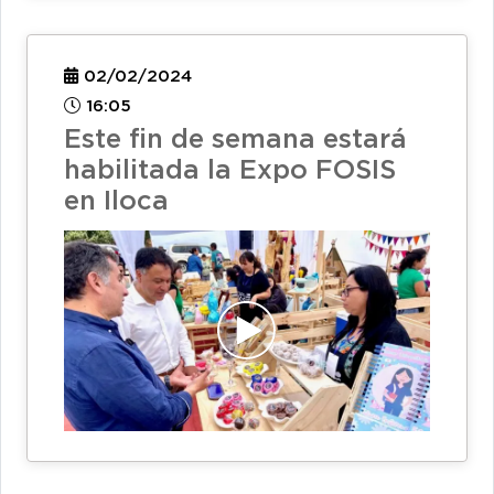
02/02/2024
16:05
Este fin de semana estará
habilitada la Expo FOSIS
en Iloca