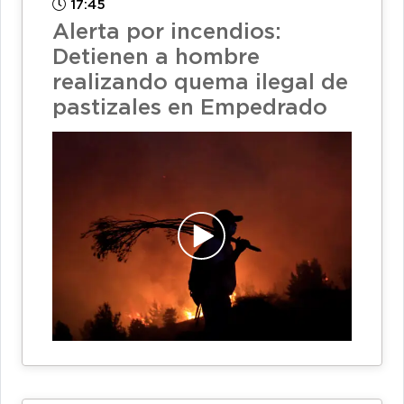
17:45
Alerta por incendios:
Detienen a hombre
realizando quema ilegal de
pastizales en Empedrado