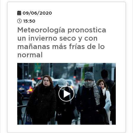
09/06/2020
15:50
Meteorología pronostica
un invierno seco y con
mañanas más frías de lo
normal