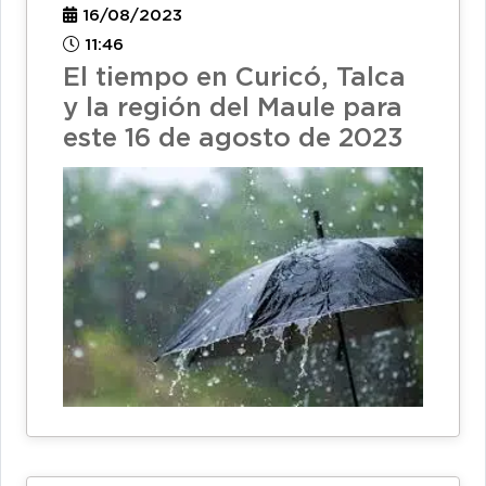
16/08/2023
11:46
El tiempo en Curicó, Talca
y la región del Maule para
este 16 de agosto de 2023