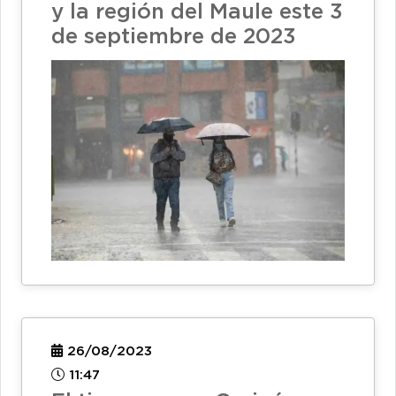
y la región del Maule este 3
de septiembre de 2023
26/08/2023
11:47