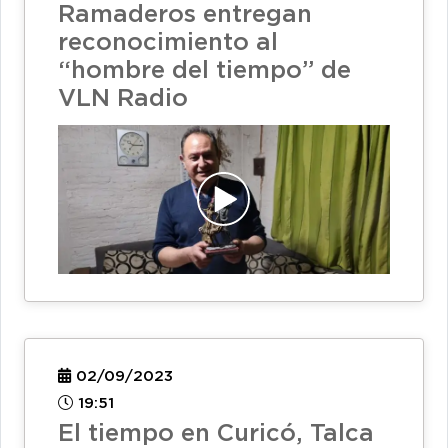
Ramaderos entregan
reconocimiento al
“hombre del tiempo” de
VLN Radio
02/09/2023
19:51
El tiempo en Curicó, Talca