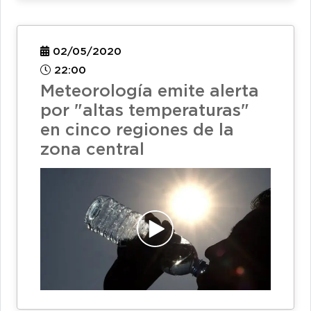
02/05/2020
22:00
Meteorología emite alerta
por "altas temperaturas"
en cinco regiones de la
zona central