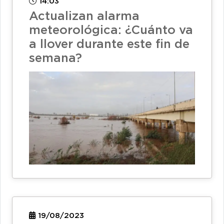
14:03
Actualizan alarma
meteorológica: ¿Cuánto va
a llover durante este fin de
semana?
19/08/2023