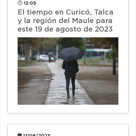
12:05
El tiempo en Curicó, Talca
y la región del Maule para
este 19 de agosto de 2023
17/08/2023