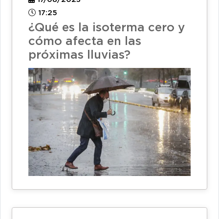
17:25
¿Qué es la isoterma cero y
cómo afecta en las
próximas lluvias?