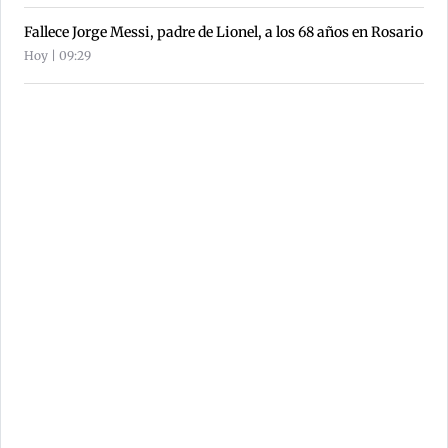
Fallece Jorge Messi, padre de Lionel, a los 68 años en Rosario
Hoy | 09:29