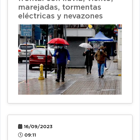
marejadas, tormentas
eléctricas y nevazones
16/09/2023
09:11