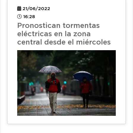
21/06/2022
16:28
Pronostican tormentas
eléctricas en la zona
central desde el miércoles