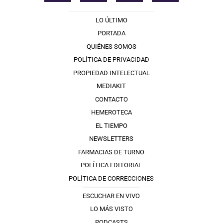
LO ÚLTIMO
PORTADA
QUIÉNES SOMOS
POLÍTICA DE PRIVACIDAD
PROPIEDAD INTELECTUAL
MEDIAKIT
CONTACTO
HEMEROTECA
EL TIEMPO
NEWSLETTERS
FARMACIAS DE TURNO
POLÍTICA EDITORIAL
POLÍTICA DE CORRECCIONES
ESCUCHAR EN VIVO
LO MÁS VISTO
PODCASTS