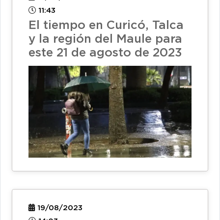
11:43
El tiempo en Curicó, Talca
y la región del Maule para
este 21 de agosto de 2023
19/08/2023