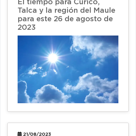
El tiempo para Curicó,
Talca y la región del Maule
para este 26 de agosto de
2023
21/08/2023