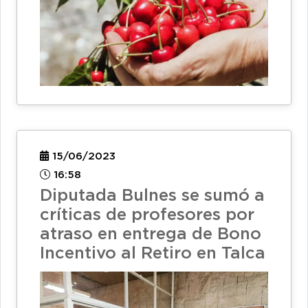
15/06/2023
16:58
Diputada Bulnes se sumó a
críticas de profesores por
atraso en entrega de Bono
Incentivo al Retiro en Talca