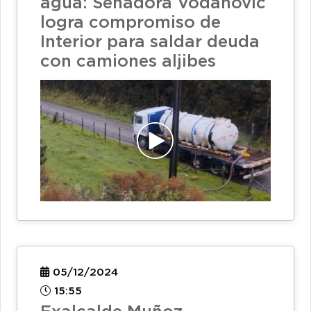
agua: Senadora Vodanovic
logra compromiso de
Interior para saldar deuda
con camiones aljibes
05/12/2024
15:55