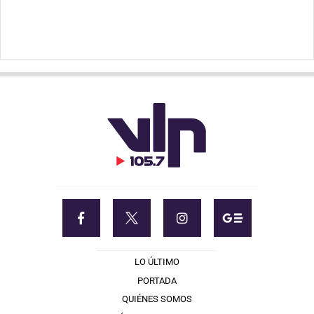
LO ÚLTIMO
PORTADA
QUIÉNES SOMOS