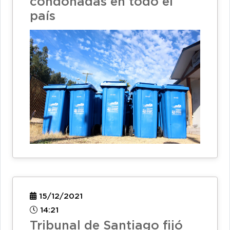
condonadas en todo el
país
15/12/2021
14:21
Tribunal de Santiago fijó