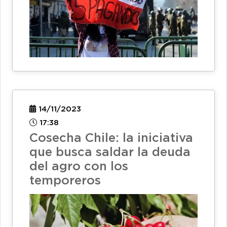
14/11/2023
17:38
Cosecha Chile: la iniciativa
que busca saldar la deuda
del agro con los
temporeros