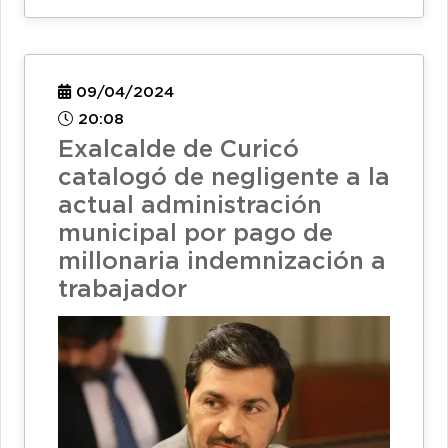
09/04/2024
20:08
Exalcalde de Curicó
catalogó de negligente a la
actual administración
municipal por pago de
millonaria indemnización a
trabajador