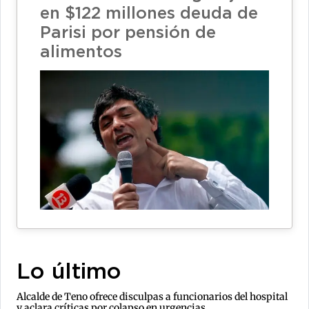
en $122 millones deuda de
Parisi por pensión de
alimentos
Lo último
Alcalde de Teno ofrece disculpas a funcionarios del hospital
y aclara críticas por colapso en urgencias