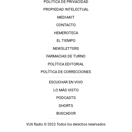
POLÍTICA DE PRIVACIDAD
PROPIEDAD INTELECTUAL
MEDIAKIT
CONTACTO
HEMEROTECA
EL TIEMPO
NEWSLETTERS
FARMACIAS DE TURNO
POLÍTICA EDITORIAL
POLÍTICA DE CORRECCIONES
ESCUCHAR EN VIVO
LO MÁS VISTO
PODCASTS
SHORTS
BUSCADOR
VLN Radio © 2023 Todos los derechos reservados