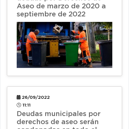
Aseo de marzo de 2020 a
septiembre de 2022
26/09/2022
11:11
Deudas municipales por
derechos de aseo serán