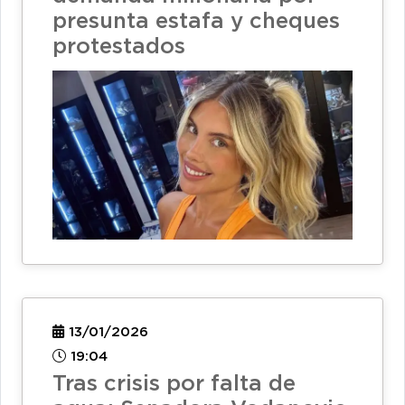
presunta estafa y cheques
protestados
13/01/2026
19:04
Tras crisis por falta de