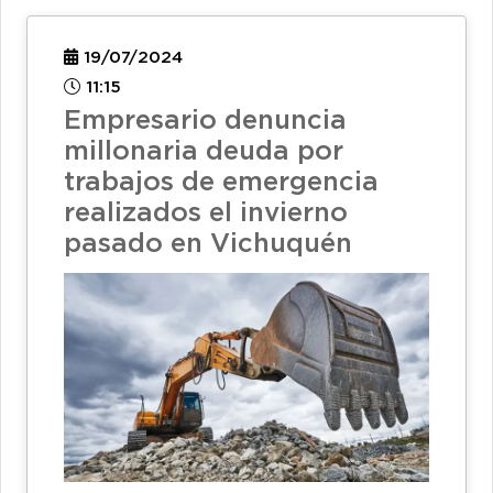
19/07/2024
11:15
Empresario denuncia
millonaria deuda por
trabajos de emergencia
realizados el invierno
pasado en Vichuquén