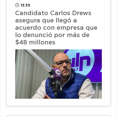
13:35
Candidato Carlos Drews
asegura que llegó a
acuerdo con empresa que
lo denunció por más de
$48 millones