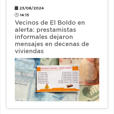
23/08/2024
14:15
Vecinos de El Boldo en
alerta: prestamistas
informales dejaron
mensajes en decenas de
viviendas