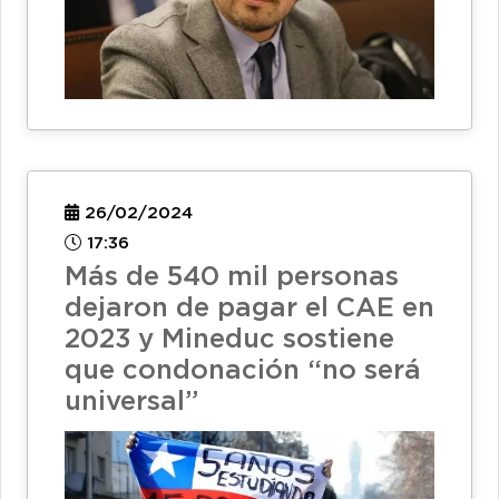
26/02/2024
17:36
Más de 540 mil personas
dejaron de pagar el CAE en
2023 y Mineduc sostiene
que condonación “no será
universal”