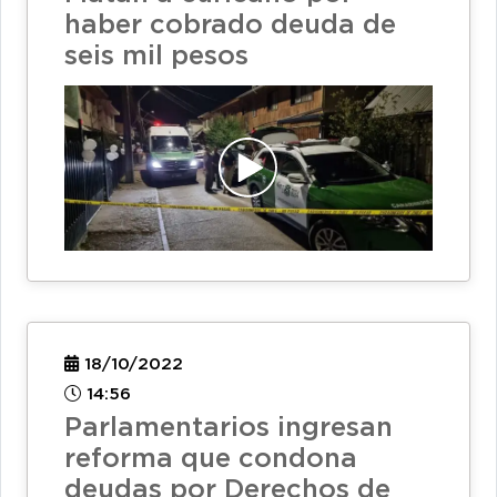
haber cobrado deuda de
seis mil pesos
18/10/2022
14:56
Parlamentarios ingresan
reforma que condona
deudas por Derechos de