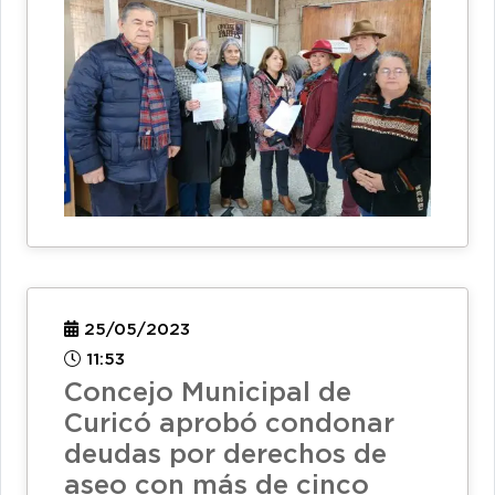
25/05/2023
11:53
Concejo Municipal de
Curicó aprobó condonar
deudas por derechos de
aseo con más de cinco