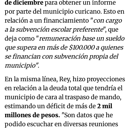
de diciembre
para obtener un informe
por parte del municipio curicano. Esto en
relación a un financiamiento "
con cargo
a la subvención escolar preferente
", que
deja como "
remuneración base un sueldo
que supera en más de $100.000 a quienes
se financian con subvención propia del
municipio"
.
En la misma línea, Rey, hizo proyecciones
en relación a la deuda total que tendría el
municipio de cara al traspaso de mando,
estimando un déficit de más de
2 mil
millones de pesos.
"Son datos que he
podido escuchar en diversas reuniones