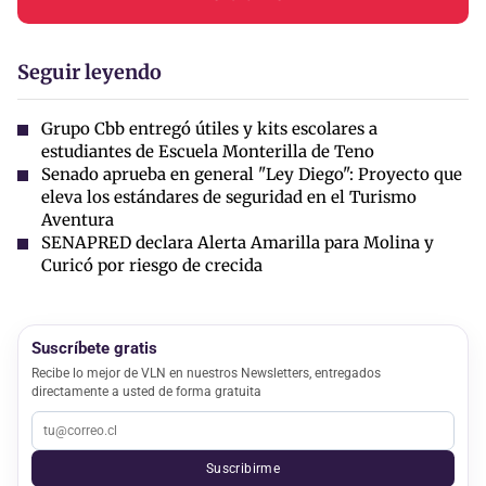
Seguir leyendo
Grupo Cbb entregó útiles y kits escolares a
estudiantes de Escuela Monterilla de Teno
Senado aprueba en general "Ley Diego": Proyecto que
eleva los estándares de seguridad en el Turismo
Aventura
SENAPRED declara Alerta Amarilla para Molina y
Curicó por riesgo de crecida
Suscríbete gratis
Recibe lo mejor de VLN en nuestros Newsletters, entregados
directamente a usted de forma gratuita
Suscribirme