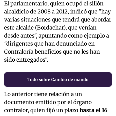
El parlamentario, quien ocupó el sillón
alcaldicio de 2008 a 2012, indicó que "hay
varias situaciones que tendrá que abordar
este alcalde (Bordachar), que venían
desde antes", apuntando como ejemplo a
"dirigentes que han denunciado en
Contraloría beneficios que no les han
sido entregados".
Todo sobre Cambio de mando
Lo anterior tiene relación a un
documento emitido por el órgano
contralor, quien fijó un plazo
hasta el 16