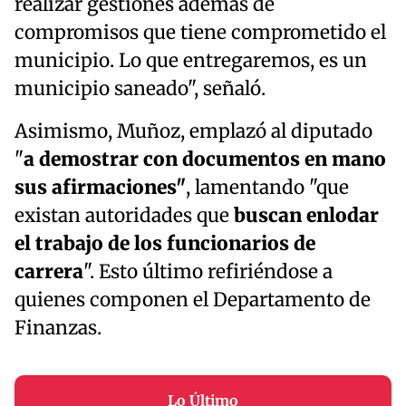
realizar gestiones además de
compromisos que tiene comprometido el
municipio. Lo que entregaremos, es un
municipio saneado", señaló.
Asimismo, Muñoz, emplazó al diputado
"
a demostrar con documentos en mano
sus afirmaciones"
, lamentando "que
existan autoridades que
buscan enlodar
el trabajo de los funcionarios de
carrera
". Esto último refiriéndose a
quienes componen el Departamento de
Finanzas.
Lo Último