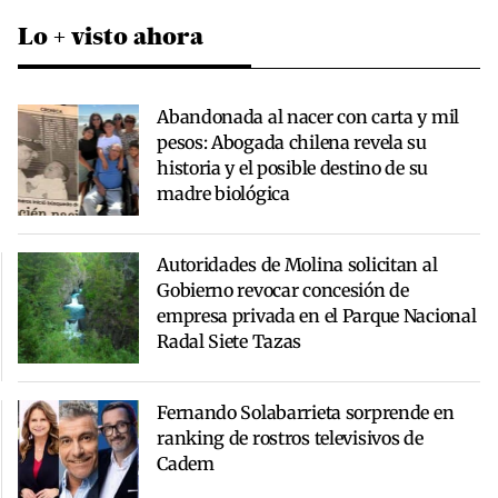
Lo + visto ahora
Abandonada al nacer con carta y mil
pesos: Abogada chilena revela su
historia y el posible destino de su
madre biológica
Autoridades de Molina solicitan al
Gobierno revocar concesión de
empresa privada en el Parque Nacional
Radal Siete Tazas
Fernando Solabarrieta sorprende en
ranking de rostros televisivos de
Cadem