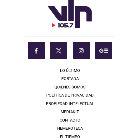
LO ÚLTIMO
PORTADA
QUIÉNES SOMOS
POLÍTICA DE PRIVACIDAD
PROPIEDAD INTELECTUAL
MEDIAKIT
CONTACTO
HEMEROTECA
EL TIEMPO