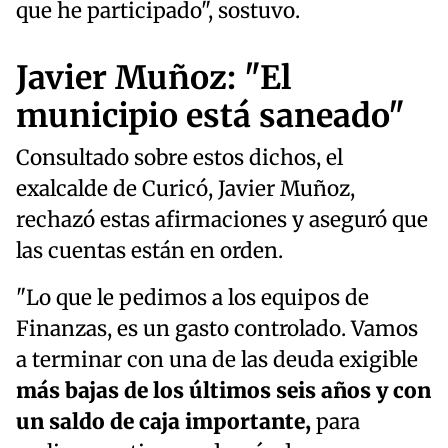
que he participado", sostuvo.
Javier Muñoz: "El
municipio está saneado"
Consultado sobre estos dichos, el
exalcalde de Curicó, Javier Muñoz,
rechazó estas afirmaciones y aseguró que
las cuentas están en orden.
"Lo que le pedimos a los equipos de
Finanzas, es un gasto controlado. Vamos
a terminar con una de las deuda exigible
más bajas de los últimos seis años y con
un saldo de caja importante,
para