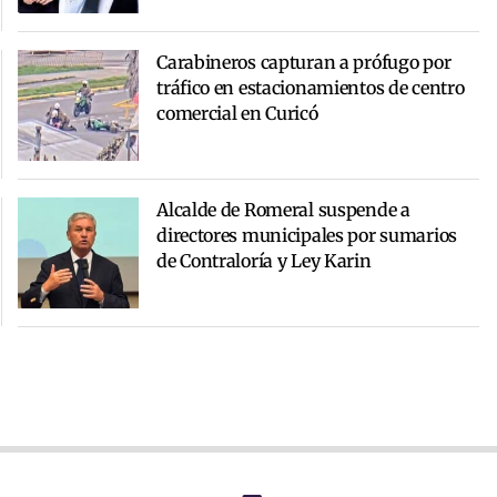
Carabineros capturan a prófugo por
tráfico en estacionamientos de centro
comercial en Curicó
Alcalde de Romeral suspende a
directores municipales por sumarios
de Contraloría y Ley Karin