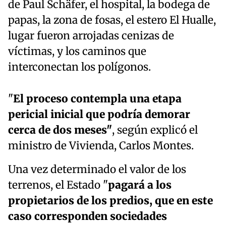
de Paul Schäfer, el hospital, la bodega de
papas, la zona de fosas, el estero El Hualle,
lugar fueron arrojadas cenizas de
víctimas, y los caminos que
interconectan los polígonos.
"
El proceso contempla una etapa
pericial inicial que podría demorar
cerca de dos meses"
, según explicó el
ministro de Vivienda, Carlos Montes.
Una vez determinado el valor de los
terrenos, el Estado "
pagará a los
propietarios de los predios, que en este
caso corresponden sociedades