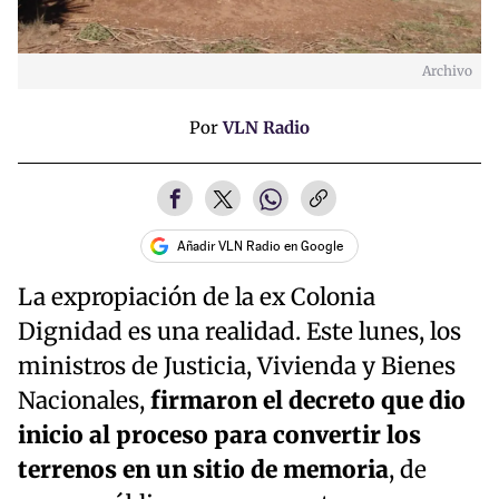
Archivo
Por
VLN Radio
Añadir VLN Radio en Google
La expropiación de la ex Colonia
Dignidad es una realidad. Este lunes, los
ministros de Justicia, Vivienda y Bienes
Nacionales,
firmaron el decreto que dio
inicio al proceso para convertir los
terrenos en un sitio de memoria
, de