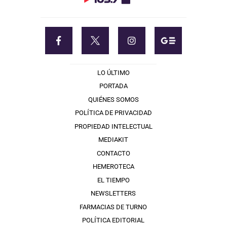
LO ÚLTIMO
PORTADA
QUIÉNES SOMOS
POLÍTICA DE PRIVACIDAD
PROPIEDAD INTELECTUAL
MEDIAKIT
CONTACTO
HEMEROTECA
EL TIEMPO
NEWSLETTERS
FARMACIAS DE TURNO
POLÍTICA EDITORIAL