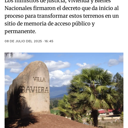
Los ministros de Justicia, Vivienda y Bienes
Nacionales firmaron el decreto que da inicio al
proceso para transformar estos terrenos en un
sitio de memoria de acceso público y
permanente.
08 DE JULIO DEL 2025 · 16:45