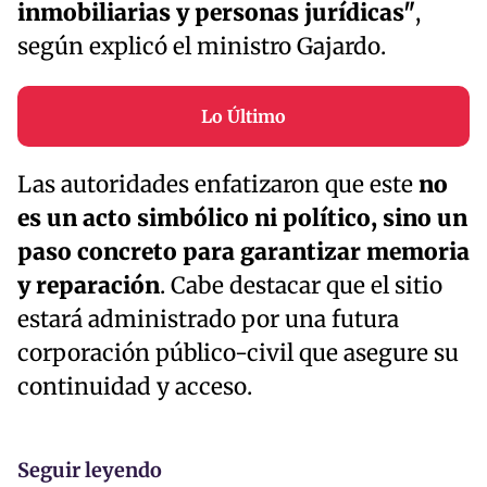
inmobiliarias y personas jurídicas"
,
según explicó el ministro Gajardo.
Lo Último
Las autoridades enfatizaron que este
no
es un acto simbólico ni político, sino un
paso concreto para garantizar memoria
y reparación
. Cabe destacar que el sitio
estará administrado por una futura
corporación público-civil que asegure su
continuidad y acceso.
Seguir leyendo