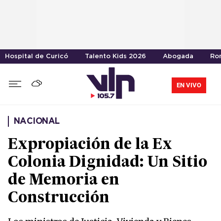
Hospital de Curicó
Talento Kids 2026
Abogada
Ro
EN VIVO
NACIONAL
Expropiación de la Ex
Colonia Dignidad: Un Sitio
de Memoria en
Construcción