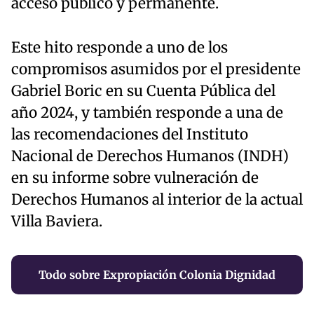
acceso público y permanente.
Este hito responde a uno de los
compromisos asumidos por el presidente
Gabriel Boric en su Cuenta Pública del
año 2024, y también responde a una de
las recomendaciones del Instituto
Nacional de Derechos Humanos (INDH)
en su informe sobre vulneración de
Derechos Humanos al interior de la actual
Villa Baviera.
Todo sobre Expropiación Colonia Dignidad