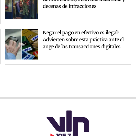
decenas de infracciones
Negar el pago en efectivo es ilegal:
Advierten sobre esta práctica ante el
auge de las transacciones digitales