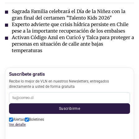
Sagrada Familia celebrará el Día de la Niñez con la
gran final del certamen "Talento Kids 2026"
Experto advierte que crisis hídrica persiste en Chile
pese a la importante recuperación de los embalses
Activan Código Azul en Curicó y Talca para proteger a
personas en situación de calle ante bajas
temperaturas
Suscríbete gratis
Recibe lo mejor de VLN en nuestros Newsletters, entregados
directamente a usted de forma gratuita
Suscribirme
Alertas
Boletines
Ver detalle