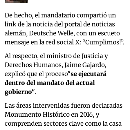
De hecho, el mandatario compartió un
link de la noticia del portal de noticias
alemán, Deutsche Welle, con un escueto
mensaje en la red social X: “Cumplimos!”.
Al respecto, el ministro de Justicia y
Derechos Humanos, Jaime Gajardo,
explicó que el proceso"
se ejecutará
dentro del mandato del actual
gobierno"
.
Las áreas intervenidas fueron declaradas
Monumento Histórico en 2016, y
comprenden sectores clave como la casa