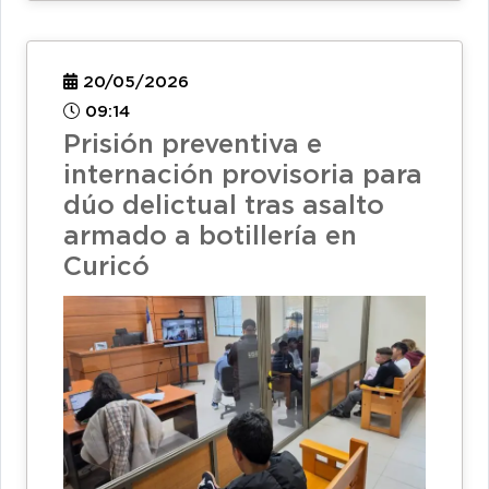
20/05/2026
09:14
Prisión preventiva e
internación provisoria para
dúo delictual tras asalto
armado a botillería en
Curicó