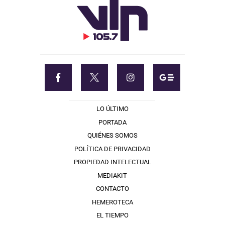
LO ÚLTIMO
PORTADA
QUIÉNES SOMOS
POLÍTICA DE PRIVACIDAD
PROPIEDAD INTELECTUAL
MEDIAKIT
CONTACTO
HEMEROTECA
EL TIEMPO