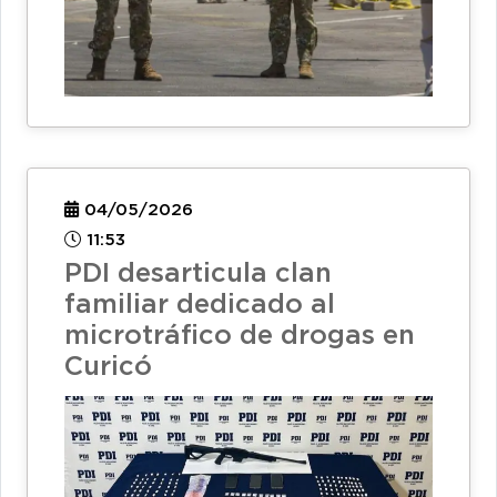
04/05/2026
11:53
PDI desarticula clan
familiar dedicado al
microtráfico de drogas en
Curicó