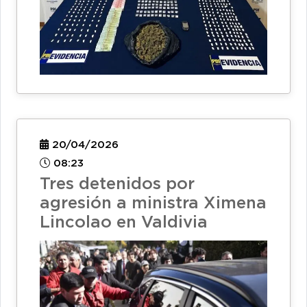
20/04/2026
08:23
Tres detenidos por
agresión a ministra Ximena
Lincolao en Valdivia