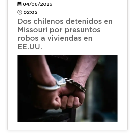
04/06/2026
02:05
Dos chilenos detenidos en
Missouri por presuntos
robos a viviendas en
EE.UU.