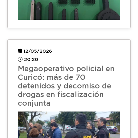
12/05/2026
20:20
Megaoperativo policial en
Curicó: más de 70
detenidos y decomiso de
drogas en fiscalización
conjunta