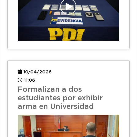
10/04/2026
11:06
Formalizan a dos
estudiantes por exhibir
arma en Universidad