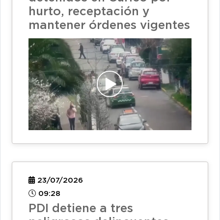
hurto, receptación y
mantener órdenes vigentes
23/07/2026
09:28
PDI detiene a tres