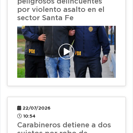
peligrosos delincuentes
por violento asalto en el
sector Santa Fe
22/07/2026
10:54
Carabineros detiene a dos