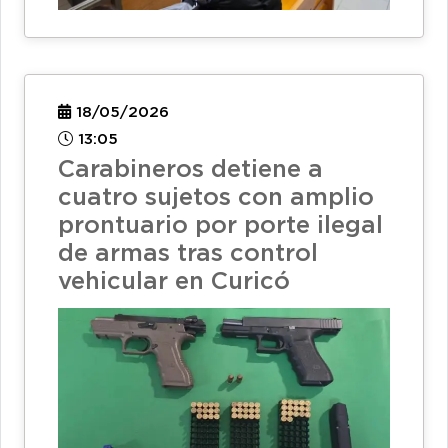
18/05/2026
13:05
Carabineros detiene a
cuatro sujetos con amplio
prontuario por porte ilegal
de armas tras control
vehicular en Curicó