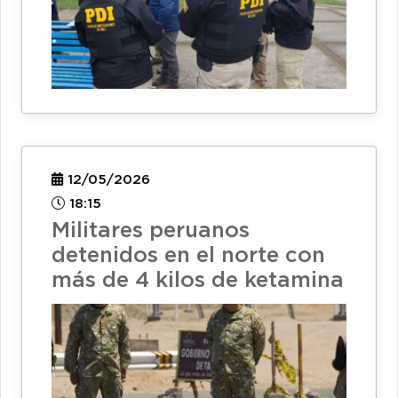
12/05/2026
18:15
Militares peruanos
detenidos en el norte con
más de 4 kilos de ketamina