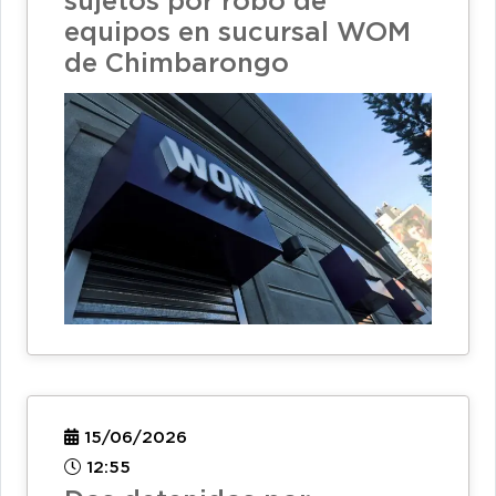
sujetos por robo de
equipos en sucursal WOM
de Chimbarongo
15/06/2026
12:55