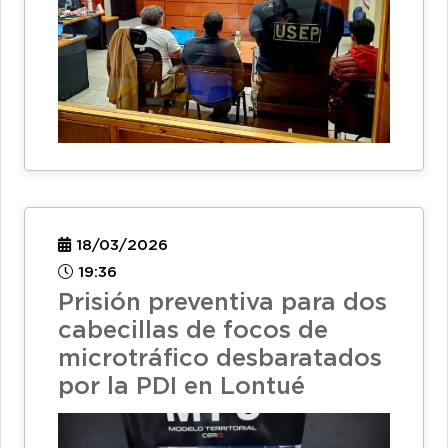
18/03/2026
19:36
Prisión preventiva para dos
cabecillas de focos de
microtráfico desbaratados
por la PDI en Lontué