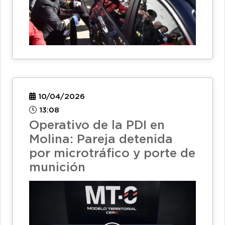
10/04/2026
13:08
Operativo de la PDI en
Molina: Pareja detenida
por microtráfico y porte de
munición