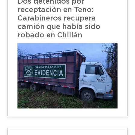
Dos detenidos por
receptación en Teno:
Carabineros recupera
camión que había sido
robado en Chillán