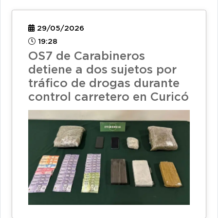
29/05/2026
19:28
OS7 de Carabineros
detiene a dos sujetos por
tráfico de drogas durante
control carretero en Curicó