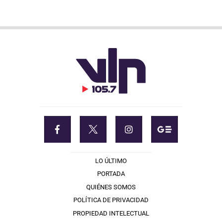
LO ÚLTIMO
PORTADA
QUIÉNES SOMOS
POLÍTICA DE PRIVACIDAD
PROPIEDAD INTELECTUAL