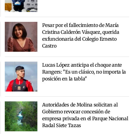
Pesar por el fallecimiento de María
Cristina Calderón Vásquez, querida
exfuncionaria del Colegio Ernesto
Castro
Lucas López anticipa el choque ante
Rangers: "Es un clásico, no importa la
posición en la tabla"
Autoridades de Molina solicitan al
Gobierno revocar concesión de
empresa privada en el Parque Nacional
Radal Siete Tazas