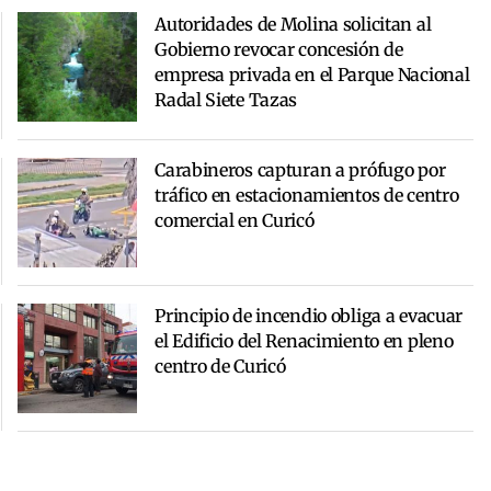
Autoridades de Molina solicitan al
Gobierno revocar concesión de
empresa privada en el Parque Nacional
Radal Siete Tazas
Carabineros capturan a prófugo por
tráfico en estacionamientos de centro
comercial en Curicó
Principio de incendio obliga a evacuar
el Edificio del Renacimiento en pleno
centro de Curicó