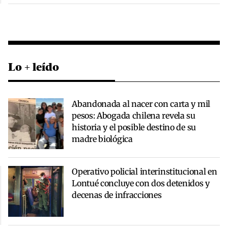
Lo + leído
Abandonada al nacer con carta y mil
pesos: Abogada chilena revela su
historia y el posible destino de su
madre biológica
Operativo policial interinstitucional en
Lontué concluye con dos detenidos y
decenas de infracciones