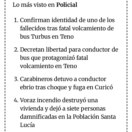
Lo más visto en
Policial
Confirman identidad de uno de los
fallecidos tras fatal volcamiento de
bus Turbus en Teno
Decretan libertad para conductor de
bus que protagonizó fatal
volcamiento en Teno
Carabineros detuvo a conductor
ebrio tras choque y fuga en Curicó
Voraz incendio destruyó una
vivienda y dejó a siete personas
damnificadas en la Población Santa
Lucía