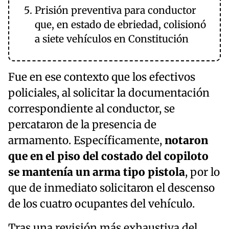
Prisión preventiva para conductor
que, en estado de ebriedad, colisionó
a siete vehículos en Constitución
Fue en ese contexto que los efectivos
policiales, al solicitar la documentación
correspondiente al conductor, se
percataron de la presencia de
armamento. Específicamente,
notaron
que en el piso del costado del copiloto
se mantenía un arma tipo pistola
, por lo
que de inmediato solicitaron el descenso
de los cuatro ocupantes del vehículo.
Tras una revisión más exhaustiva del