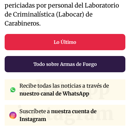
periciadas por personal del Laboratorio
de Criminalística (Labocar) de
Carabineros.
Lo Último
Todo sobre Armas de Fuego
whatsapp
Recibe todas las noticias a través de
nuestro canal de WhatsApp
instagram
Suscríbete a
nuestra cuenta de
Instagram