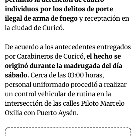
individuos por los delitos de porte
ilegal de arma de fuego
y receptación en
la ciudad de Curicó.
De acuerdo a los antecedentes entregados
por Carabineros de Curicó,
el hecho se
originó durante la madrugada del día
sábado.
Cerca de las 03:00 horas,
personal uniformado procedió a realizar
un control vehicular de rutina en la
intersección de las calles Piloto Marcelo
Oxilia con Puerto Aysén.