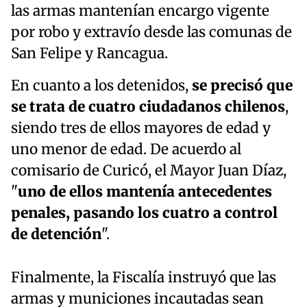
las armas mantenían encargo vigente
por robo y extravío desde las comunas de
San Felipe y Rancagua.
En cuanto a los detenidos,
se precisó que
se trata de cuatro ciudadanos chilenos
,
siendo tres de ellos mayores de edad y
uno menor de edad. De acuerdo al
comisario de Curicó, el Mayor Juan Díaz,
"
uno de ellos mantenía antecedentes
penales, pasando los cuatro a control
de detención
".
Finalmente, la Fiscalía instruyó que las
armas y municiones incautadas sean