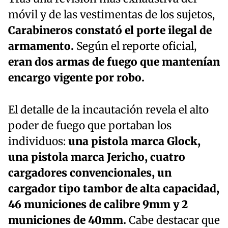
móvil y de las vestimentas de los sujetos,
Carabineros constató el porte ilegal de
armamento.
Según el reporte oficial,
eran dos armas de fuego que mantenían
encargo vigente por robo.
El detalle de la incautación revela el alto
poder de fuego que portaban los
individuos:
una pistola marca Glock,
una pistola marca Jericho, cuatro
cargadores convencionales, un
cargador tipo tambor de alta capacidad,
46 municiones de calibre 9mm y 2
municiones de 40mm.
Cabe destacar que