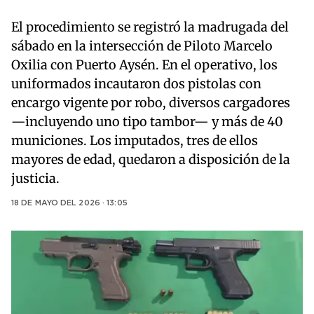
El procedimiento se registró la madrugada del
sábado en la intersección de Piloto Marcelo
Oxilia con Puerto Aysén. En el operativo, los
uniformados incautaron dos pistolas con
encargo vigente por robo, diversos cargadores
—incluyendo uno tipo tambor— y más de 40
municiones. Los imputados, tres de ellos
mayores de edad, quedaron a disposición de la
justicia.
18 DE MAYO DEL 2026 · 13:05