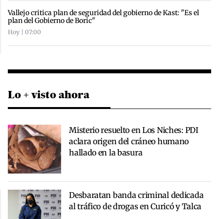
Vallejo critica plan de seguridad del gobierno de Kast: "Es el
plan del Gobierno de Boric"
Hoy | 07:00
Lo + visto ahora
Misterio resuelto en Los Niches: PDI
aclara origen del cráneo humano
hallado en la basura
Desbaratan banda criminal dedicada
al tráfico de drogas en Curicó y Talca