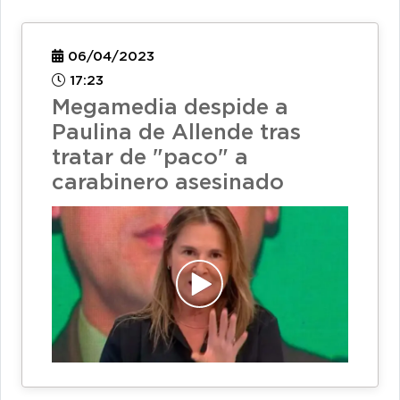
06/04/2023
17:23
Megamedia despide a
Paulina de Allende tras
tratar de "paco" a
carabinero asesinado