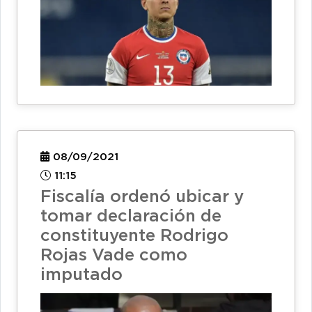
08/09/2021
11:15
Fiscalía ordenó ubicar y
tomar declaración de
constituyente Rodrigo
Rojas Vade como
imputado