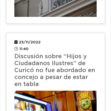
23/11/2022
11:40
Discusión sobre “Hijos y
Ciudadanos Ilustres” de
Curicó no fue abordado en
concejo a pesar de estar
en tabla