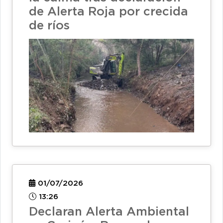
de Alerta Roja por crecida
de ríos
01/07/2026
13:26
Declaran Alerta Ambiental