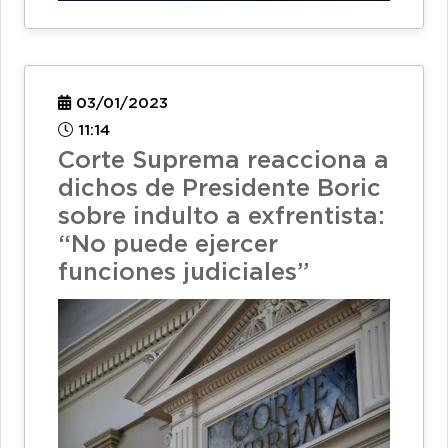
03/01/2023
11:14
Corte Suprema reacciona a
dichos de Presidente Boric
sobre indulto a exfrentista:
“No puede ejercer
funciones judiciales”