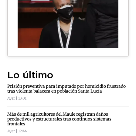
Lo último
Prisión preventiva para imputado por homicidio frustrado
tras violenta balacera en población Santa Lucía
Ayer | 13:01
Más de mil agricultores del Maule registran daños
productivos y estructurales tras continuos sistemas
frontales
Ayer | 12:44