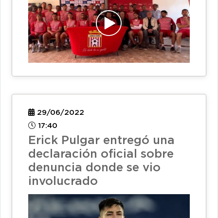
29/06/2022
17:40
Erick Pulgar entregó una
declaración oficial sobre
denuncia donde se vio
involucrado