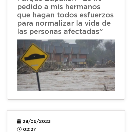
pedido a mis hermanos
que hagan todos esfuerzos
para normalizar la vida de
las personas afectadas”
28/06/2023
02:27