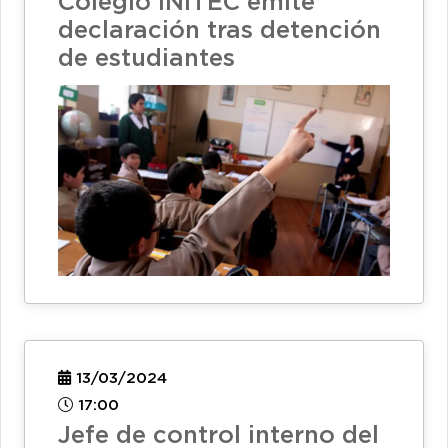
Colegio INITEC emite
declaración tras detención
de estudiantes
13/03/2024
17:00
Jefe de control interno del