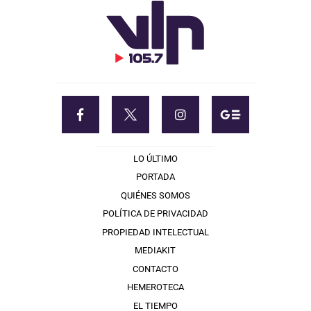
LO ÚLTIMO
PORTADA
QUIÉNES SOMOS
POLÍTICA DE PRIVACIDAD
PROPIEDAD INTELECTUAL
MEDIAKIT
CONTACTO
HEMEROTECA
EL TIEMPO