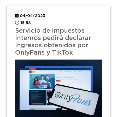
04/04/2023
15:58
Servicio de impuestos
internos pedirá declarar
ingresos obtenidos por
OnlyFans y TikTok