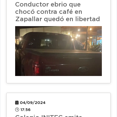
Conductor ebrio que
chocó contra café en
Zapallar quedó en libertad
04/09/2024
17:56