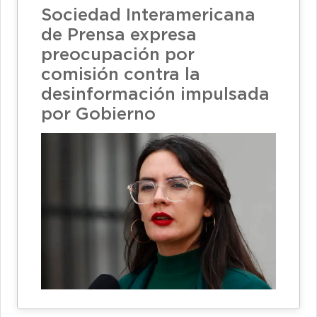
Sociedad Interamericana
de Prensa expresa
preocupación por
comisión contra la
desinformación impulsada
por Gobierno