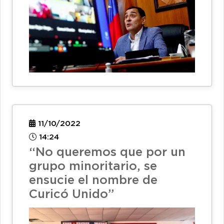
11/10/2022
14:24
“No queremos que por un
grupo minoritario, se
ensucie el nombre de
Curicó Unido”