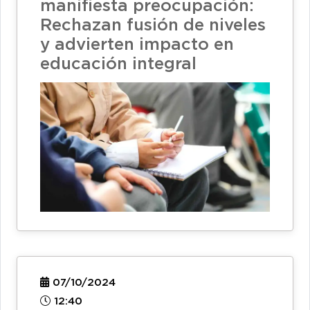
manifiesta preocupación:
Rechazan fusión de niveles
y advierten impacto en
educación integral
07/10/2024
12:40