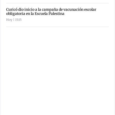
Curicó dio inicio a la campaña de vacunación escolar
obligatoria en la Escuela Palestina
Hoy | 15:15