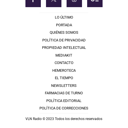
LO ÚLTIMO
PORTADA
QUIÉNES SOMOS
POLÍTICA DE PRIVACIDAD
PROPIEDAD INTELECTUAL
MEDIAKIT
CONTACTO
HEMEROTECA
EL TIEMPO
NEWSLETTERS
FARMACIAS DE TURNO
POLÍTICA EDITORIAL
POLÍTICA DE CORRECCIONES
VLN Radio © 2023 Todos los derechos reservados