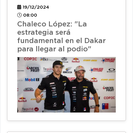
19/12/2024
08:00
Chaleco López: "La
estrategia será
fundamental en el Dakar
para llegar al podio"