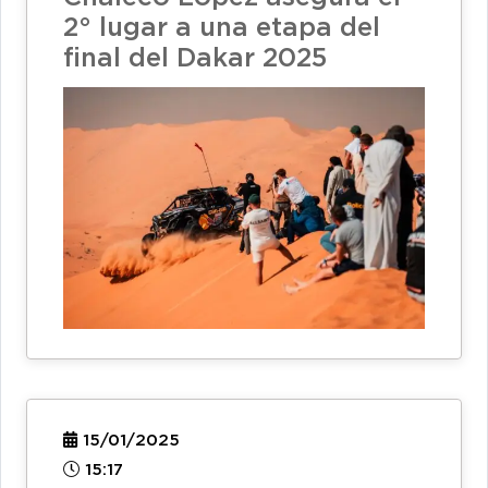
2° lugar a una etapa del
final del Dakar 2025
15/01/2025
15:17