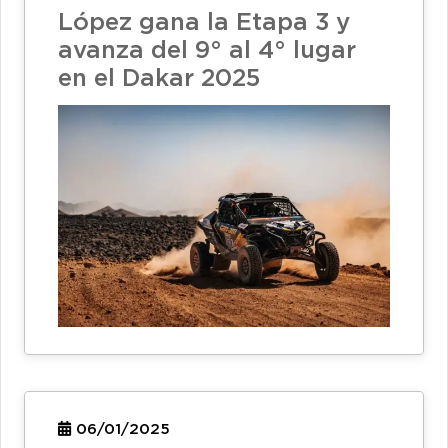
López gana la Etapa 3 y
avanza del 9° al 4° lugar
en el Dakar 2025
06/01/2025