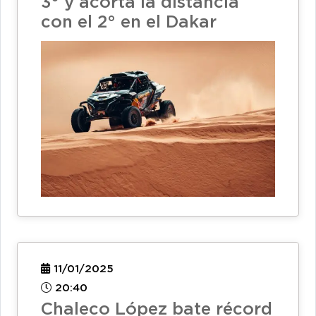
3° y acorta la distancia
con el 2° en el Dakar
11/01/2025
20:40
Chaleco López bate récord