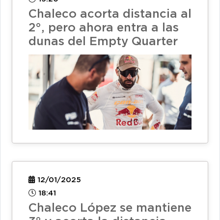
Chaleco acorta distancia al
2°, pero ahora entra a las
dunas del Empty Quarter
12/01/2025
18:41
Chaleco López se mantiene