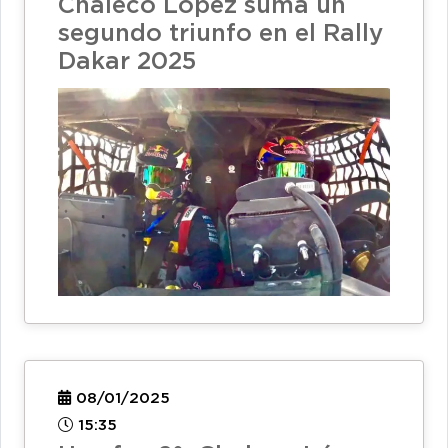
Chaleco López suma un
segundo triunfo en el Rally
Dakar 2025
08/01/2025
15:35