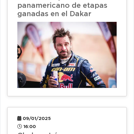
panamericano de etapas
ganadas en el Dakar
09/01/2025
16:00