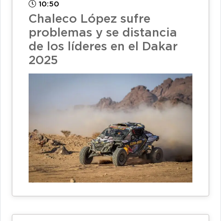
10:50
Chaleco López sufre
problemas y se distancia
de los líderes en el Dakar
2025