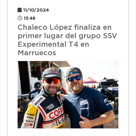
11/10/2024
13:46
Chaleco López finaliza en
primer lugar del grupo SSV
Experimental T4 en
Marruecos