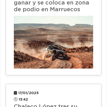
ganar y se coloca en zona
de podio en Marruecos
17/01/2025
13:42
Chaleco López tras su