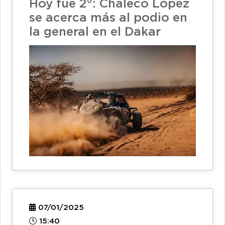
Hoy fue 2°: Chaleco López
se acerca más al podio en
la general en el Dakar
07/01/2025
15:40