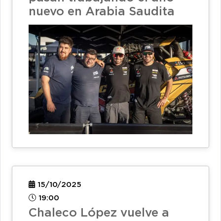
nuevo en Arabia Saudita
15/10/2025
19:00
Chaleco López vuelve a