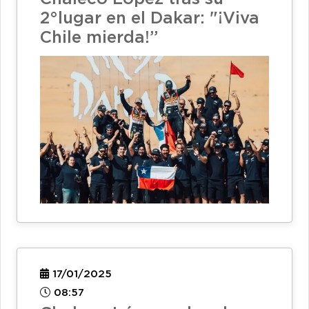
2°lugar en el Dakar: "¡Viva
Chile mierda!”
17/01/2025
08:57