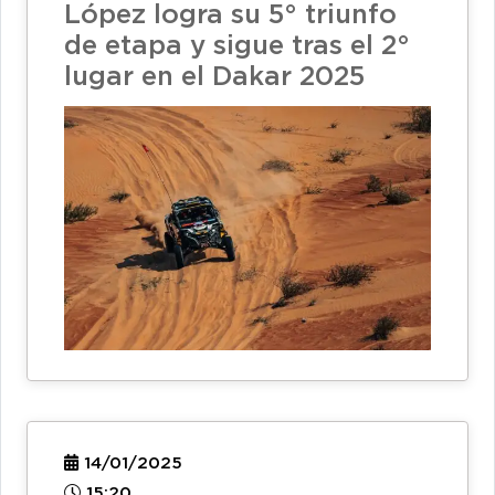
López logra su 5° triunfo
de etapa y sigue tras el 2°
lugar en el Dakar 2025
14/01/2025
15:20