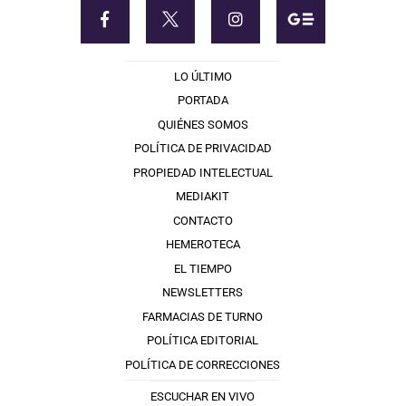
LO ÚLTIMO
PORTADA
QUIÉNES SOMOS
POLÍTICA DE PRIVACIDAD
PROPIEDAD INTELECTUAL
MEDIAKIT
CONTACTO
HEMEROTECA
EL TIEMPO
NEWSLETTERS
FARMACIAS DE TURNO
POLÍTICA EDITORIAL
POLÍTICA DE CORRECCIONES
ESCUCHAR EN VIVO