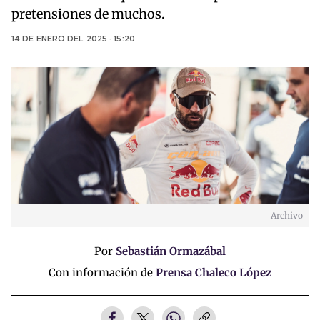
pretensiones de muchos.
14 DE ENERO DEL 2025 · 15:20
Archivo
Por
Sebastián Ormazábal
Con información de
Prensa Chaleco López