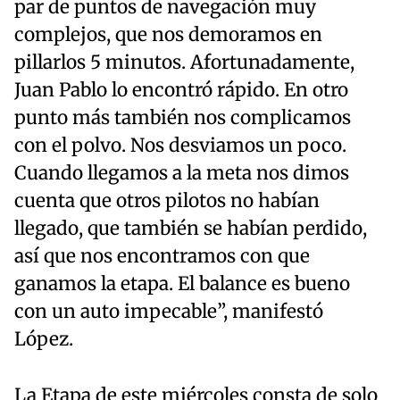
par de puntos de navegación muy
complejos, que nos demoramos en
pillarlos 5 minutos. Afortunadamente,
Juan Pablo lo encontró rápido. En otro
punto más también nos complicamos
con el polvo. Nos desviamos un poco.
Cuando llegamos a la meta nos dimos
cuenta que otros pilotos no habían
llegado, que también se habían perdido,
así que nos encontramos con que
ganamos la etapa. El balance es bueno
con un auto impecable”, manifestó
López.
La Etapa de este miércoles consta de solo