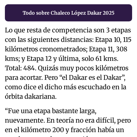
Todo sobre Chaleco López Dakar 2025
Lo que resta de competencia son 3 etapas
con las siguientes distancias: Etapa 10, 115
kilómetros cronometrados; Etapa 11, 308
kms; y Etapa 12 y última, solo 61 kms.
Total: 484. Quizás muy pocos kilómetros
para acortar. Pero “el Dakar es el Dakar”,
como dice el dicho más escuchado en la
órbita dakariana.
“Fue una etapa bastante larga,
nuevamente. En teoría no era difícil, pero
en el kilómetro 200 y fracción había un