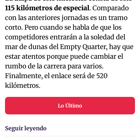
115 kilómetros de especial
. Comparado
con las anteriores jornadas es un tramo
corto. Pero cuando se habla de que los
competidores entrarán a la soledad del
mar de dunas del Empty Quarter, hay que
estar atentos porque puede cambiar el
rumbo de la carrera para varios.
Finalmente, el enlace será de 520
kilómetros.
Lo Último
Seguir leyendo