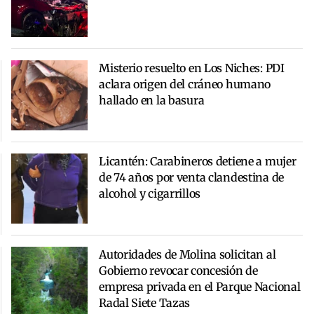
Misterio resuelto en Los Niches: PDI
aclara origen del cráneo humano
hallado en la basura
Licantén: Carabineros detiene a mujer
de 74 años por venta clandestina de
alcohol y cigarrillos
Autoridades de Molina solicitan al
Gobierno revocar concesión de
empresa privada en el Parque Nacional
Radal Siete Tazas