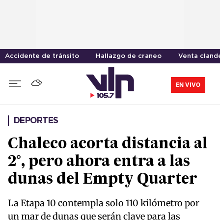
Accidente de tránsito
Hallazgo de craneo
Venta cland
EN VIVO
DEPORTES
Chaleco acorta distancia al
2°, pero ahora entra a las
dunas del Empty Quarter
La Etapa 10 contempla solo 110 kilómetro por
un mar de dunas que serán clave para las