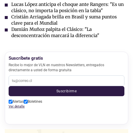
Lucas López anticipa el choque ante Rangers: "Es un
clásico, no importa la posición en la tabla"
Cristián Arriagada brilla en Brasil y suma puntos
clave para el Mundial
Damián Muñoz palpita el Clásico: "La
desconcentración marcará la diferencia"
Suscríbete gratis
Recibe lo mejor de VLN en nuestros Newsletters, entregados
directamente a usted de forma gratuita
Suscribirme
Alertas
Boletines
Ver detalle