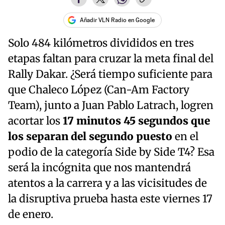
Añadir VLN Radio en Google
Solo 484 kilómetros divididos en tres
etapas faltan para cruzar la meta final del
Rally Dakar. ¿Será tiempo suficiente para
que Chaleco López (Can-Am Factory
Team), junto a Juan Pablo Latrach, logren
acortar los
17 minutos 45 segundos que
los separan del segundo puesto
en el
podio de la categoría Side by Side T4? Esa
será la incógnita que nos mantendrá
atentos a la carrera y a las vicisitudes de
la disruptiva prueba hasta este viernes 17
de enero.