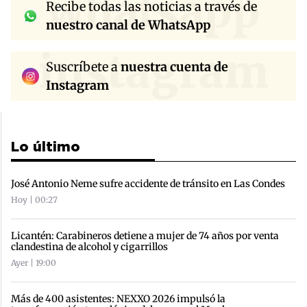
whatsapp
Recibe todas las noticias a través de
nuestro canal de WhatsApp
instagram
Suscríbete a
nuestra cuenta de
Instagram
Lo último
José Antonio Neme sufre accidente de tránsito en Las Condes
Hoy | 00:27
Licantén: Carabineros detiene a mujer de 74 años por venta
clandestina de alcohol y cigarrillos
Ayer | 19:00
Más de 400 asistentes: NEXXO 2026 impulsó la