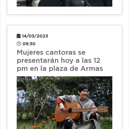
14/03/2023
09:30
Mujeres cantoras se
presentarán hoy a las 12
pm en la plaza de Armas