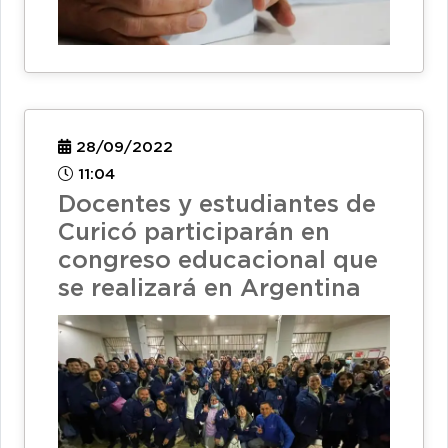
28/09/2022
11:04
Docentes y estudiantes de
Curicó participarán en
congreso educacional que
se realizará en Argentina