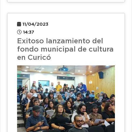
11/04/2023
14:37
Exitoso lanzamiento del
fondo municipal de cultura
en Curicó