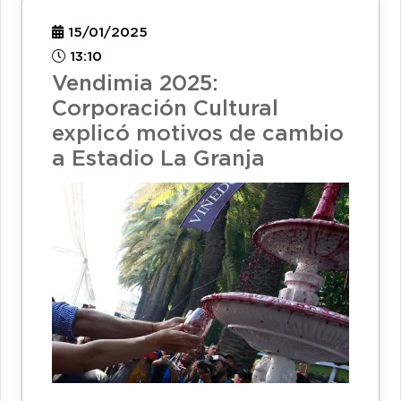
15/01/2025
13:10
Vendimia 2025:
Corporación Cultural
explicó motivos de cambio
a Estadio La Granja