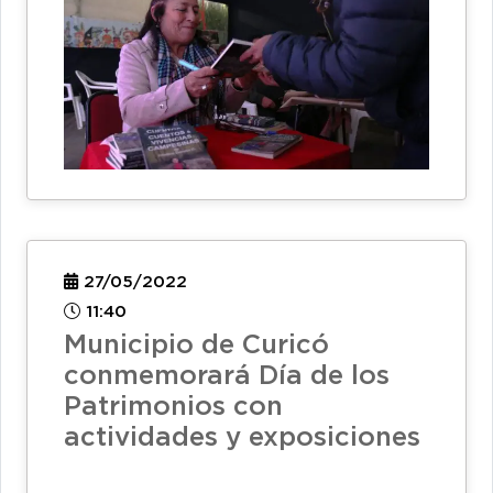
27/05/2022
11:40
Municipio de Curicó
conmemorará Día de los
Patrimonios con
actividades y exposiciones