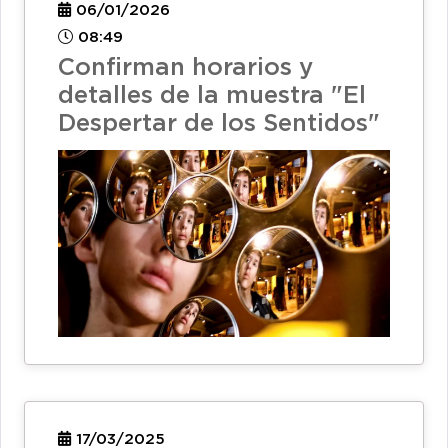
06/01/2026
08:49
Confirman horarios y
detalles de la muestra "El
Despertar de los Sentidos"
17/03/2025