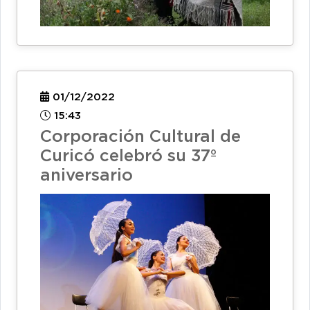
01/12/2022
15:43
Corporación Cultural de
Curicó celebró su 37º
aniversario