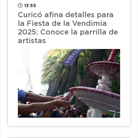
13:55
Curicó afina detalles para
la Fiesta de la Vendimia
2025: Conoce la parrilla de
artistas