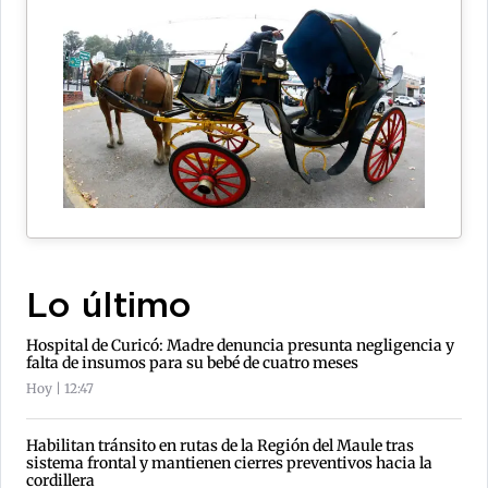
Lo último
Hospital de Curicó: Madre denuncia presunta negligencia y
falta de insumos para su bebé de cuatro meses
Hoy | 12:47
Habilitan tránsito en rutas de la Región del Maule tras
sistema frontal y mantienen cierres preventivos hacia la
cordillera