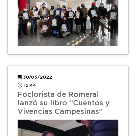
30/05/2022
16:44
Foclorista de Romeral
lanzó su libro “Cuentos y
Vivencias Campesinas”