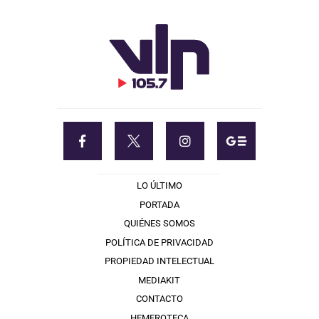
LO ÚLTIMO
PORTADA
QUIÉNES SOMOS
POLÍTICA DE PRIVACIDAD
PROPIEDAD INTELECTUAL
MEDIAKIT
CONTACTO
HEMEROTECA