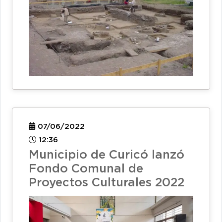
07/06/2022
12:36
Municipio de Curicó lanzó
Fondo Comunal de
Proyectos Culturales 2022