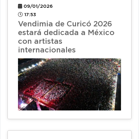
09/01/2026
17:53
Vendimia de Curicó 2026
estará dedicada a México
con artistas
internacionales