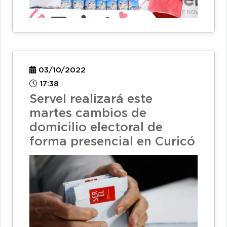
03/10/2022
17:38
Servel realizará este
martes cambios de
domicilio electoral de
forma presencial en Curicó