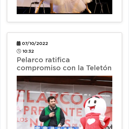
07/10/2022
10:32
Pelarco ratifica
compromiso con la Teletón