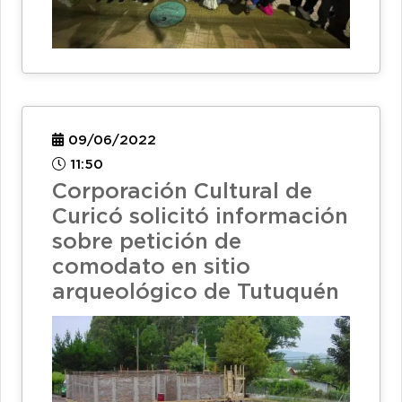
09/06/2022
11:50
Corporación Cultural de
Curicó solicitó información
sobre petición de
comodato en sitio
arqueológico de Tutuquén