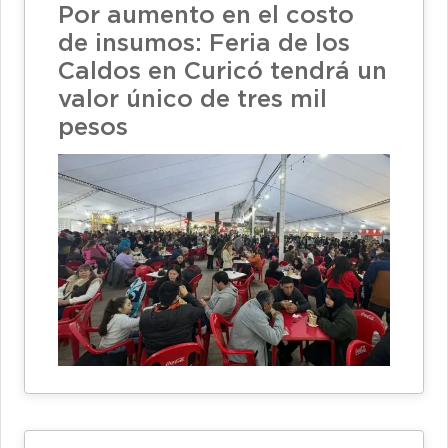
Por aumento en el costo
de insumos: Feria de los
Caldos en Curicó tendrá un
valor único de tres mil
pesos