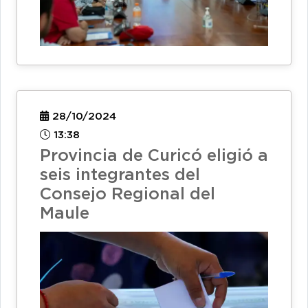
28/10/2024
13:38
Provincia de Curicó eligió a
seis integrantes del
Consejo Regional del
Maule