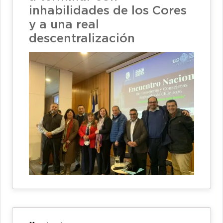
inhabilidades de los Cores
y a una real
descentralización