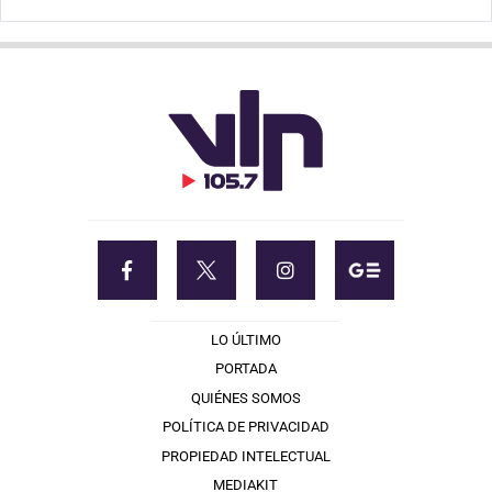
LO ÚLTIMO
PORTADA
QUIÉNES SOMOS
POLÍTICA DE PRIVACIDAD
PROPIEDAD INTELECTUAL
MEDIAKIT