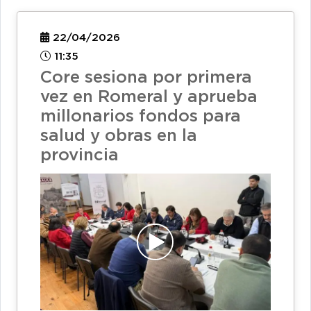
22/04/2026
11:35
Core sesiona por primera
vez en Romeral y aprueba
millonarios fondos para
salud y obras en la
provincia