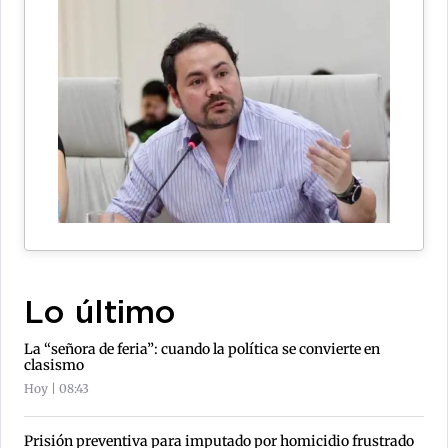
Lo último
La “señora de feria”: cuando la política se convierte en
clasismo
Hoy | 08:43
Prisión preventiva para imputado por homicidio frustrado