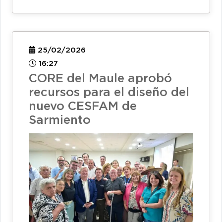
25/02/2026
16:27
CORE del Maule aprobó
recursos para el diseño del
nuevo CESFAM de
Sarmiento