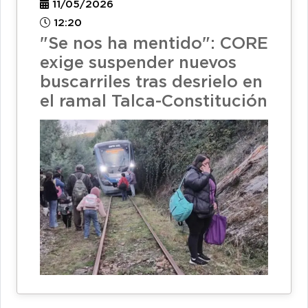
11/05/2026
12:20
"Se nos ha mentido": CORE
exige suspender nuevos
buscarriles tras desrielo en
el ramal Talca-Constitución