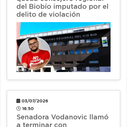
del Biobío imputado por el
delito de violación
03/07/2026
16:50
Senadora Vodanovic llamó
a terminar con