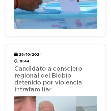
26/10/2024
16:44
Candidato a consejero
regional del Biobío
detenido por violencia
intrafamiliar