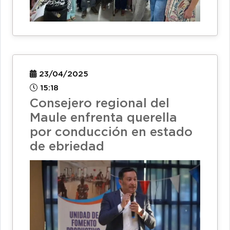
23/04/2025
15:18
Consejero regional del
Maule enfrenta querella
por conducción en estado
de ebriedad