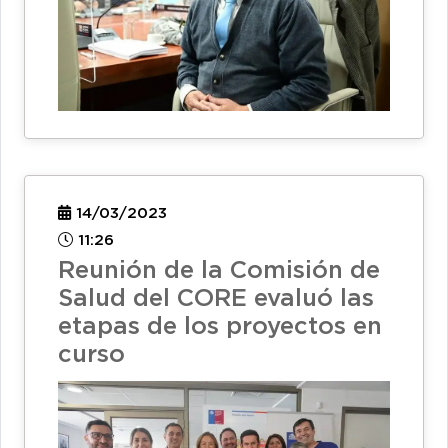
14/03/2023
11:26
Reunión de la Comisión de
Salud del CORE evaluó las
etapas de los proyectos en
curso