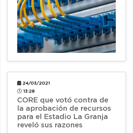
24/03/2021
13:28
CORE que votó contra de
la aprobación de recursos
para el Estadio La Granja
reveló sus razones