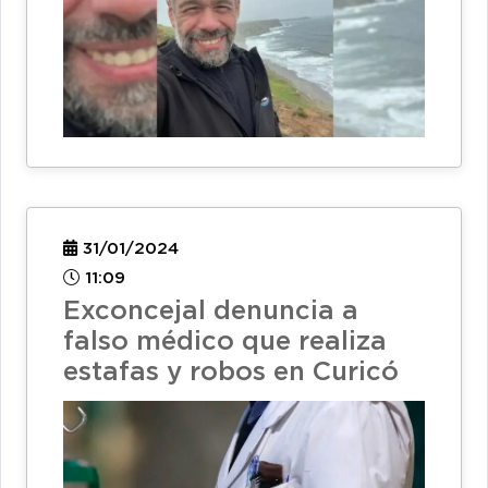
31/01/2024
11:09
Exconcejal denuncia a
falso médico que realiza
estafas y robos en Curicó