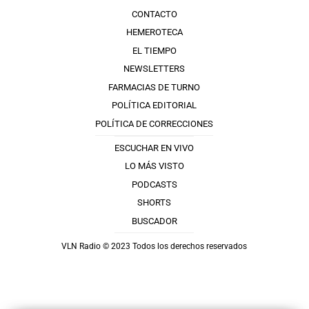
CONTACTO
HEMEROTECA
EL TIEMPO
NEWSLETTERS
FARMACIAS DE TURNO
POLÍTICA EDITORIAL
POLÍTICA DE CORRECCIONES
ESCUCHAR EN VIVO
LO MÁS VISTO
PODCASTS
SHORTS
BUSCADOR
VLN Radio © 2023 Todos los derechos reservados