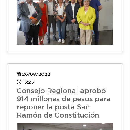
26/08/2022
13:25
Consejo Regional aprobó
914 millones de pesos para
reponer la posta San
Ramón de Constitución