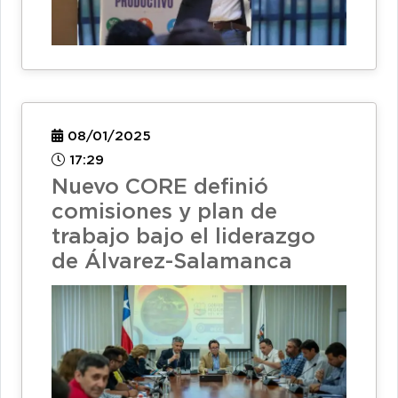
08/01/2025
17:29
Nuevo CORE definió
comisiones y plan de
trabajo bajo el liderazgo
de Álvarez-Salamanca