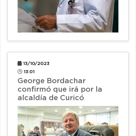
13/10/2023
13:01
George Bordachar
confirmó que irá por la
alcaldía de Curicó