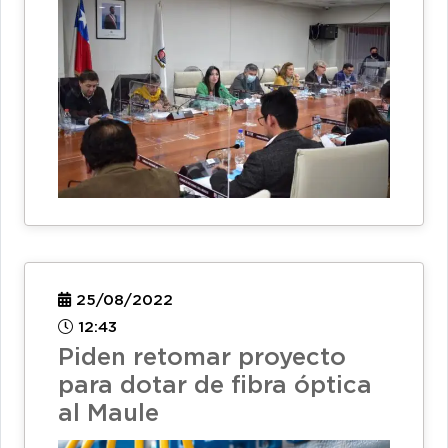
25/08/2022
12:43
Piden retomar proyecto
para dotar de fibra óptica
al Maule