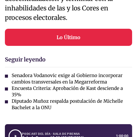
inhabilidades de las y los Cores en
procesos electorales.
Lo Último
Seguir leyendo
Senadora Vodanovic exige al Gobierno incorporar
cambios transversales en la Megarreforma
Encuesta Criteria: Aprobación de Kast desciende a
35%
Diputado Muñoz respalda postulación de Michelle
Bachelet a la ONU
PODCAST DEL DÍA · SALA DE PRENSA
1:00:00