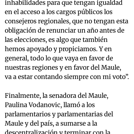
inhabilidades para que tengan igualdad
en el acceso a los cargos públicos los
consejeros regionales, que no tengan esta
obligación de renunciar un año antes de
las elecciones, es algo que también
hemos apoyado y propiciamos. Y en
general, todo lo que vaya en favor de
nuestras regiones y en favor del Maule,
va a estar contando siempre con mi voto”.
Finalmente, la senadora del Maule,
Paulina Vodanovic, llamó a los
parlamentarios y parlamentarias del
Maule y del país, a sumarse a la
descentralización y terminar con la