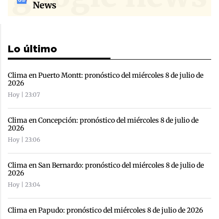
News
Lo último
Clima en Puerto Montt: pronóstico del miércoles 8 de julio de
2026
Hoy | 23:07
Clima en Concepción: pronóstico del miércoles 8 de julio de
2026
Hoy | 23:06
Clima en San Bernardo: pronóstico del miércoles 8 de julio de
2026
Hoy | 23:04
Clima en Papudo: pronóstico del miércoles 8 de julio de 2026