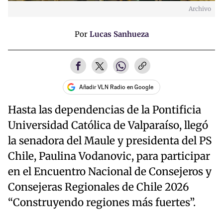
Archivo
Por
Lucas Sanhueza
Añadir VLN Radio en Google
Hasta las dependencias de la Pontificia
Universidad Católica de Valparaíso, llegó
la senadora del Maule y presidenta del PS
Chile, Paulina Vodanovic, para participar
en el Encuentro Nacional de Consejeros y
Consejeras Regionales de Chile 2026
“Construyendo regiones más fuertes”.