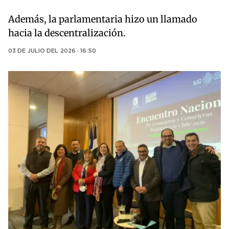
Además, la parlamentaria hizo un llamado
hacia la descentralización.
03 DE JULIO DEL 2026 · 16:50