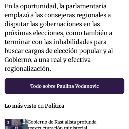
En la oportunidad, la parlamentaria
emplazó a las consejeras regionales a
disputar las gobernaciones en las
próximas elecciones, como también a
terminar con las inhabilidades para
buscar cargos de elección popular y al
Gobierno, a una real y efectiva
regionalización.
Todo sobre Paulina Vodanovic
Lo más visto
en
Política
Gobierno de Kast alista profunda
1
reestructuración ministerial