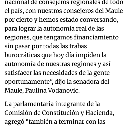
nacional de consejeros regionales de todo
el país, con nuestros consejeros del Maule
por cierto y hemos estado conversando,
para lograr la autonomía real de las
regiones, que tengamos financiamiento
sin pasar por todas las trabas
burocráticas que hoy día impiden la
autonomía de nuestras regiones y así
satisfacer las necesidades de la gente
oportunamente”, dijo la senadora del
Maule, Paulina Vodanovic.
La parlamentaria integrante de la
Comisión de Constitución y Hacienda,
agregó “también a terminar con las