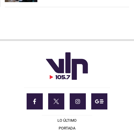
LO ÚLTIMO
PORTADA