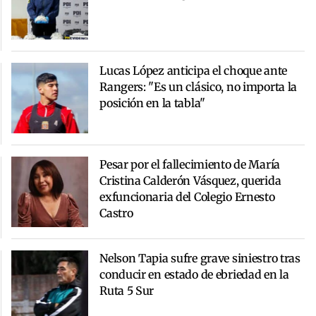
Lucas López anticipa el choque ante
Rangers: "Es un clásico, no importa la
posición en la tabla"
Pesar por el fallecimiento de María
Cristina Calderón Vásquez, querida
exfuncionaria del Colegio Ernesto
Castro
Nelson Tapia sufre grave siniestro tras
conducir en estado de ebriedad en la
Ruta 5 Sur