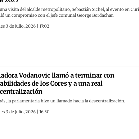
una visita del alcalde metropolitano, Sebastián Sichel, al evento en Curi
elló un compromiso con el jefe comunal George Bordachar.
es 3 de Julio, 2026 | 17:02
adora Vodanovic llamó a terminar con
abilidades de los Cores y a una real
centralización
s, la parlamentaria hizo un llamado hacia la descentralización.
es 3 de Julio, 2026 | 16:50