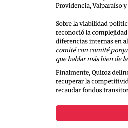
Providencia, Valparaíso y
Sobre la viabilidad políti
reconoció la complejidad 
diferencias internas en a
comité con comité porque
que hablar más bien de la
Finalmente, Quiroz deline
recuperar la competitivid
recaudar fondos transitor