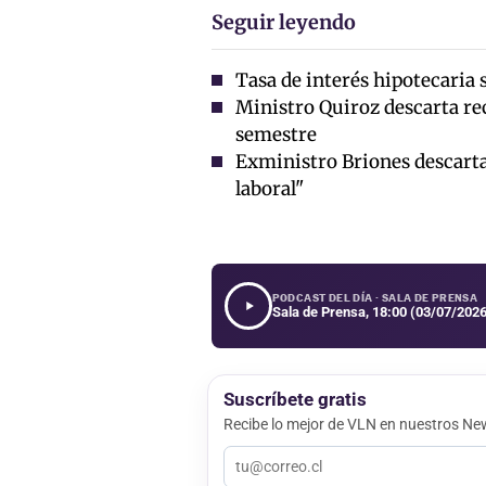
Seguir leyendo
Tasa de interés hipotecaria
Ministro Quiroz descarta re
semestre
Exministro Briones descarta
laboral"
PODCAST DEL DÍA · SALA DE PRENSA
Sala de Prensa, 18:00 (03/07/2026
Suscríbete gratis
Recibe lo mejor de VLN en nuestros New