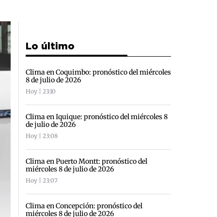
Lo último
Clima en Coquimbo: pronóstico del miércoles
8 de julio de 2026
Hoy | 23:10
Clima en Iquique: pronóstico del miércoles 8
de julio de 2026
Hoy | 23:08
Clima en Puerto Montt: pronóstico del
miércoles 8 de julio de 2026
Hoy | 23:07
Clima en Concepción: pronóstico del
miércoles 8 de julio de 2026