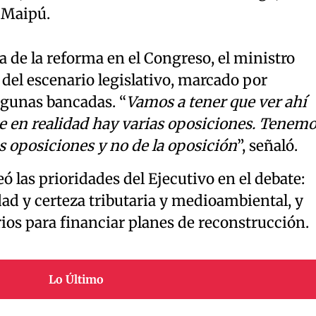
 Maipú.
ca de la reforma en el Congreso, el ministro
del escenario legislativo, marcado por
lgunas bancadas. “
Vamos a tener que ver ahí
 en realidad hay varias oposiciones. Tenem
s oposiciones y no de la oposición
”, señaló.
ó las prioridades del Ejecutivo en el debate:
ad y certeza tributaria y medioambiental, y
ios para financiar planes de reconstrucción.
Lo Último