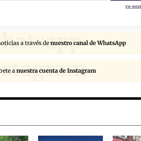
Ver detal
hatsapp
oticias a través de
nuestro canal de WhatsApp
nstagram
bete a
nuestra cuenta de Instagram