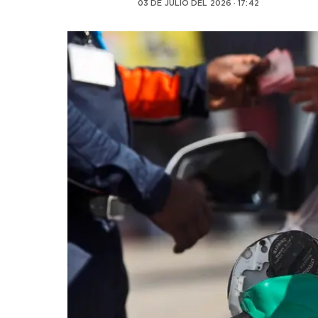
03 DE JULIO DEL 2026 · 17:42