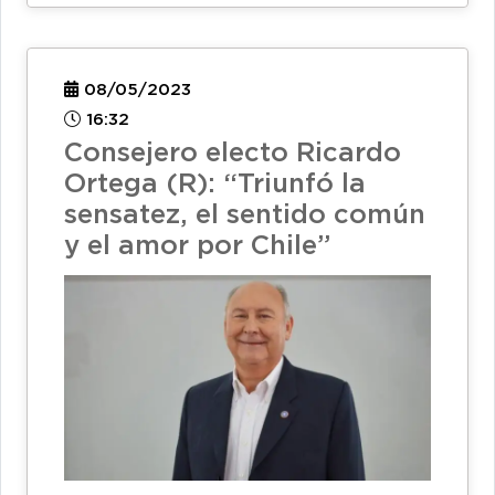
08/05/2023
16:32
Consejero electo Ricardo
Ortega (R): “Triunfó la
sensatez, el sentido común
y el amor por Chile”