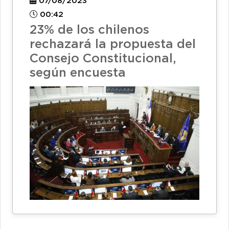
07/08/2023
00:42
23% de los chilenos
rechazará la propuesta del
Consejo Constitucional,
según encuesta