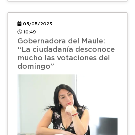
05/05/2023
10:49
Gobernadora del Maule:
“La ciudadanía desconoce
mucho las votaciones del
domingo”