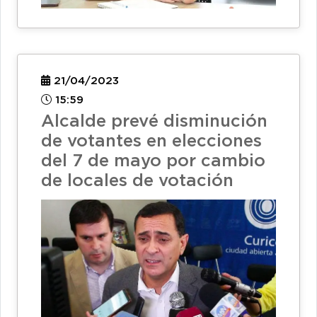
21/04/2023
15:59
Alcalde prevé disminución
de votantes en elecciones
del 7 de mayo por cambio
de locales de votación