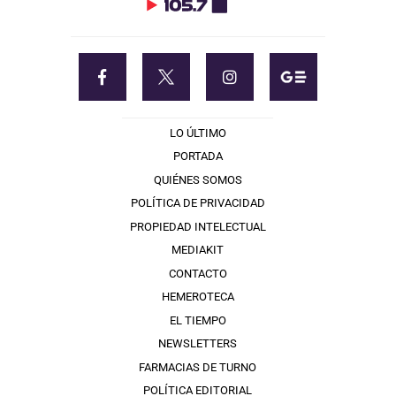
LO ÚLTIMO
PORTADA
QUIÉNES SOMOS
POLÍTICA DE PRIVACIDAD
PROPIEDAD INTELECTUAL
MEDIAKIT
CONTACTO
HEMEROTECA
EL TIEMPO
NEWSLETTERS
FARMACIAS DE TURNO
POLÍTICA EDITORIAL