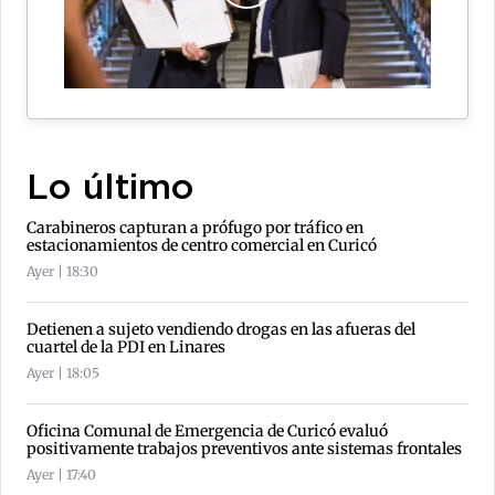
Lo último
Carabineros capturan a prófugo por tráfico en
estacionamientos de centro comercial en Curicó
Ayer | 18:30
Detienen a sujeto vendiendo drogas en las afueras del
cuartel de la PDI en Linares
Ayer | 18:05
Oficina Comunal de Emergencia de Curicó evaluó
positivamente trabajos preventivos ante sistemas frontales
Ayer | 17:40