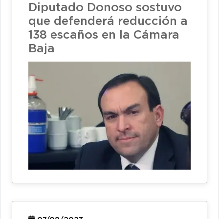
Diputado Donoso sostuvo
que defenderá reducción a
138 escaños en la Cámara
Baja