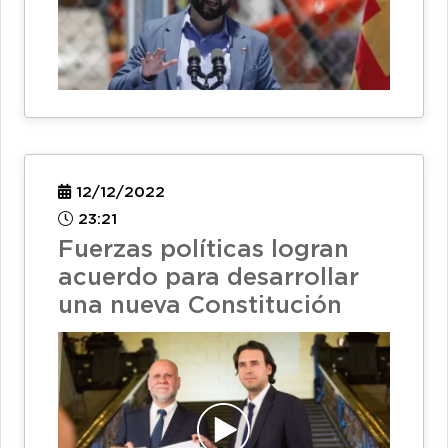
12/12/2022
23:21
Fuerzas políticas logran
acuerdo para desarrollar
una nueva Constitución