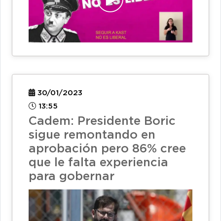
30/01/2023
13:55
Cadem: Presidente Boric
sigue remontando en
aprobación pero 86% cree
que le falta experiencia
para gobernar