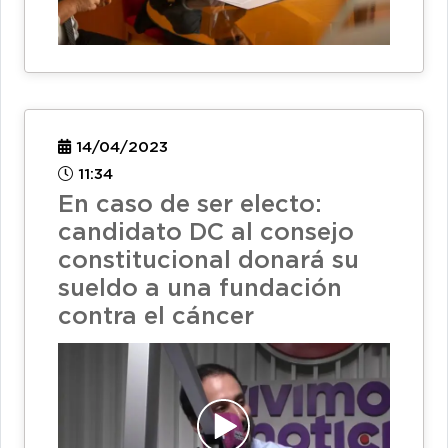
14/04/2023
11:34
En caso de ser electo:
candidato DC al consejo
constitucional donará su
sueldo a una fundación
contra el cáncer