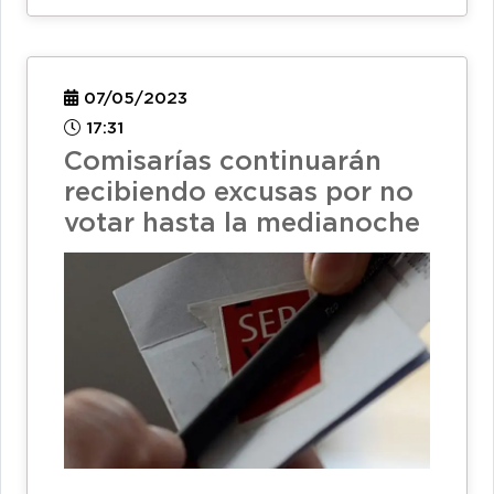
07/05/2023
17:31
Comisarías continuarán
recibiendo excusas por no
votar hasta la medianoche