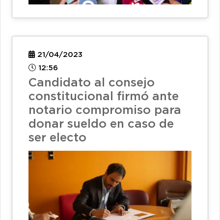
21/04/2023
12:56
Candidato al consejo
constitucional firmó ante
notario compromiso para
donar sueldo en caso de
ser electo