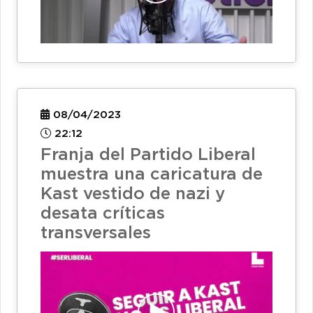
08/04/2023
22:12
Franja del Partido Liberal
muestra una caricatura de
Kast vestido de nazi y
desata críticas
transversales