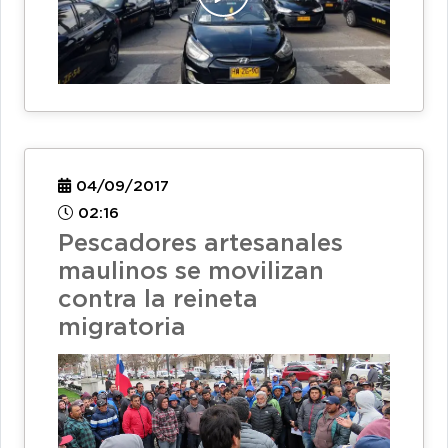
04/09/2017
02:16
Pescadores artesanales
maulinos se movilizan
contra la reineta
migratoria