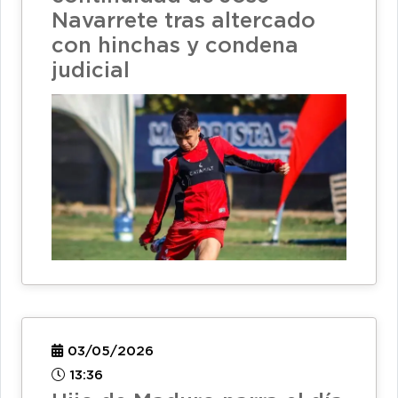
Navarrete tras altercado
con hinchas y condena
judicial
03/05/2026
13:36