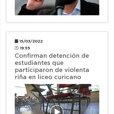
15/03/2022
19:55
Confirman detención de
estudiantes que
participaron de violenta
riña en liceo curicano