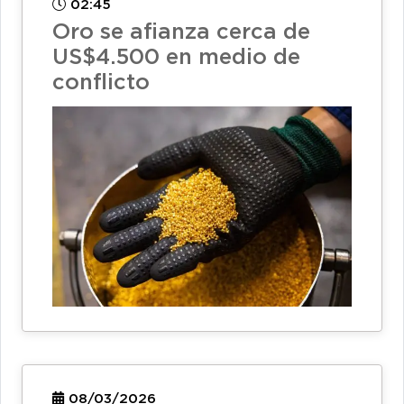
02:45
Oro se afianza cerca de
US$4.500 en medio de
conflicto
08/03/2026