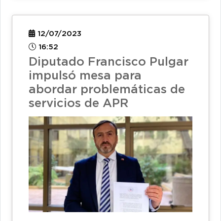
12/07/2023
16:52
Diputado Francisco Pulgar
impulsó mesa para
abordar problemáticas de
servicios de APR