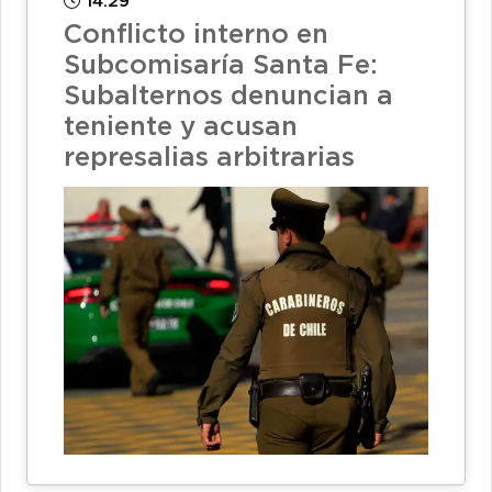
14:29
Conflicto interno en
Subcomisaría Santa Fe:
Subalternos denuncian a
teniente y acusan
represalias arbitrarias