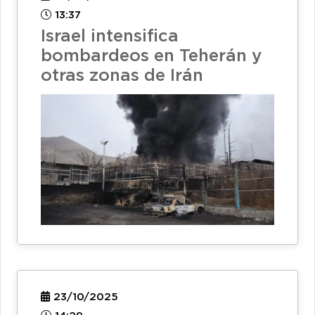
13:37
Israel intensifica
bombardeos en Teherán y
otras zonas de Irán
23/10/2025