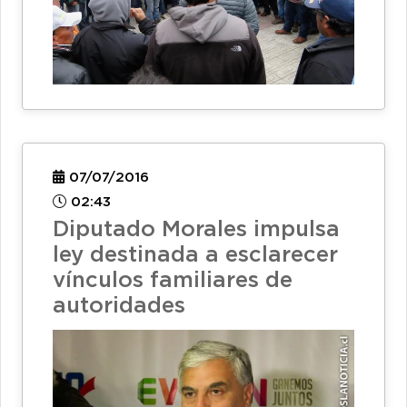
07/07/2016
02:43
Diputado Morales impulsa
ley destinada a esclarecer
vínculos familiares de
autoridades