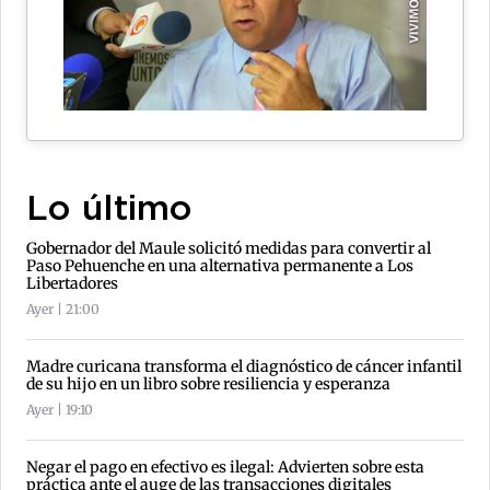
Lo último
Gobernador del Maule solicitó medidas para convertir al
Paso Pehuenche en una alternativa permanente a Los
Libertadores
Ayer | 21:00
Madre curicana transforma el diagnóstico de cáncer infantil
de su hijo en un libro sobre resiliencia y esperanza
Ayer | 19:10
Negar el pago en efectivo es ilegal: Advierten sobre esta
práctica ante el auge de las transacciones digitales