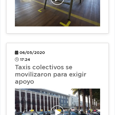
06/05/2020
17:24
Taxis colectivos se
movilizaron para exigir
apoyo