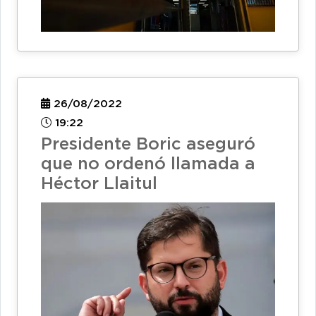
26/08/2022
19:22
Presidente Boric aseguró
que no ordenó llamada a
Héctor Llaitul