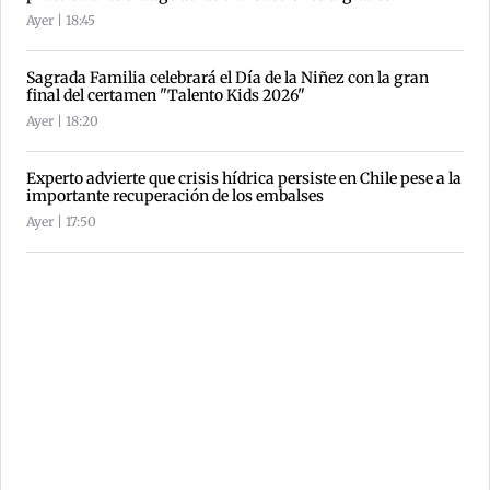
Ayer | 18:45
Sagrada Familia celebrará el Día de la Niñez con la gran
final del certamen "Talento Kids 2026"
Ayer | 18:20
Experto advierte que crisis hídrica persiste en Chile pese a la
importante recuperación de los embalses
Ayer | 17:50