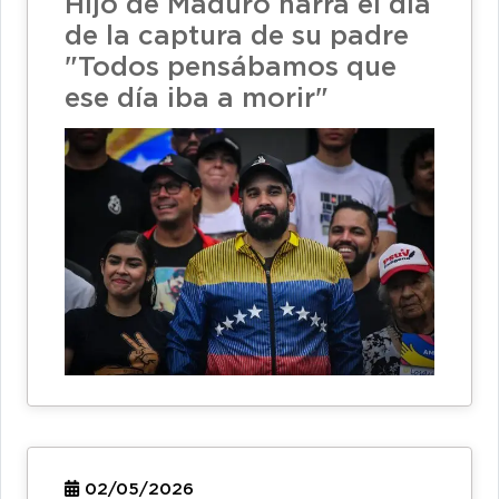
Hijo de Maduro narra el día
de la captura de su padre
"Todos pensábamos que
ese día iba a morir"
02/05/2026