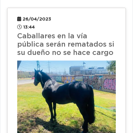
26/04/2023
13:44
Caballares en la vía
pública serán rematados si
su dueño no se hace cargo