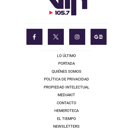
LO ÚLTIMO
PORTADA
QUIÉNES SOMOS
POLÍTICA DE PRIVACIDAD
PROPIEDAD INTELECTUAL
MEDIAKIT
CONTACTO
HEMEROTECA
EL TIEMPO
NEWSLETTERS