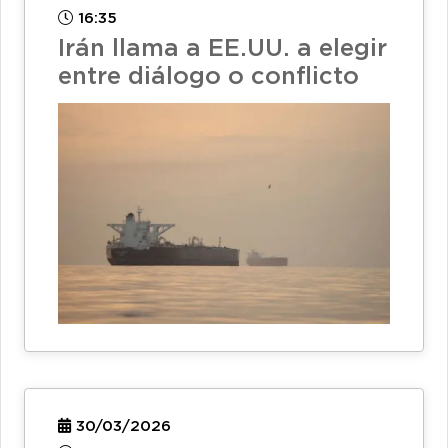
16:35
Irán llama a EE.UU. a elegir
entre diálogo o conflicto
30/03/2026