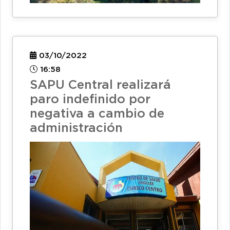
03/10/2022
16:58
SAPU Central realizará
paro indefinido por
negativa a cambio de
administración