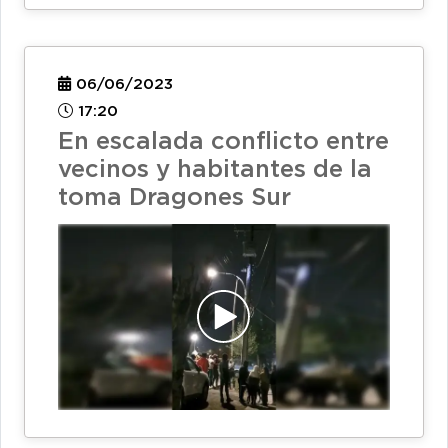
06/06/2023
17:20
En escalada conflicto entre
vecinos y habitantes de la
toma Dragones Sur