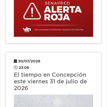
30/07/2026
23:06
El tiempo en Concepción
este viernes 31 de julio de
2026