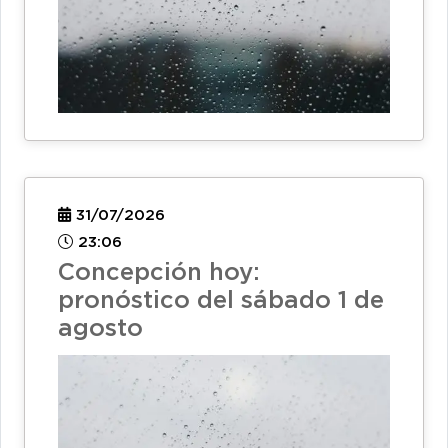
31/07/2026
23:06
Concepción hoy:
pronóstico del sábado 1 de
agosto