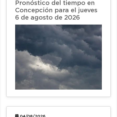
Pronóstico del tiempo en
Concepción para el jueves
6 de agosto de 2026
04/08/2026