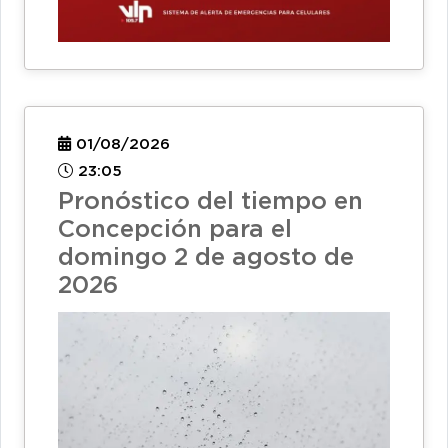
01/08/2026
23:05
Pronóstico del tiempo en
Concepción para el
domingo 2 de agosto de
2026