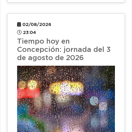
02/08/2026
23:04
Tiempo hoy en
Concepción: jornada del 3
de agosto de 2026