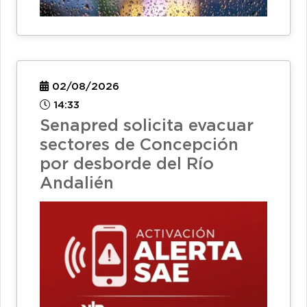
02/08/2026
14:33
Senapred solicita evacuar
sectores de Concepción
por desborde del Río
Andalién