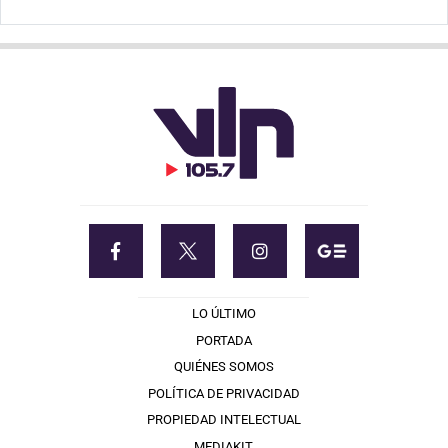
LO ÚLTIMO
PORTADA
QUIÉNES SOMOS
POLÍTICA DE PRIVACIDAD
PROPIEDAD INTELECTUAL
MEDIAKIT