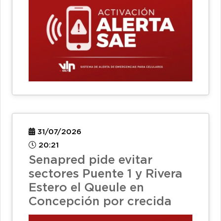
31/07/2026
20:21
Senapred pide evitar
sectores Puente 1 y Rivera
Estero el Queule en
Concepción por crecida