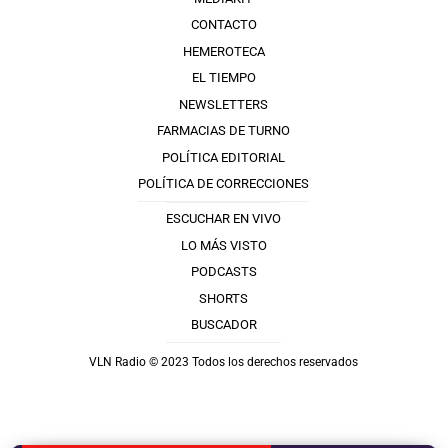
CONTACTO
HEMEROTECA
EL TIEMPO
NEWSLETTERS
FARMACIAS DE TURNO
POLÍTICA EDITORIAL
POLÍTICA DE CORRECCIONES
ESCUCHAR EN VIVO
LO MÁS VISTO
PODCASTS
SHORTS
BUSCADOR
VLN Radio © 2023 Todos los derechos reservados