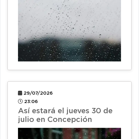
29/07/2026
23:06
Así estará el jueves 30 de
julio en Concepción