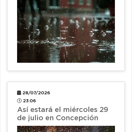
28/07/2026
23:06
Así estará el miércoles 29
de julio en Concepción