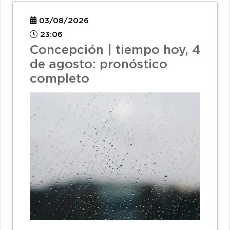
03/08/2026
23:06
Concepción | tiempo hoy, 4
de agosto: pronóstico
completo