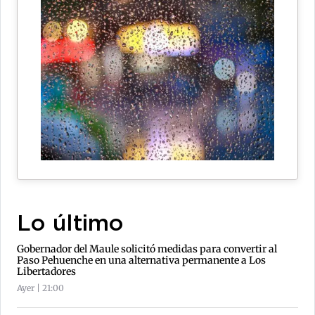
Lo último
Gobernador del Maule solicitó medidas para convertir al
Paso Pehuenche en una alternativa permanente a Los
Libertadores
Ayer | 21:00