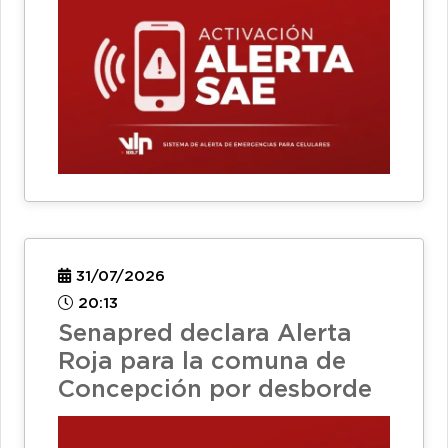
31/07/2026
20:13
Senapred declara Alerta
Roja para la comuna de
Concepción por desborde