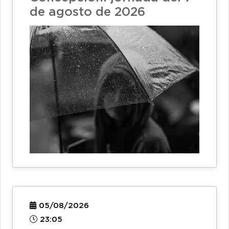
de agosto de 2026
05/08/2026
23:05