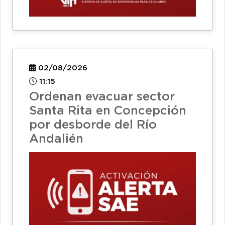
02/08/2026
11:15
Ordenan evacuar sector
Santa Rita en Concepción
por desborde del Río
Andalién