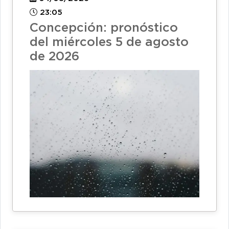
23:05
Concepción: pronóstico
del miércoles 5 de agosto
de 2026