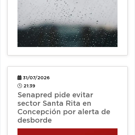
31/07/2026
21:39
Senapred pide evitar
sector Santa Rita en
Concepción por alerta de
desborde