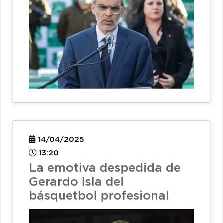
14/04/2025
13:20
La emotiva despedida de
Gerardo Isla del
básquetbol profesional