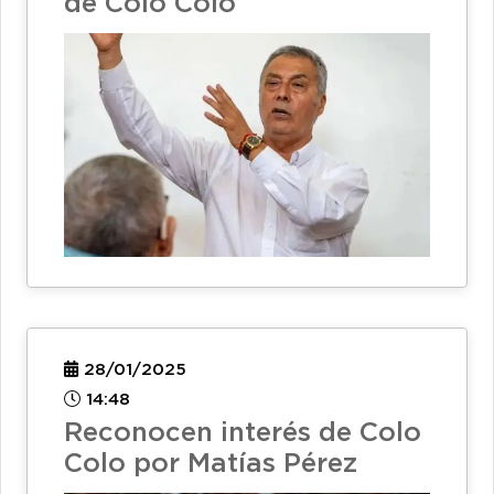
de Colo Colo
28/01/2025
14:48
Reconocen interés de Colo
Colo por Matías Pérez