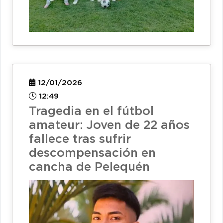
12/01/2026
12:49
Tragedia en el fútbol
amateur: Joven de 22 años
fallece tras sufrir
descompensación en
cancha de Pelequén