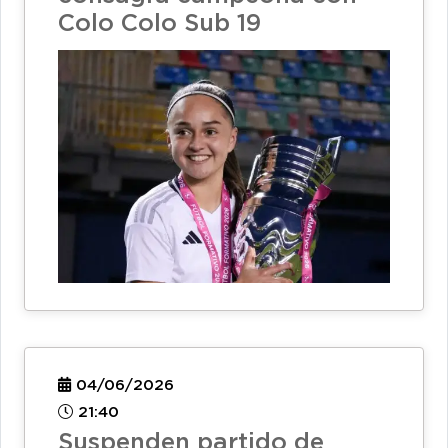
Colo Colo Sub 19
04/06/2026
21:40
Suspenden partido de