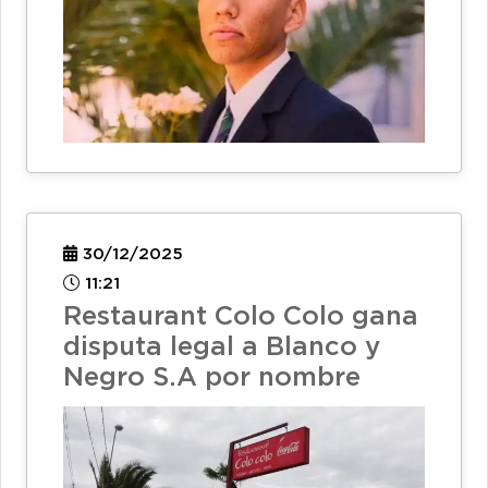
30/12/2025
11:21
Restaurant Colo Colo gana
disputa legal a Blanco y
Negro S.A por nombre