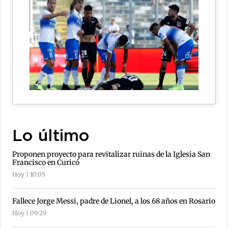
Lo último
Proponen proyecto para revitalizar ruinas de la Iglesia San
Francisco en Curicó
Hoy | 10:05
Fallece Jorge Messi, padre de Lionel, a los 68 años en Rosario
Hoy | 09:29