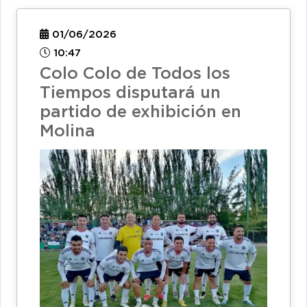
01/06/2026
10:47
Colo Colo de Todos los
Tiempos disputará un
partido de exhibición en
Molina