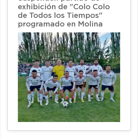
exhibición de "Colo Colo
de Todos los Tiempos"
programado en Molina