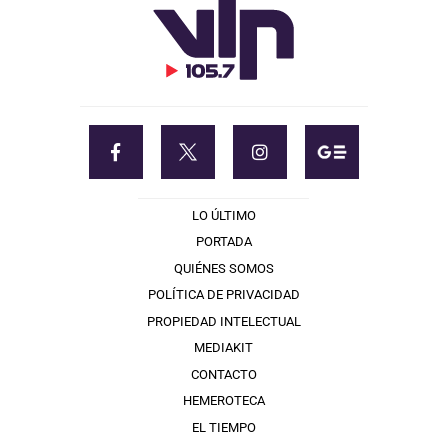
LO ÚLTIMO
PORTADA
QUIÉNES SOMOS
POLÍTICA DE PRIVACIDAD
PROPIEDAD INTELECTUAL
MEDIAKIT
CONTACTO
HEMEROTECA
EL TIEMPO