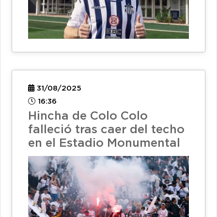
31/08/2025
16:36
Hincha de Colo Colo
falleció tras caer del techo
en el Estadio Monumental