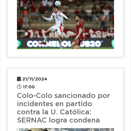
21/11/2024
17:00
Colo-Colo sancionado por
incidentes en partido
contra la U. Católica:
SERNAC logra condena