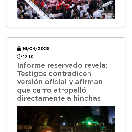
16/04/2025
17:13
Informe reservado revela:
Testigos contradicen
versión oficial y afirman
que carro atropelló
directamente a hinchas