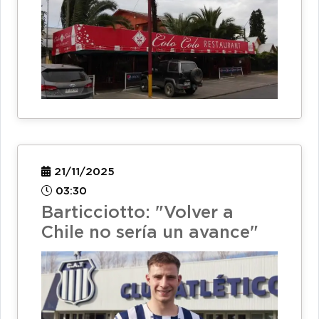
21/11/2025
03:30
Barticciotto: "Volver a
Chile no sería un avance"