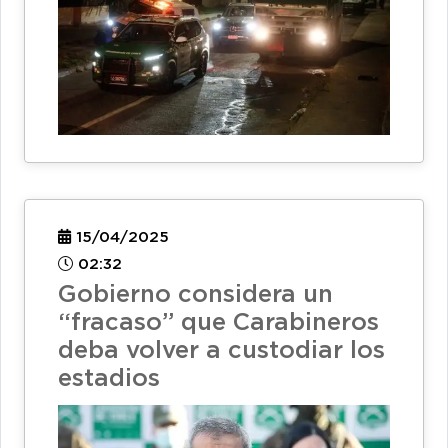
15/04/2025
02:32
Gobierno considera un
“fracaso” que Carabineros
deba volver a custodiar los
estadios