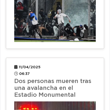
11/04/2025
06:37
Dos personas mueren tras
una avalancha en el
Estadio Monumental