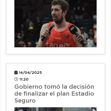
14/04/2025
11:20
Gobierno tomó la decisión
de finalizar el plan Estadio
Seguro