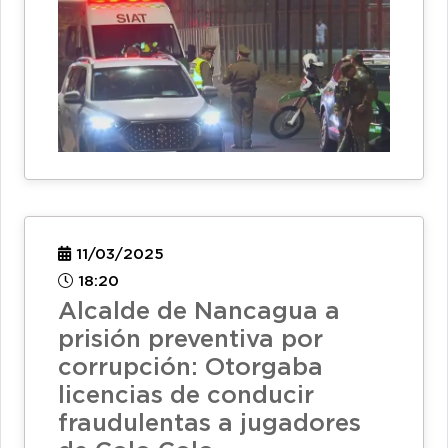
11/03/2025
18:20
Alcalde de Nancagua a
prisión preventiva por
corrupción: Otorgaba
licencias de conducir
fraudulentas a jugadores