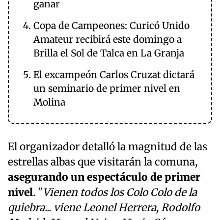
ganar
Copa de Campeones: Curicó Unido
Amateur recibirá este domingo a
Brilla el Sol de Talca en La Granja
El excampeón Carlos Cruzat dictará
un seminario de primer nivel en
Molina
El organizador detalló la magnitud de las
estrellas albas que visitarán la comuna,
asegurando un espectáculo de primer
nivel
. "
Vienen todos los Colo Colo de la
quiebra... viene Leonel Herrera, Rodolfo