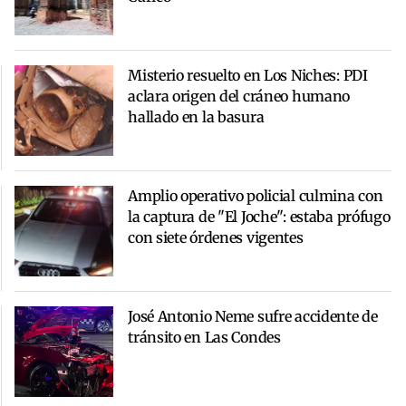
Misterio resuelto en Los Niches: PDI
aclara origen del cráneo humano
hallado en la basura
Amplio operativo policial culmina con
la captura de "El Joche": estaba prófugo
con siete órdenes vigentes
José Antonio Neme sufre accidente de
tránsito en Las Condes