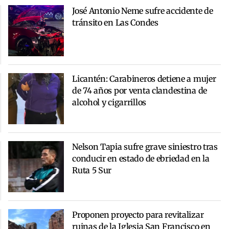
José Antonio Neme sufre accidente de
tránsito en Las Condes
Licantén: Carabineros detiene a mujer
de 74 años por venta clandestina de
alcohol y cigarrillos
Nelson Tapia sufre grave siniestro tras
conducir en estado de ebriedad en la
Ruta 5 Sur
Proponen proyecto para revitalizar
ruinas de la Iglesia San Francisco en