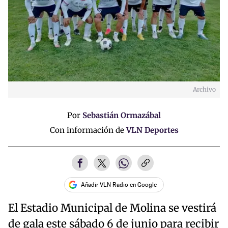
Archivo
Por
Sebastián Ormazábal
Con información de
VLN Deportes
Añadir VLN Radio en Google
El Estadio Municipal de Molina se vestirá
de gala este sábado 6 de junio para recibir