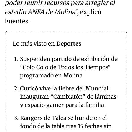
poder reunir recursos para arreglar el
estadio ANFA de Molina
", explicó
Fuentes.
Lo más visto en
Deportes
Suspenden partido de exhibición de
"Colo Colo de Todos los Tiempos"
programado en Molina
Curicó vive la fiebre del Mundial:
Inauguran “Cambiatón” de láminas
y espacio gamer para la familia
Rangers de Talca se hunde en el
fondo de la tabla tras 15 fechas sin