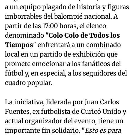
a un equipo plagado de historia y figuras
imborrables del balompié nacional. A
partir de las 17:00 horas, el elenco
denominado "
Colo Colo de Todos los
Tiempos
" enfrentará a un combinado
local en un partido de exhibición que
promete emocionar a los fanáticos del
fútbol y, en especial, a los seguidores del
cuadro popular.
La iniciativa, liderada por Juan Carlos
Fuentes, ex futbolista de Curicó Unido y
actual organizador del evento, tiene un
importante fin solidario. "
Esto es para