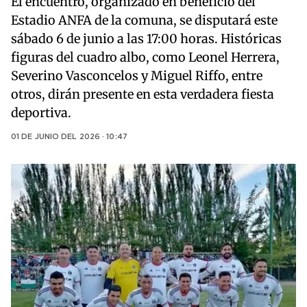
El encuentro, organizado en beneficio del
Estadio ANFA de la comuna, se disputará este
sábado 6 de junio a las 17:00 horas. Históricas
figuras del cuadro albo, como Leonel Herrera,
Severino Vasconcelos y Miguel Riffo, entre
otros, dirán presente en esta verdadera fiesta
deportiva.
01 DE JUNIO DEL 2026 · 10:47