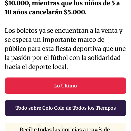
$10.000, mientras que los niños de 5 a
10 años cancelarán $5.000.
Los boletos ya se encuentran a la venta y
se espera un importante marco de
público para esta fiesta deportiva que une
la pasión por el fútbol con la solidaridad
hacia el deporte local.
Lo Último
Todo sobre Colo Colo de Todos los Tiempos
Recibe todas las noticias a través de