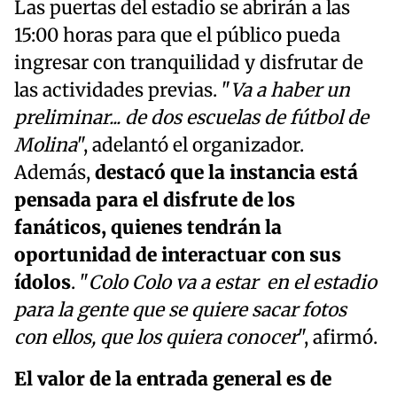
Las puertas del estadio se abrirán a las
15:00 horas para que el público pueda
ingresar con tranquilidad y disfrutar de
las actividades previas. "
Va a haber un
preliminar... de dos escuelas de fútbol de
Molina
", adelantó el organizador.
Además,
destacó que la instancia está
pensada para el disfrute de los
fanáticos, quienes tendrán la
oportunidad de interactuar con sus
ídolos
. "
Colo Colo va a estar en el estadio
para la gente que se quiere sacar fotos
con ellos, que los quiera conocer
", afirmó.
El valor de la entrada general es de