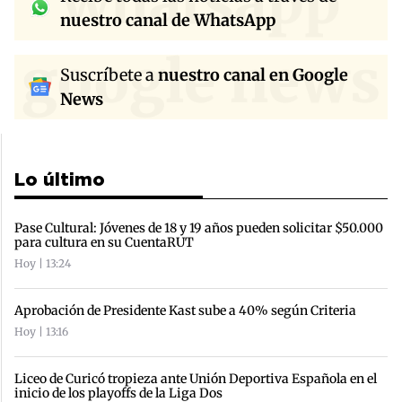
whatsapp
nuestro canal de WhatsApp
google news
Suscríbete a
nuestro canal en Google
News
Lo último
Pase Cultural: Jóvenes de 18 y 19 años pueden solicitar $50.000
para cultura en su CuentaRUT
Hoy | 13:24
Aprobación de Presidente Kast sube a 40% según Criteria
Hoy | 13:16
Liceo de Curicó tropieza ante Unión Deportiva Española en el
inicio de los playoffs de la Liga Dos