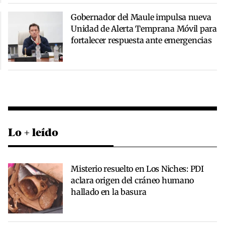
Gobernador del Maule impulsa nueva
Unidad de Alerta Temprana Móvil para
fortalecer respuesta ante emergencias
Lo + leído
Misterio resuelto en Los Niches: PDI
aclara origen del cráneo humano
hallado en la basura