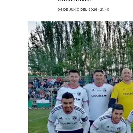
04 DE JUNIO DEL 2026 · 21:40