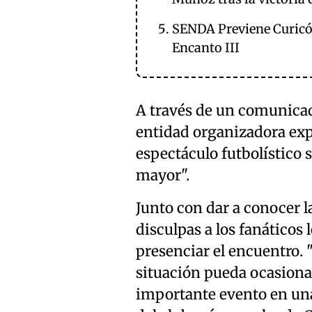
SENDA Previene Curicó d
Encanto III
A través de un comunicad
entidad organizadora exp
espectáculo futbolístico 
mayor".
Junto con dar a conocer l
disculpas a los fanáticos
presenciar el encuentro.
situación pueda ocasiona
importante evento en una 