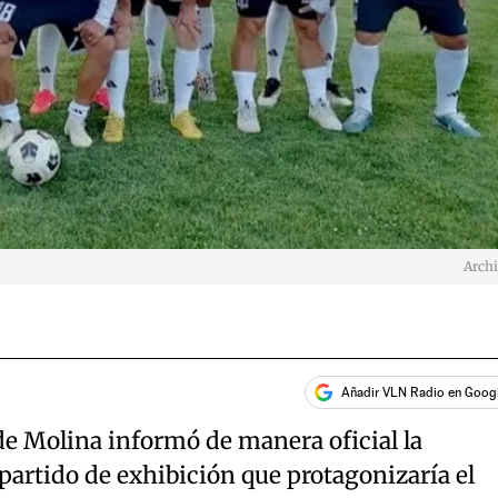
Arch
Añadir VLN Radio en Goog
de Molina informó de manera oficial la
partido de exhibición que protagonizaría el