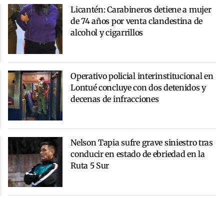
Licantén: Carabineros detiene a mujer
de 74 años por venta clandestina de
alcohol y cigarrillos
Operativo policial interinstitucional en
Lontué concluye con dos detenidos y
decenas de infracciones
Nelson Tapia sufre grave siniestro tras
conducir en estado de ebriedad en la
Ruta 5 Sur