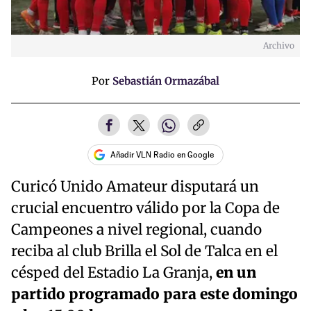
Archivo
Por
Sebastián Ormazábal
Añadir VLN Radio en Google
Curicó Unido Amateur disputará un
crucial encuentro válido por la Copa de
Campeones a nivel regional, cuando
reciba al club Brilla el Sol de Talca en el
césped del Estadio La Granja,
en un
partido programado para este domingo