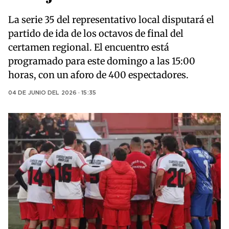
La serie 35 del representativo local disputará el
partido de ida de los octavos de final del
certamen regional. El encuentro está
programado para este domingo a las 15:00
horas, con un aforo de 400 espectadores.
04 DE JUNIO DEL 2026 · 15:35