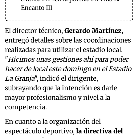
Encanto III
El director técnico,
Gerardo Martínez
,
entregó detalles sobre las coordinaciones
realizadas para utilizar el estadio local.
"
Hicimos unas gestiones ahí para poder
hacer de local este domingo en el Estadio
La Granja
", indicó el dirigente,
subrayando que la intención es darle
mayor profesionalismo y nivel a la
competencia.
En cuanto a la organización del
espectáculo deportivo,
la directiva del