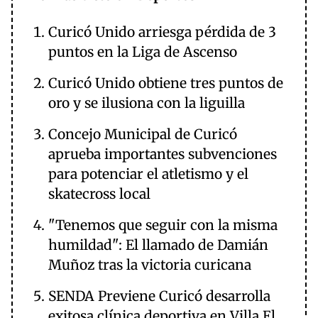
Curicó Unido arriesga pérdida de 3
puntos en la Liga de Ascenso
Curicó Unido obtiene tres puntos de
oro y se ilusiona con la liguilla
Concejo Municipal de Curicó
aprueba importantes subvenciones
para potenciar el atletismo y el
skatecross local
"Tenemos que seguir con la misma
humildad": El llamado de Damián
Muñoz tras la victoria curicana
SENDA Previene Curicó desarrolla
exitosa clínica deportiva en Villa El