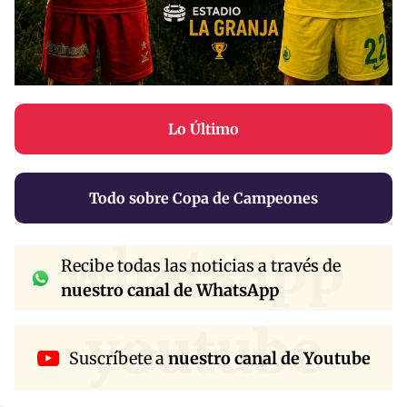
Lo Último
Todo sobre Copa de Campeones
whatsapp
Recibe todas las noticias a través de
nuestro canal de WhatsApp
youtube
Suscríbete a
nuestro canal de Youtube