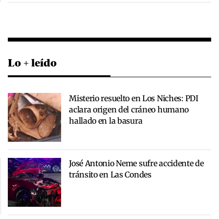
Lo + leído
Misterio resuelto en Los Niches: PDI
aclara origen del cráneo humano
hallado en la basura
José Antonio Neme sufre accidente de
tránsito en Las Condes