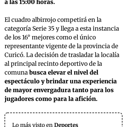
a las 15:00 horas.
El cuadro albirrojo competirá en la
categoría Serie 35 y llega a esta instancia
de los 16° mejores como el único
representante vigente de la provincia de
Curicó. La decisión de trasladar la localía
al principal recinto deportivo de la
comuna
busca elevar el nivel del
espectáculo y brindar una experiencia
de mayor envergadura tanto para los
jugadores como para la afición.
Lo más visto en
Deportes