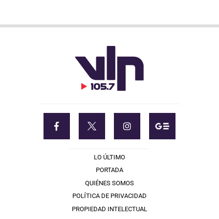
LO ÚLTIMO
PORTADA
QUIÉNES SOMOS
POLÍTICA DE PRIVACIDAD
PROPIEDAD INTELECTUAL