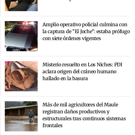
Amplio operativo policial culmina con
la captura de "El Joche": estaba prófugo
con siete órdenes vigentes
Misterio resuelto en Los Niches: PDI
aclara origen del cráneo humano
hallado en la basura
Más de mil agricultores del Maule
registran daños productivos y
estructurales tras continuos sistemas
frontales