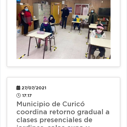
27/07/2021
17:17
Municipio de Curicó
coordina retorno gradual a
clases presenciales de