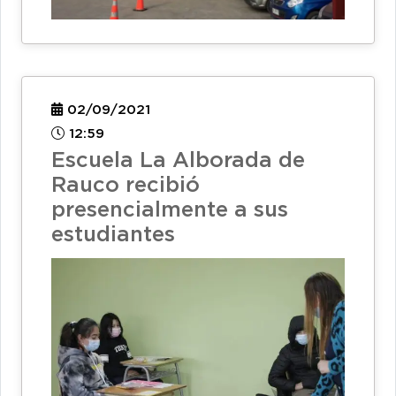
02/09/2021
12:59
Escuela La Alborada de
Rauco recibió
presencialmente a sus
estudiantes