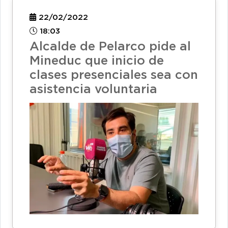
22/02/2022
18:03
Alcalde de Pelarco pide al
Mineduc que inicio de
clases presenciales sea con
asistencia voluntaria