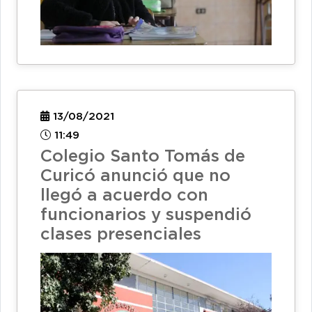
13/08/2021
11:49
Colegio Santo Tomás de
Curicó anunció que no
llegó a acuerdo con
funcionarios y suspendió
clases presenciales