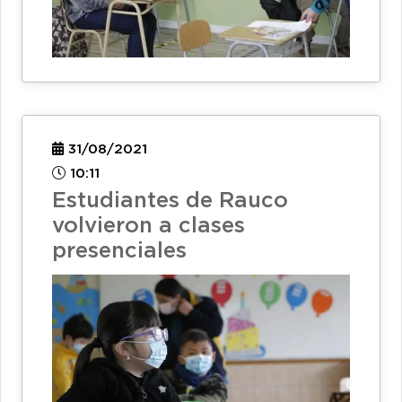
31/08/2021
10:11
Estudiantes de Rauco
volvieron a clases
presenciales