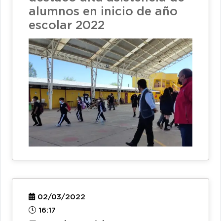
alumnos en inicio de año
escolar 2022
02/03/2022
16:17