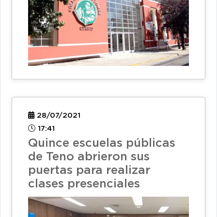
28/07/2021
17:41
Quince escuelas públicas
de Teno abrieron sus
puertas para realizar
clases presenciales