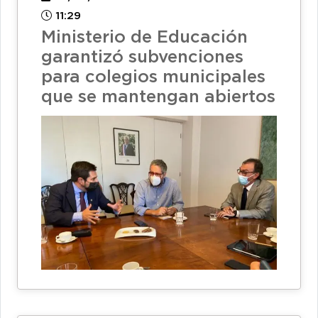
11:29
Ministerio de Educación
garantizó subvenciones
para colegios municipales
que se mantengan abiertos