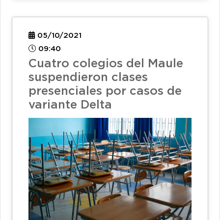
05/10/2021
09:40
Cuatro colegios del Maule
suspendieron clases
presenciales por casos de
variante Delta