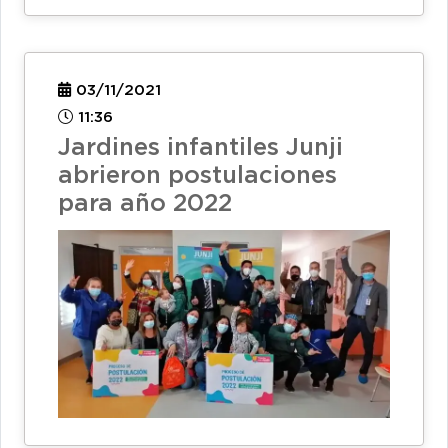
03/11/2021
11:36
Jardines infantiles Junji
abrieron postulaciones
para año 2022