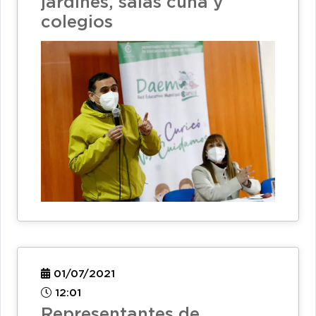
jardines, salas cuna y
colegios
01/07/2021
12:01
Representantes de