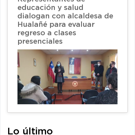
educación y salud
dialogan con alcaldesa de
Hualañé para evaluar
regreso a clases
presenciales
Lo último