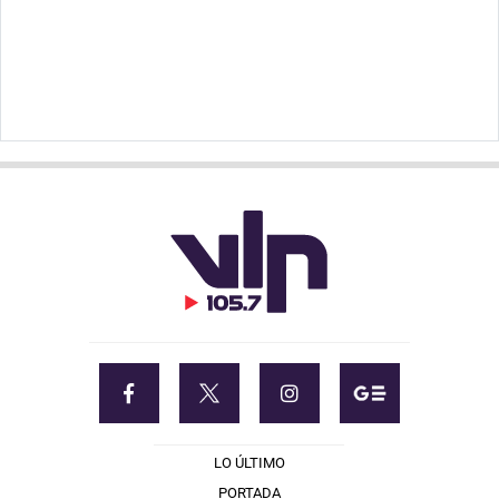
LO ÚLTIMO
PORTADA