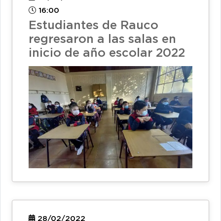
16:00
Estudiantes de Rauco
regresaron a las salas en
inicio de año escolar 2022
28/02/2022