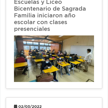
Escuelas y Liceo
Bicentenario de Sagrada
Familia iniciaron año
escolar con clases
presenciales
02/03/2022