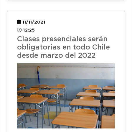
11/11/2021
12:25
Clases presenciales serán
obligatorias en todo Chile
desde marzo del 2022