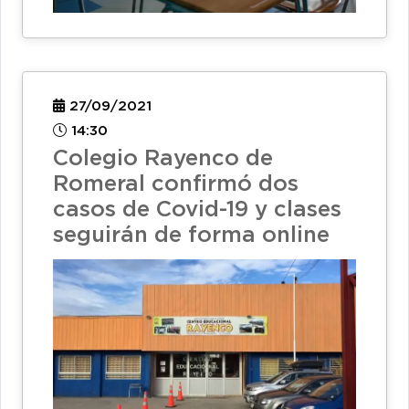
27/09/2021
14:30
Colegio Rayenco de
Romeral confirmó dos
casos de Covid-19 y clases
seguirán de forma online