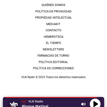
QUIÉNES SOMOS
POLÍTICA DE PRIVACIDAD
PROPIEDAD INTELECTUAL
MEDIAKIT
CONTACTO
HEMEROTECA
EL TIEMPO
NEWSLETTERS
FARMACIAS DE TURNO
POLÍTICA EDITORIAL
POLÍTICA DE CORRECCIONES
VLN Radio © 2023 Todos los derechos reservados
VLN Radio
Bloque Matinal