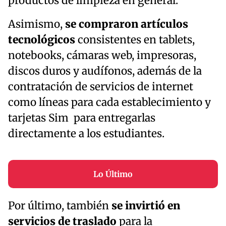
productos de limpieza en general.
Asimismo,
se compraron artículos
tecnológicos
consistentes en tablets,
notebooks, cámaras web, impresoras,
discos duros y audífonos, además de la
contratación de servicios de internet
como líneas para cada establecimiento y
tarjetas Sim para entregarlas
directamente a los estudiantes.
Lo Último
Por último, también
se invirtió en
servicios de traslado
para la