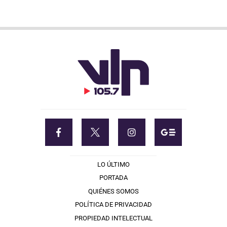
LO ÚLTIMO
PORTADA
QUIÉNES SOMOS
POLÍTICA DE PRIVACIDAD
PROPIEDAD INTELECTUAL