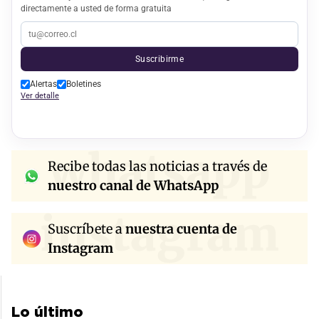
directamente a usted de forma gratuita
Suscribirme
Alertas
Boletines
Ver detalle
whatsapp
Recibe todas las noticias a través de
nuestro canal de WhatsApp
instagram
Suscríbete a
nuestra cuenta de
Instagram
Lo último