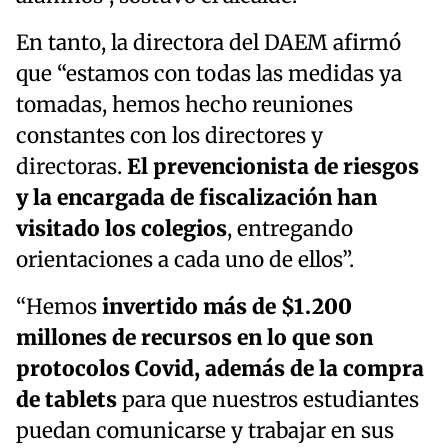
En tanto, la directora del DAEM afirmó
que “estamos con todas las medidas ya
tomadas, hemos hecho reuniones
constantes con los directores y
directoras.
El prevencionista de riesgos
y la encargada de fiscalización han
visitado los colegios
, entregando
orientaciones a cada uno de ellos”.
“Hemos
invertido más de $1.200
millones de recursos en lo que son
protocolos Covid, además de la compra
de tablets
para que nuestros estudiantes
puedan comunicarse y trabajar en sus