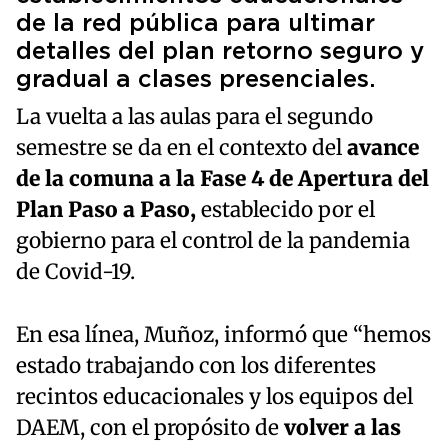
de la red pública para ultimar
detalles del plan retorno seguro y
gradual a clases presenciales.
La vuelta a las aulas para el segundo
semestre se da en el contexto del
avance
de la comuna a la Fase 4 de Apertura del
Plan Paso a Paso,
establecido por el
gobierno para el control de la pandemia
de Covid-19.
En esa línea, Muñoz, informó que “hemos
estado trabajando con los diferentes
recintos educacionales y los equipos del
DAEM, con el propósito de
volver a las