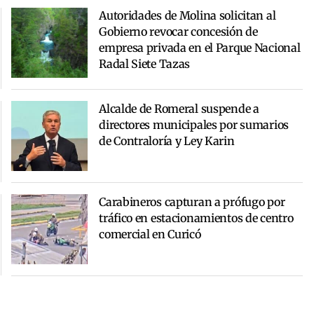
Autoridades de Molina solicitan al
Gobierno revocar concesión de
empresa privada en el Parque Nacional
Radal Siete Tazas
Alcalde de Romeral suspende a
directores municipales por sumarios
de Contraloría y Ley Karin
Carabineros capturan a prófugo por
tráfico en estacionamientos de centro
comercial en Curicó