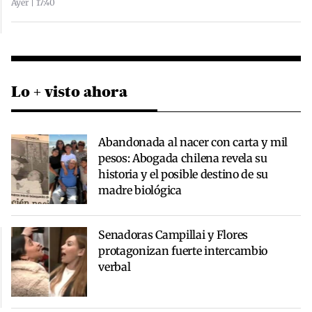
Ayer | 17:40
Lo + visto ahora
Abandonada al nacer con carta y mil
pesos: Abogada chilena revela su
historia y el posible destino de su
madre biológica
Senadoras Campillai y Flores
protagonizan fuerte intercambio
verbal