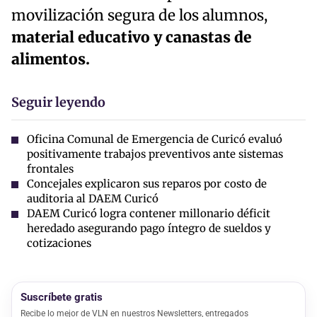
movilización segura de los alumnos,
material educativo y canastas de
alimentos.
Seguir leyendo
Oficina Comunal de Emergencia de Curicó evaluó
positivamente trabajos preventivos ante sistemas
frontales
Concejales explicaron sus reparos por costo de
auditoria al DAEM Curicó
DAEM Curicó logra contener millonario déficit
heredado asegurando pago íntegro de sueldos y
cotizaciones
Suscríbete gratis
Recibe lo mejor de VLN en nuestros Newsletters, entregados