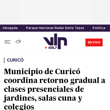
Abogada
Parque Nacional Radal Siete Tazas
Política
EN VIVO
CURICÓ
Municipio de Curicó
coordina retorno gradual a
clases presenciales de
jardines, salas cuna y
colegios