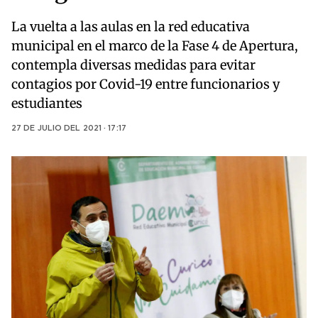
La vuelta a las aulas en la red educativa
municipal en el marco de la Fase 4 de Apertura,
contempla diversas medidas para evitar
contagios por Covid-19 entre funcionarios y
estudiantes
27 DE JULIO DEL 2021 · 17:17