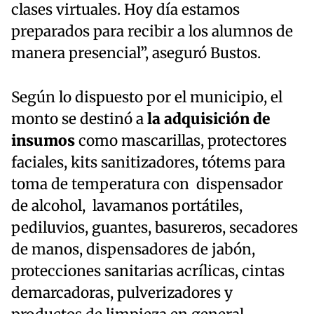
clases virtuales. Hoy día estamos
preparados para recibir a los alumnos de
manera presencial”, aseguró Bustos.
Según lo dispuesto por el municipio, el
monto se destinó a
la adquisición de
insumos
como mascarillas, protectores
faciales, kits sanitizadores, tótems para
toma de temperatura con dispensador
de alcohol, lavamanos portátiles,
pediluvios, guantes, basureros, secadores
de manos, dispensadores de jabón,
protecciones sanitarias acrílicas, cintas
demarcadoras, pulverizadores y