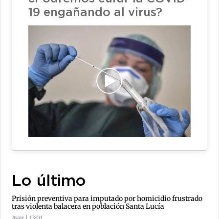
19 engañando al virus?
Lo último
Prisión preventiva para imputado por homicidio frustrado
tras violenta balacera en población Santa Lucía
Ayer | 13:01