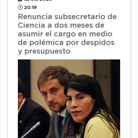
20:19
Renuncia subsecretario de
Ciencia a dos meses de
asumir el cargo en medio
de polémica por despidos
y presupuesto