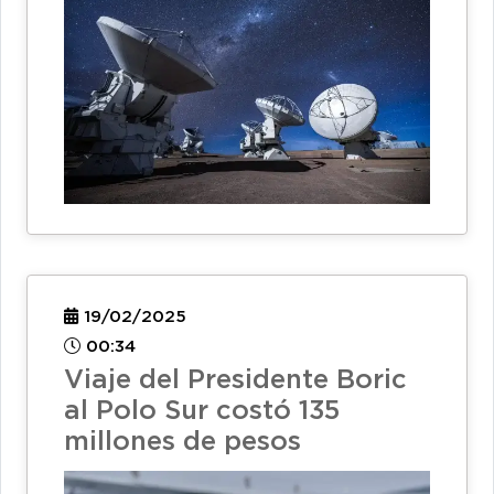
19/02/2025
00:34
Viaje del Presidente Boric
al Polo Sur costó 135
millones de pesos