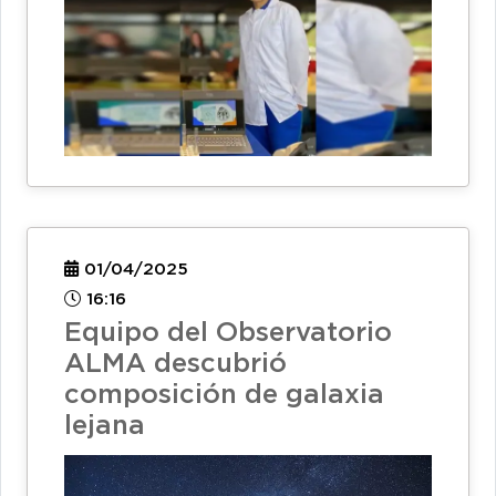
01/04/2025
16:16
Equipo del Observatorio
ALMA descubrió
composición de galaxia
lejana