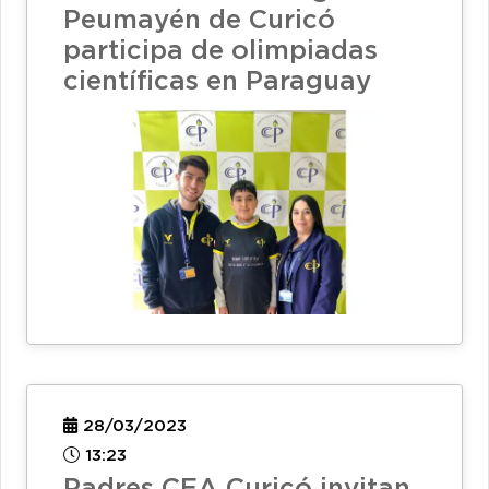
Peumayén de Curicó
participa de olimpiadas
científicas en Paraguay
28/03/2023
13:23