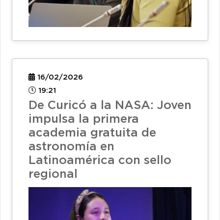
16/02/2026
19:21
De Curicó a la NASA: Joven
impulsa la primera
academia gratuita de
astronomía en
Latinoamérica con sello
regional