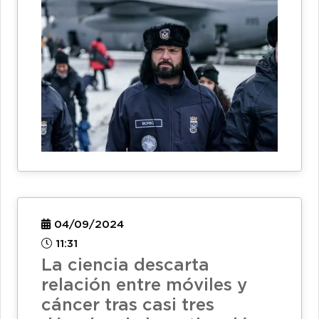
04/09/2024
11:31
La ciencia descarta
relación entre móviles y
cáncer tras casi tres