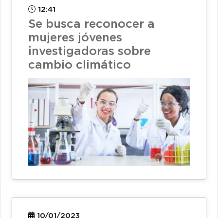
12:41
Se busca reconocer a
mujeres jóvenes
investigadoras sobre
cambio climático
10/01/2023