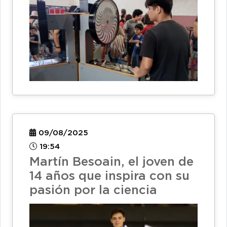
09/08/2025
19:54
Martín Besoain, el joven de
14 años que inspira con su
pasión por la ciencia