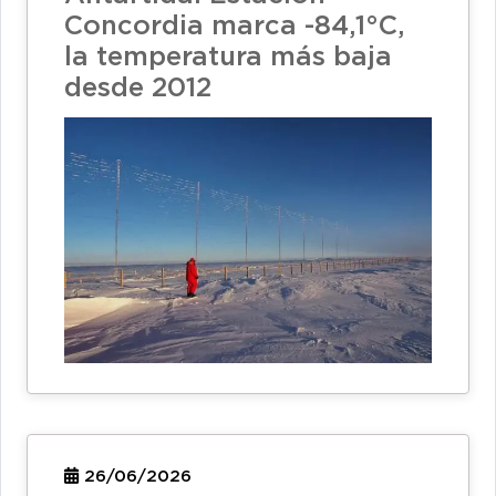
Concordia marca -84,1°C,
la temperatura más baja
desde 2012
26/06/2026