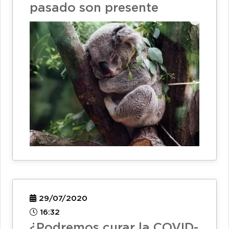
pasado son presente
29/07/2020
16:32
¿Podremos curar la COVID-