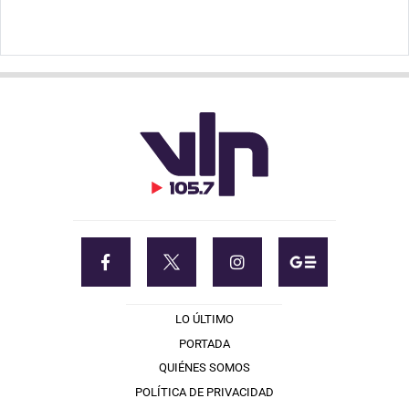
LO ÚLTIMO
PORTADA
QUIÉNES SOMOS
POLÍTICA DE PRIVACIDAD