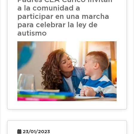
Padres CEA Curicó invitan
a la comunidad a
participar en una marcha
para celebrar la ley de
autismo
23/01/2023