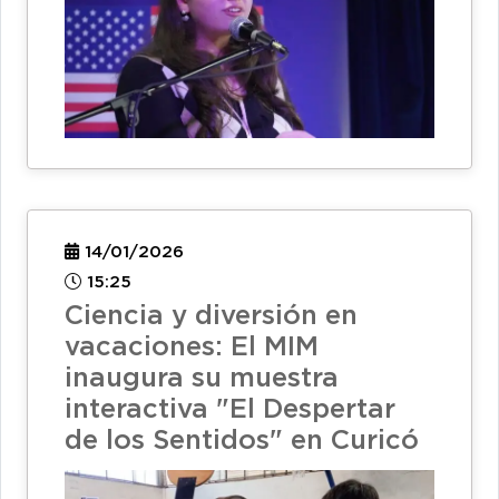
14/01/2026
15:25
Ciencia y diversión en
vacaciones: El MIM
inaugura su muestra
interactiva "El Despertar
de los Sentidos" en Curicó