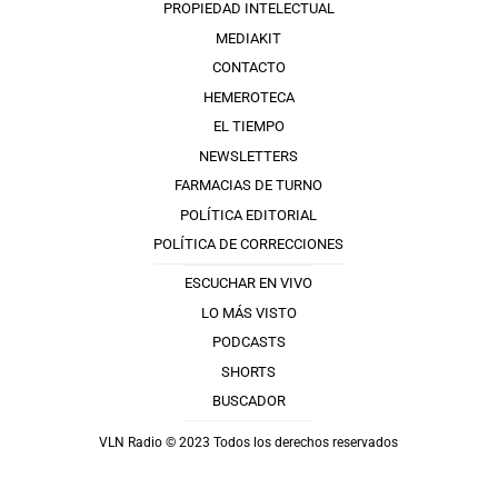
PROPIEDAD INTELECTUAL
MEDIAKIT
CONTACTO
HEMEROTECA
EL TIEMPO
NEWSLETTERS
FARMACIAS DE TURNO
POLÍTICA EDITORIAL
POLÍTICA DE CORRECCIONES
ESCUCHAR EN VIVO
LO MÁS VISTO
PODCASTS
SHORTS
BUSCADOR
VLN Radio © 2023 Todos los derechos reservados