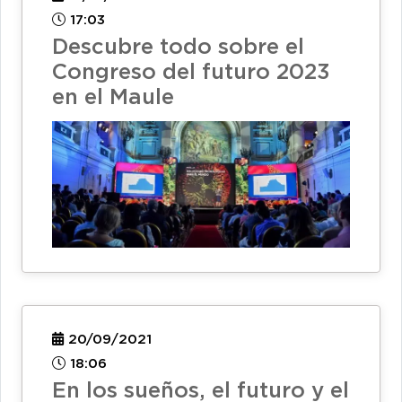
17:03
Descubre todo sobre el
Congreso del futuro 2023
en el Maule
20/09/2021
18:06
En los sueños, el futuro y el