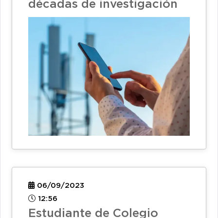
décadas de investigación
06/09/2023
12:56
Estudiante de Colegio