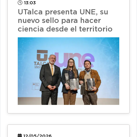
13:03
UTalca presenta UNE, su
nuevo sello para hacer
ciencia desde el territorio
12/05/2026