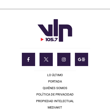
LO ÚLTIMO
PORTADA
QUIÉNES SOMOS
POLÍTICA DE PRIVACIDAD
PROPIEDAD INTELECTUAL
MEDIAKIT