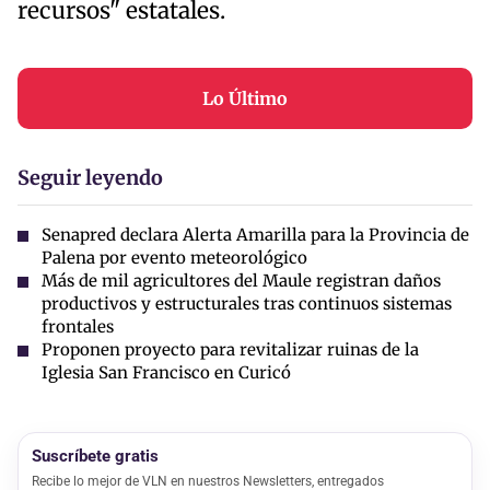
recursos" estatales.
Lo Último
Seguir leyendo
Senapred declara Alerta Amarilla para la Provincia de
Palena por evento meteorológico
Más de mil agricultores del Maule registran daños
productivos y estructurales tras continuos sistemas
frontales
Proponen proyecto para revitalizar ruinas de la
Iglesia San Francisco en Curicó
Suscríbete gratis
Recibe lo mejor de VLN en nuestros Newsletters, entregados