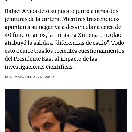
Rafael Araos dejó su puesto junto a otras dos
jefaturas de la cartera. Mientras trascendidos
apuntan a su negativa a desvincular a cerca de
40 funcionarios, la ministra Ximena Lincolao
atribuyó la salida a "diferencias de estilo". Todo
esto ocurre tras los recientes cuestionamientos
del Presidente Kast al impacto de las
investigaciones científicas.
12 DE MAYO DEL 2026 · 20:19