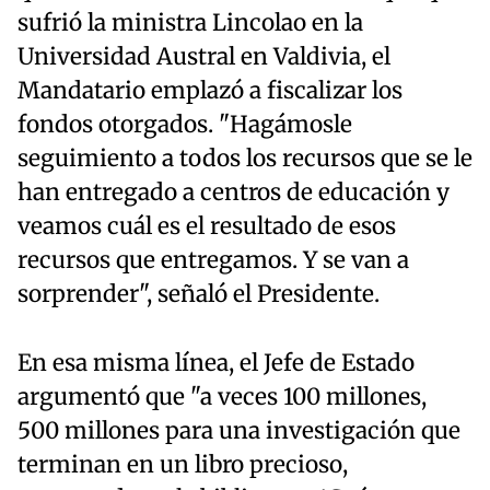
sufrió la ministra Lincolao en la
Universidad Austral en Valdivia, el
Mandatario emplazó a fiscalizar los
fondos otorgados. "Hagámosle
seguimiento a todos los recursos que se le
han entregado a centros de educación y
veamos cuál es el resultado de esos
recursos que entregamos. Y se van a
sorprender", señaló el Presidente.
En esa misma línea, el Jefe de Estado
argumentó que "a veces 100 millones,
500 millones para una investigación que
terminan en un libro precioso,