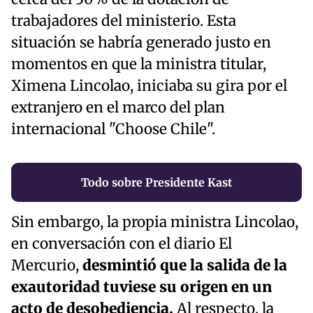
trabajadores del ministerio. Esta
situación se habría generado justo en
momentos en que la ministra titular,
Ximena Lincolao, iniciaba su gira por el
extranjero en el marco del plan
internacional "Choose Chile".
Todo sobre Presidente Kast
Sin embargo, la propia ministra Lincolao,
en conversación con el diario El
Mercurio,
desmintió que la salida de la
exautoridad tuviese su origen en un
acto de desobediencia.
Al respecto, la