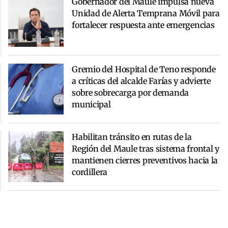
Gobernador del Maule impulsa nueva
Unidad de Alerta Temprana Móvil para
fortalecer respuesta ante emergencias
Gremio del Hospital de Teno responde
a críticas del alcalde Farías y advierte
sobre sobrecarga por demanda
municipal
Habilitan tránsito en rutas de la
Región del Maule tras sistema frontal y
mantienen cierres preventivos hacia la
cordillera