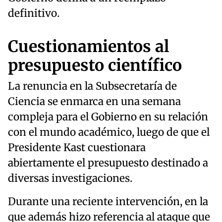
definitivo.
Cuestionamientos al
presupuesto científico
La renuncia en la Subsecretaría de
Ciencia se enmarca en una semana
compleja para el Gobierno en su relación
con el mundo académico, luego de que el
Presidente Kast cuestionara
abiertamente el presupuesto destinado a
diversas investigaciones.
Durante una reciente intervención, en la
que además hizo referencia al ataque que