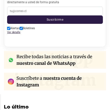
directamente a usted de forma gratuita
Suscribirme
Alertas
Boletines
Ver detalle
whatsapp
Recibe todas las noticias a través de
nuestro canal de WhatsApp
instagram
Suscríbete a
nuestra cuenta de
Instagram
Lo último