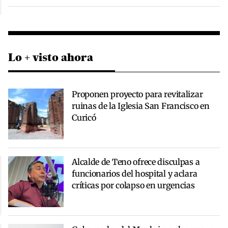
Lo + visto ahora
Proponen proyecto para revitalizar
ruinas de la Iglesia San Francisco en
Curicó
Alcalde de Teno ofrece disculpas a
funcionarios del hospital y aclara
críticas por colapso en urgencias