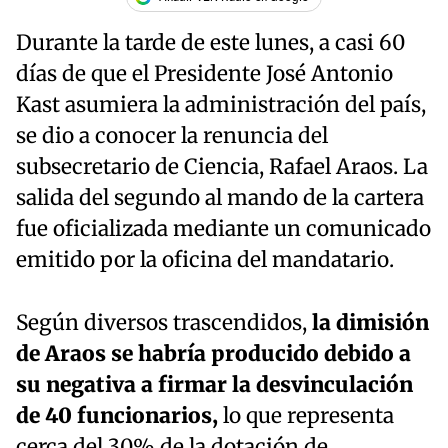
Durante la tarde de este lunes, a casi 60
días de que el Presidente José Antonio
Kast asumiera la administración del país,
se dio a conocer la renuncia del
subsecretario de Ciencia, Rafael Araos. La
salida del segundo al mando de la cartera
fue oficializada mediante un comunicado
emitido por la oficina del mandatario.
Según diversos trascendidos,
la dimisión
de Araos se habría producido debido a
su negativa a firmar la desvinculación
de 40 funcionarios,
lo que representa
cerca del 30% de la dotación de