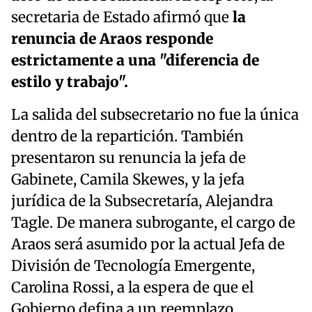
secretaria de Estado afirmó que
la
renuncia de Araos responde
estrictamente a una "diferencia de
estilo y trabajo".
La salida del subsecretario no fue la única
dentro de la repartición. También
presentaron su renuncia la jefa de
Gabinete, Camila Skewes, y la jefa
jurídica de la Subsecretaría, Alejandra
Tagle. De manera subrogante, el cargo de
Araos será asumido por la actual Jefa de
División de Tecnología Emergente,
Carolina Rossi, a la espera de que el
Gobierno defina a un reemplazo