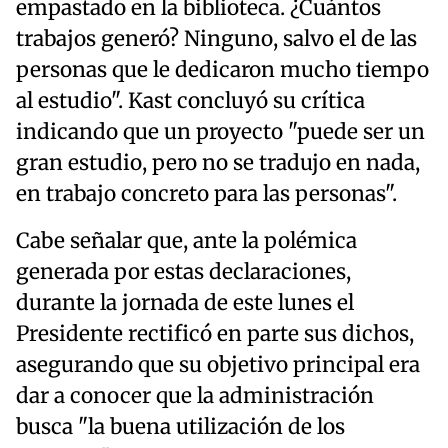
empastado en la biblioteca. ¿Cuántos
trabajos generó? Ninguno, salvo el de las
personas que le dedicaron mucho tiempo
al estudio". Kast concluyó su crítica
indicando que un proyecto "puede ser un
gran estudio, pero no se tradujo en nada,
en trabajo concreto para las personas".
Cabe señalar que, ante la polémica
generada por estas declaraciones,
durante la jornada de este lunes el
Presidente rectificó en parte sus dichos,
asegurando que su objetivo principal era
dar a conocer que la administración
busca "la buena utilización de los