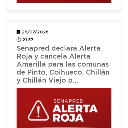
26/07/2026
21:57
Senapred declara Alerta
Roja y cancela Alerta
Amarilla para las comunas
de Pinto, Coihueco, Chillán
y Chillán Viejo p...