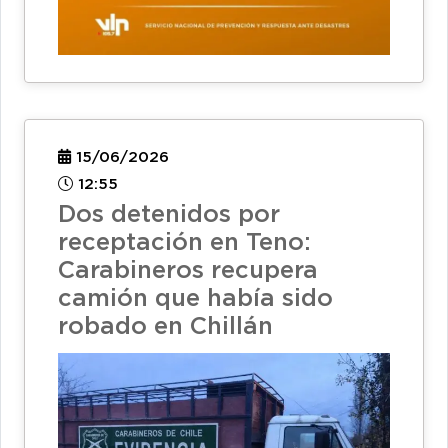
15/06/2026
12:55
Dos detenidos por
receptación en Teno:
Carabineros recupera
camión que había sido
robado en Chillán