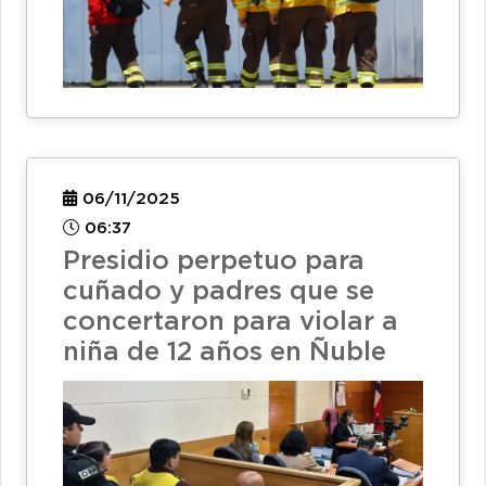
06/11/2025
06:37
Presidio perpetuo para
cuñado y padres que se
concertaron para violar a
niña de 12 años en Ñuble