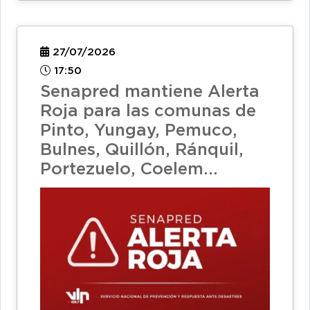
27/07/2026
17:50
Senapred mantiene Alerta
Roja para las comunas de
Pinto, Yungay, Pemuco,
Bulnes, Quillón, Ránquil,
Portezuelo, Coelem...