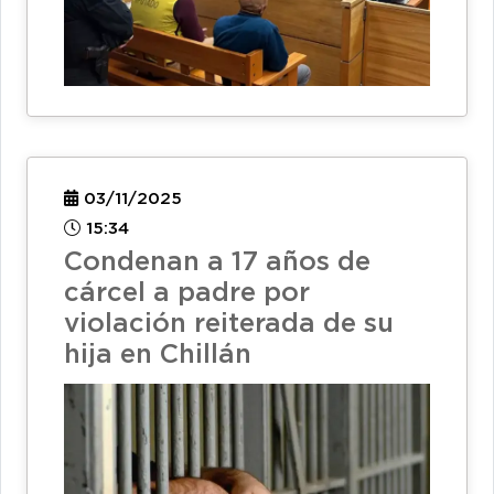
03/11/2025
15:34
Condenan a 17 años de
cárcel a padre por
violación reiterada de su
hija en Chillán