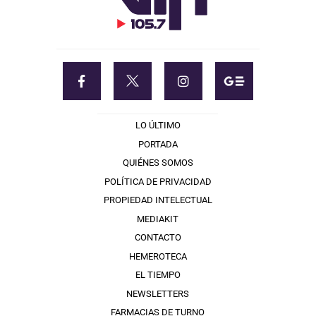
LO ÚLTIMO
PORTADA
QUIÉNES SOMOS
POLÍTICA DE PRIVACIDAD
PROPIEDAD INTELECTUAL
MEDIAKIT
CONTACTO
HEMEROTECA
EL TIEMPO
NEWSLETTERS
FARMACIAS DE TURNO