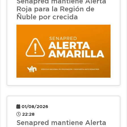
Senapred mantiene Alerta
Roja para la Región de
Ñuble por crecida
01/08/2026
22:28
Senapred mantiene Alerta