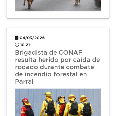
04/03/2026
10:21
Brigadista de CONAF
resulta herido por caída de
rodado durante combate
de incendio forestal en
Parral