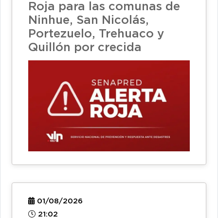
Roja para las comunas de
Ninhue, San Nicolás,
Portezuelo, Trehuaco y
Quillón por crecida
01/08/2026
21:02