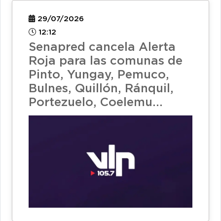
29/07/2026
12:12
Senapred cancela Alerta
Roja para las comunas de
Pinto, Yungay, Pemuco,
Bulnes, Quillón, Ránquil,
Portezuelo, Coelemu...