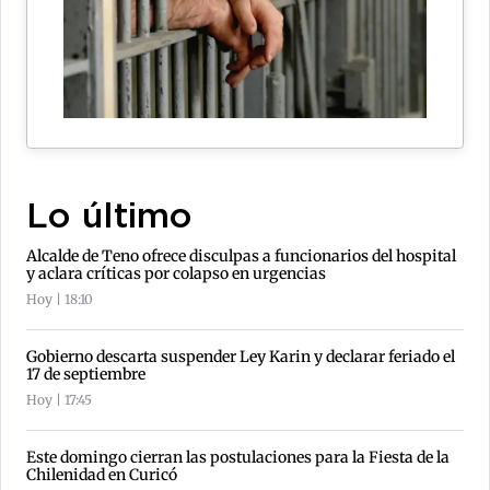
Lo último
Alcalde de Teno ofrece disculpas a funcionarios del hospital
y aclara críticas por colapso en urgencias
Hoy | 18:10
Gobierno descarta suspender Ley Karin y declarar feriado el
17 de septiembre
Hoy | 17:45
Este domingo cierran las postulaciones para la Fiesta de la
Chilenidad en Curicó