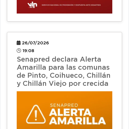
26/07/2026
19:08
Senapred declara Alerta
Amarilla para las comunas
de Pinto, Coihueco, Chillán
y Chillán Viejo por crecida