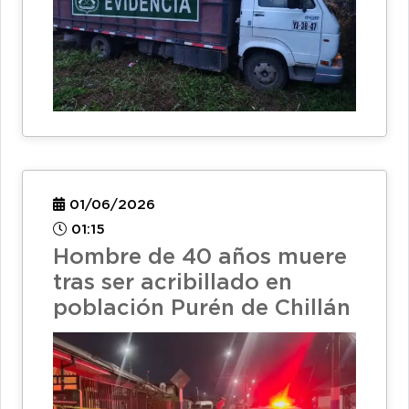
01/06/2026
01:15
Hombre de 40 años muere
tras ser acribillado en
población Purén de Chillán