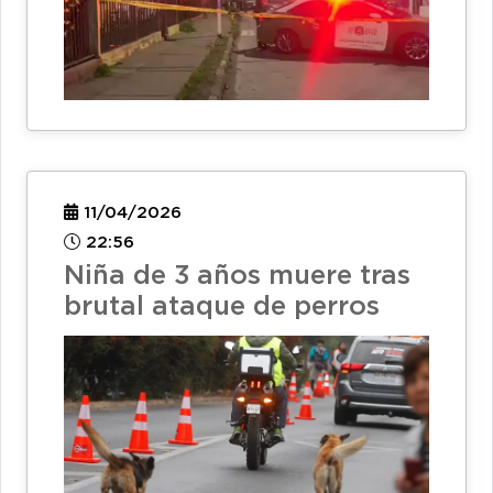
11/04/2026
22:56
Niña de 3 años muere tras
brutal ataque de perros