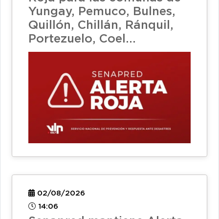
Yungay, Pemuco, Bulnes,
Quillón, Chillán, Ránquil,
Portezuelo, Coel...
02/08/2026
14:06