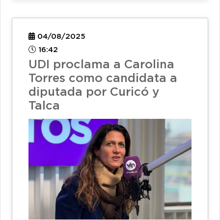
04/08/2025
16:42
UDI proclama a Carolina
Torres como candidata a
diputada por Curicó y
Talca