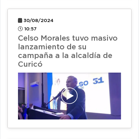
30/08/2024
10:57
Celso Morales tuvo masivo
lanzamiento de su
campaña a la alcaldía de
Curicó