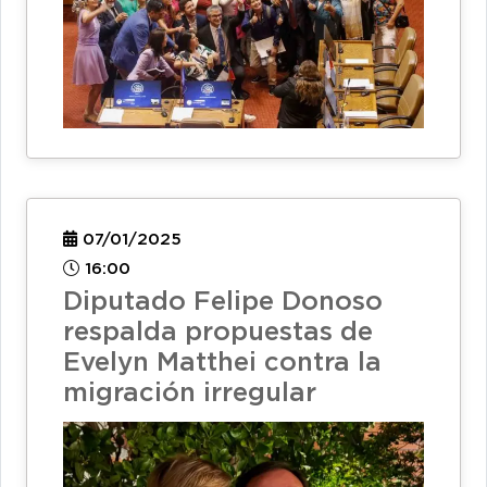
07/01/2025
16:00
Diputado Felipe Donoso
respalda propuestas de
Evelyn Matthei contra la
migración irregular