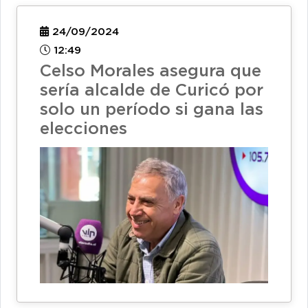
24/09/2024
12:49
Celso Morales asegura que
sería alcalde de Curicó por
solo un período si gana las
elecciones