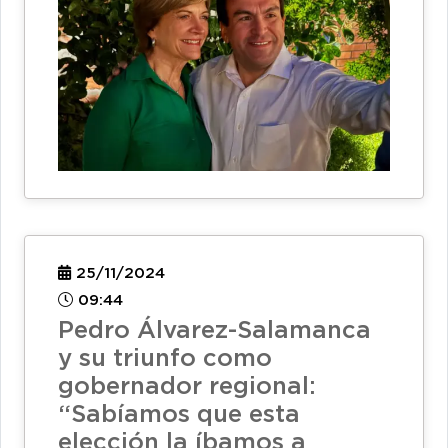
25/11/2024
09:44
Pedro Álvarez-Salamanca
y su triunfo como
gobernador regional:
“Sabíamos que esta
elección la íbamos a