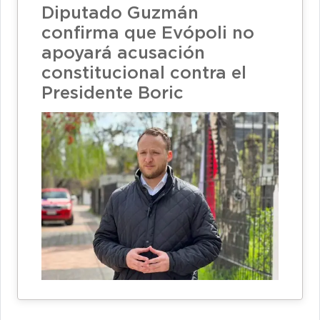
Diputado Guzmán
confirma que Evópoli no
apoyará acusación
constitucional contra el
Presidente Boric