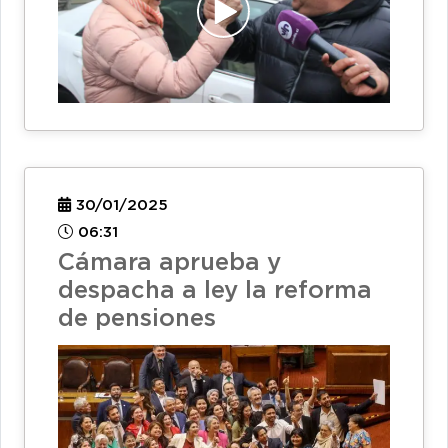
30/01/2025
06:31
Cámara aprueba y
despacha a ley la reforma
de pensiones