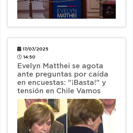
17/07/2025
14:50
Evelyn Matthei se agota
ante preguntas por caída
en encuestas: "¡Basta!" y
tensión en Chile Vamos