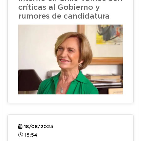
críticas al Gobierno y
rumores de candidatura
18/08/2025
15:54