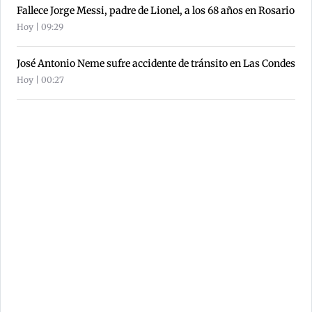
Fallece Jorge Messi, padre de Lionel, a los 68 años en Rosario
Hoy | 09:29
José Antonio Neme sufre accidente de tránsito en Las Condes
Hoy | 00:27