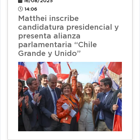
16/08/2025
14:06
Matthei inscribe
candidatura presidencial y
presenta alianza
parlamentaria “Chile
Grande y Unido”