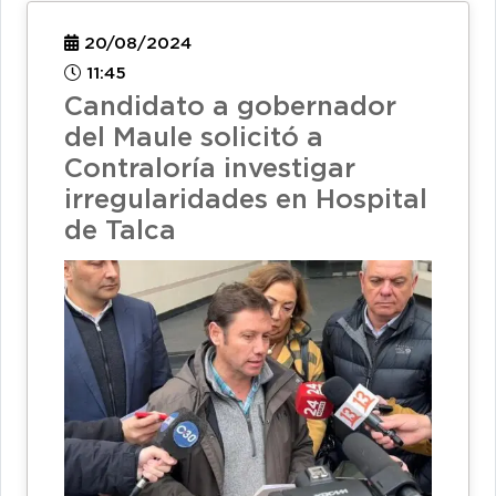
20/08/2024
11:45
Candidato a gobernador
del Maule solicitó a
Contraloría investigar
irregularidades en Hospital
de Talca