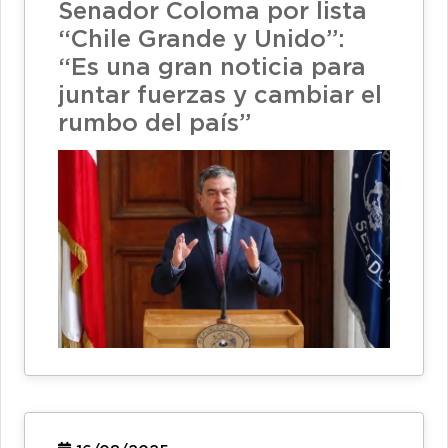
Senador Coloma por lista
“Chile Grande y Unido”:
“Es una gran noticia para
juntar fuerzas y cambiar el
rumbo del país”