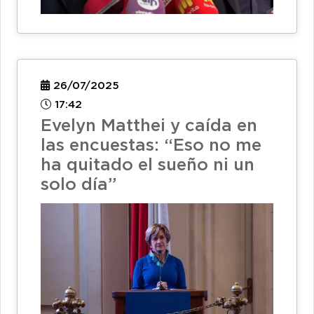
26/07/2025
17:42
Evelyn Matthei y caída en
las encuestas: “Eso no me
ha quitado el sueño ni un
solo día”