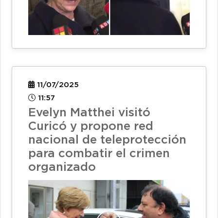
11/07/2025
11:57
Evelyn Matthei visitó
Curicó y propone red
nacional de teleprotección
para combatir el crimen
organizado