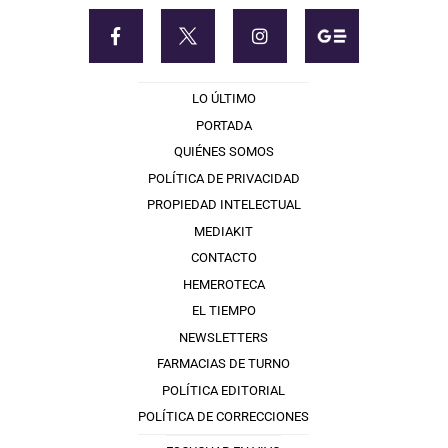
LO ÚLTIMO
PORTADA
QUIÉNES SOMOS
POLÍTICA DE PRIVACIDAD
PROPIEDAD INTELECTUAL
MEDIAKIT
CONTACTO
HEMEROTECA
EL TIEMPO
NEWSLETTERS
FARMACIAS DE TURNO
POLÍTICA EDITORIAL
POLÍTICA DE CORRECCIONES