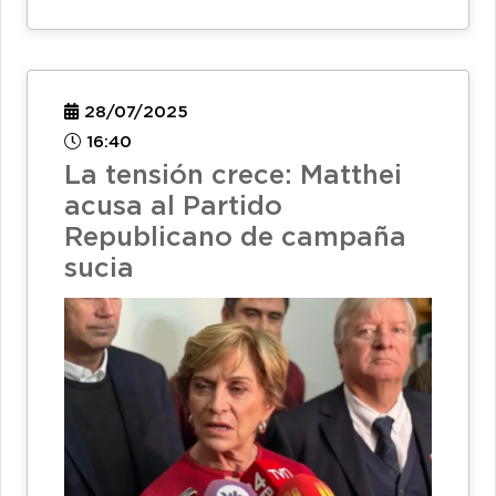
28/07/2025
16:40
La tensión crece: Matthei
acusa al Partido
Republicano de campaña
sucia