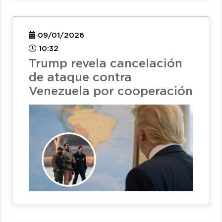
09/01/2026
10:32
Trump revela cancelación
de ataque contra
Venezuela por cooperación