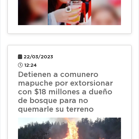
22/03/2023
12:24
Detienen a comunero
mapuche por extorsionar
con $18 millones a dueño
de bosque para no
quemarle su terreno