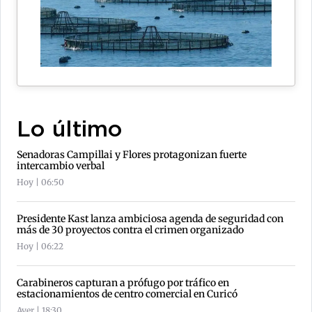
Lo último
Senadoras Campillai y Flores protagonizan fuerte
intercambio verbal
Hoy | 06:50
Presidente Kast lanza ambiciosa agenda de seguridad con
más de 30 proyectos contra el crimen organizado
Hoy | 06:22
Carabineros capturan a prófugo por tráfico en
estacionamientos de centro comercial en Curicó
Ayer | 18:30