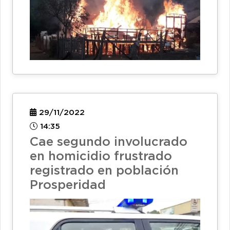
29/11/2022
14:35
Cae segundo involucrado
en homicidio frustrado
registrado en población
Prosperidad