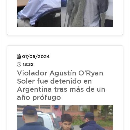
07/05/2024
13:32
Violador Agustín O’Ryan
Soler fue detenido en
Argentina tras más de un
año prófugo