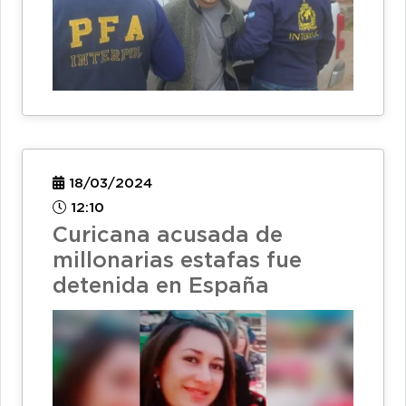
18/03/2024
12:10
Curicana acusada de
millonarias estafas fue
detenida en España