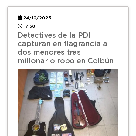
24/12/2025
17:38
Detectives de la PDI
capturan en flagrancia a
dos menores tras
millonario robo en Colbún