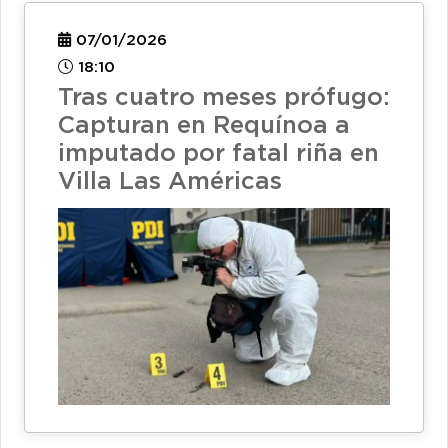
07/01/2026
18:10
Tras cuatro meses prófugo:
Capturan en Requínoa a
imputado por fatal riña en
Villa Las Américas