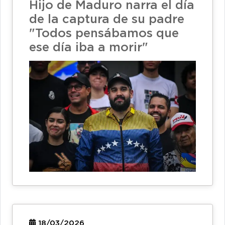
Hijo de Maduro narra el día
de la captura de su padre
"Todos pensábamos que
ese día iba a morir"
18/03/2026