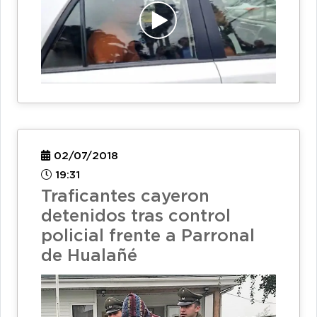
02/07/2018
19:31
Traficantes cayeron
detenidos tras control
policial frente a Parronal
de Hualañé