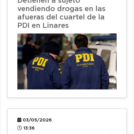
Detienen a sujeto
vendiendo drogas en las
afueras del cuartel de la
PDI en Linares
03/05/2026
13:36