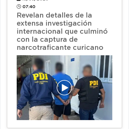
07:40
Revelan detalles de la
extensa investigación
internacional que culminó
con la captura de
narcotraficante curicano