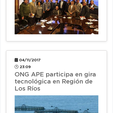
04/11/2017
23:09
ONG APE participa en gira
tecnológica en Región de
Los Ríos