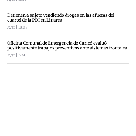
Detienen a sujeto vendiendo drogas en las afueras del
cuartel de la PDI en Linares
Ayer | 18:05
Oficina Comunal de Emergencia de Curicó evaluó
positivamente trabajos preventivos ante sistemas frontales
Ayer | 17:40