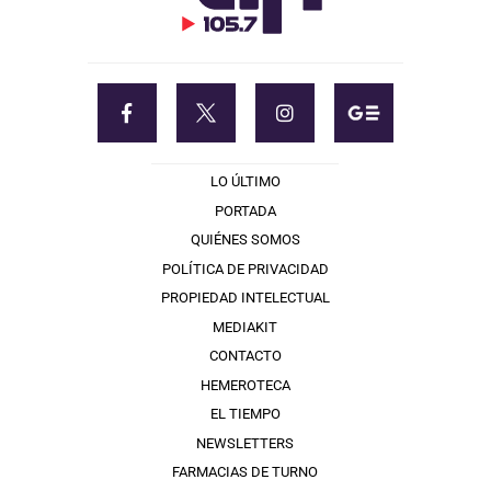
LO ÚLTIMO
PORTADA
QUIÉNES SOMOS
POLÍTICA DE PRIVACIDAD
PROPIEDAD INTELECTUAL
MEDIAKIT
CONTACTO
HEMEROTECA
EL TIEMPO
NEWSLETTERS
FARMACIAS DE TURNO