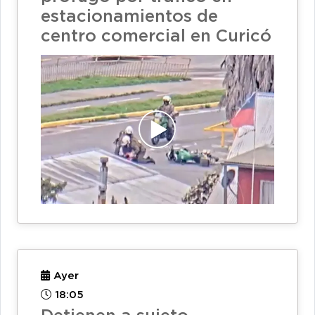
estacionamientos de
centro comercial en Curicó
Ayer
18:05