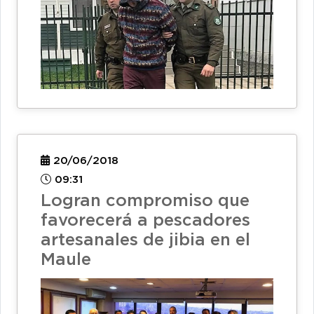
20/06/2018
09:31
Logran compromiso que
favorecerá a pescadores
artesanales de jibia en el
Maule