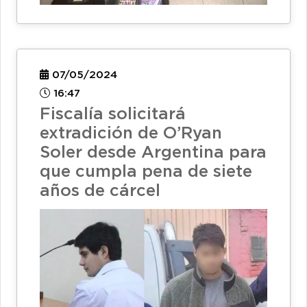
07/05/2024
16:47
Fiscalía solicitará
extradición de O’Ryan
Soler desde Argentina para
que cumpla pena de siete
años de cárcel