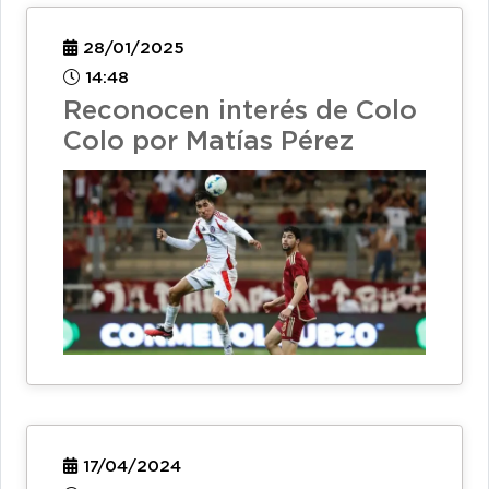
28/01/2025
14:48
Reconocen interés de Colo
Colo por Matías Pérez
17/04/2024