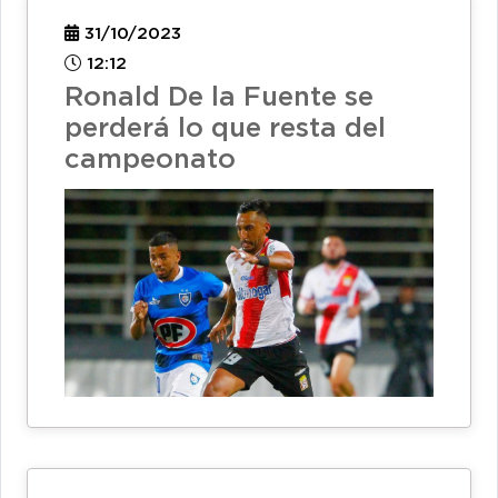
31/10/2023
12:12
Ronald De la Fuente se
perderá lo que resta del
campeonato