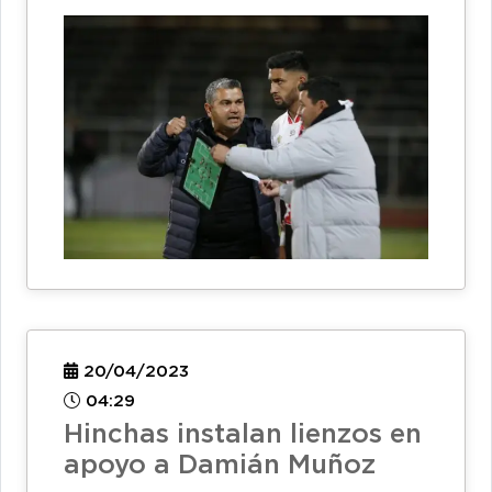
20/04/2023
04:29
Hinchas instalan lienzos en
apoyo a Damián Muñoz