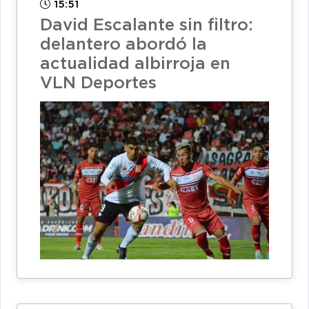
15:51
David Escalante sin filtro:
delantero abordó la
actualidad albirroja en
VLN Deportes