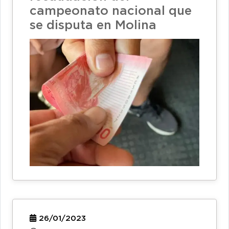
campeonato nacional que
se disputa en Molina
26/01/2023