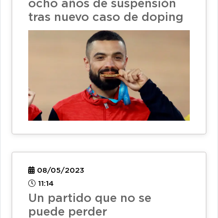
ocho años de suspensión
tras nuevo caso de doping
08/05/2023
11:14
Un partido que no se
puede perder