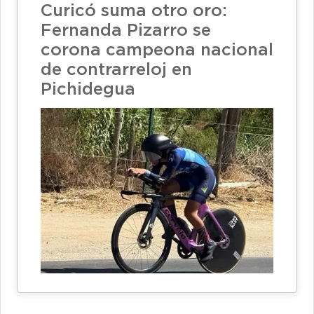
Curicó suma otro oro:
Fernanda Pizarro se
corona campeona nacional
de contrarreloj en
Pichidegua