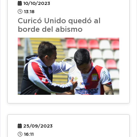
10/10/2023
13:18
Curicó Unido quedó al
borde del abismo
25/09/2023
16:11