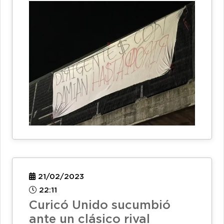
21/02/2023
22:11
Curicó Unido sucumbió
ante un clásico rival