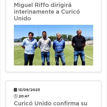
Miguel Riffo dirigirá
interinamente a Curicó
Unido
13/09/2023
20:47
Curicó Unido confirma su