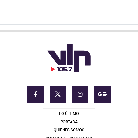
LO ÚLTIMO
PORTADA
QUIÉNES SOMOS