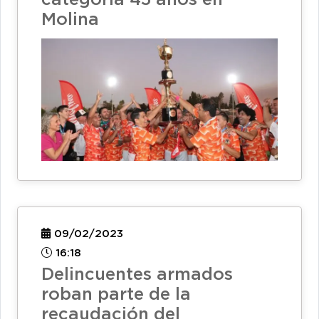
Molina
09/02/2023
16:18
Delincuentes armados
roban parte de la
recaudación del