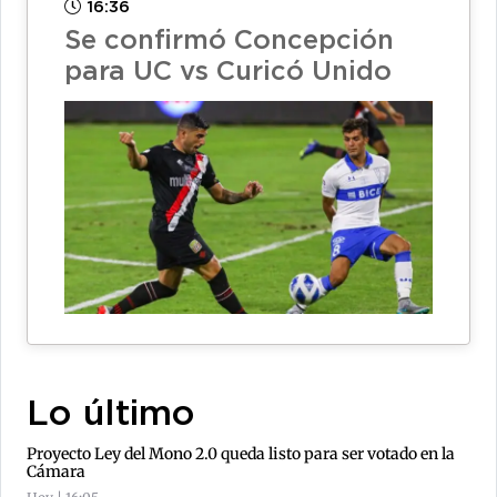
16:36
Se confirmó Concepción
para UC vs Curicó Unido
Lo último
Proyecto Ley del Mono 2.0 queda listo para ser votado en la
Cámara