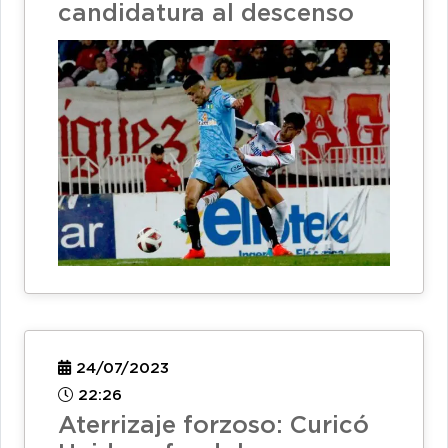
candidatura al descenso
24/07/2023
22:26
Aterrizaje forzoso: Curicó