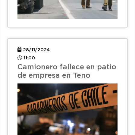
28/11/2024
11:00
Camionero fallece en patio
de empresa en Teno