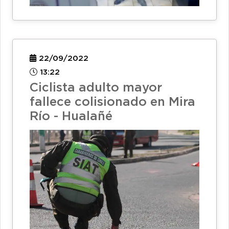
22/09/2022
13:22
Ciclista adulto mayor
fallece colisionado en Mira
Río - Hualañé