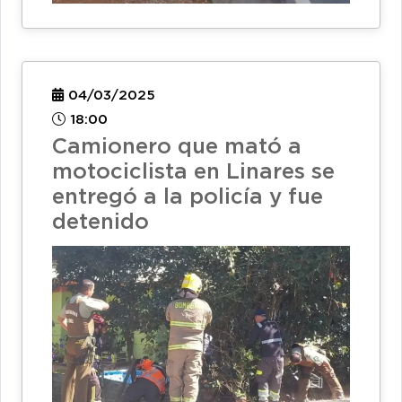
04/03/2025
18:00
Camionero que mató a
motociclista en Linares se
entregó a la policía y fue
detenido