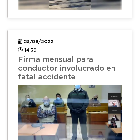
23/09/2022
14:39
Firma mensual para
conductor involucrado en
fatal accidente