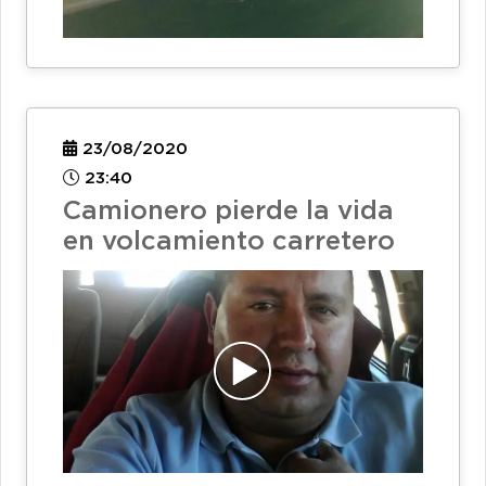
23/08/2020
23:40
Camionero pierde la vida
en volcamiento carretero