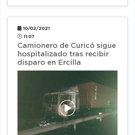
10/02/2021
11:07
Camionero de Curicó sigue
hospitalizado tras recibir
disparo en Ercilla