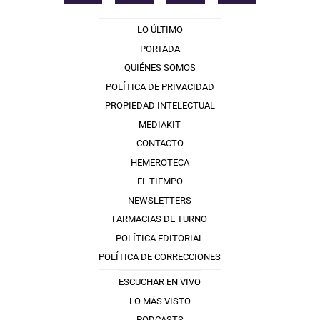
LO ÚLTIMO
PORTADA
QUIÉNES SOMOS
POLÍTICA DE PRIVACIDAD
PROPIEDAD INTELECTUAL
MEDIAKIT
CONTACTO
HEMEROTECA
EL TIEMPO
NEWSLETTERS
FARMACIAS DE TURNO
POLÍTICA EDITORIAL
POLÍTICA DE CORRECCIONES
ESCUCHAR EN VIVO
LO MÁS VISTO
PODCASTS