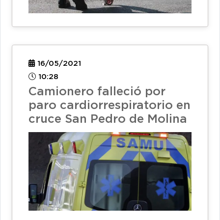
16/05/2021
10:28
Camionero falleció por
paro cardiorrespiratorio en
cruce San Pedro de Molina