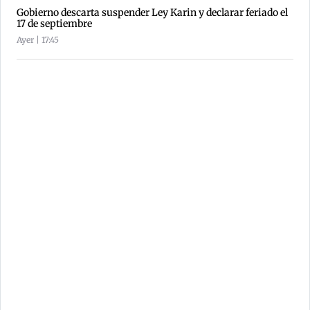
Gobierno descarta suspender Ley Karin y declarar feriado el
17 de septiembre
Ayer | 17:45