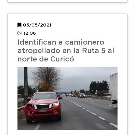
05/05/2021
12:06
Identifican a camionero
atropellado en la Ruta 5 al
norte de Curicó