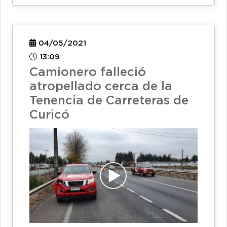
04/05/2021
13:09
Camionero falleció
atropellado cerca de la
Tenencia de Carreteras de
Curicó