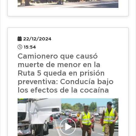
22/12/2024
15:54
Camionero que causó
muerte de menor en la
Ruta 5 queda en prisión
preventiva: Conducía bajo
los efectos de la cocaína