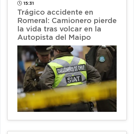
15:31
Trágico accidente en
Romeral: Camionero pierde
la vida tras volcar en la
Autopista del Maipo