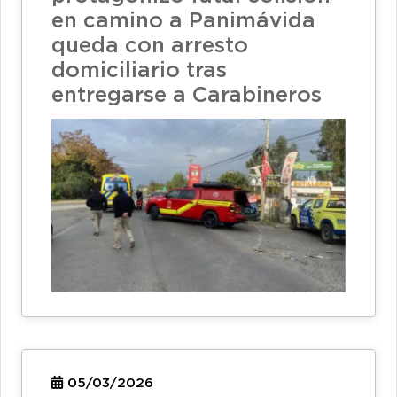
en camino a Panimávida
queda con arresto
domiciliario tras
entregarse a Carabineros
05/03/2026