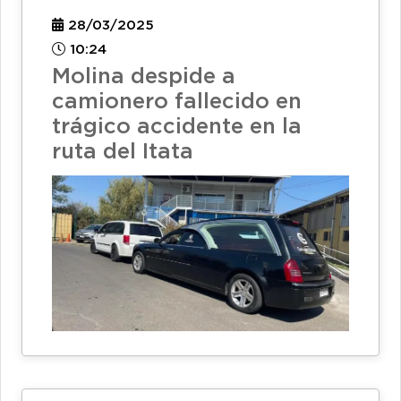
28/03/2025
10:24
Molina despide a
camionero fallecido en
trágico accidente en la
ruta del Itata