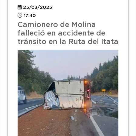
25/03/2025
17:40
Camionero de Molina
falleció en accidente de
tránsito en la Ruta del Itata