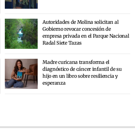
Autoridades de Molina solicitan al
Gobierno revocar concesión de
empresa privada en el Parque Nacional
Radal Siete Tazas
Madre curicana transforma el
diagnóstico de cáncer infantil de su
hijo en un libro sobre resiliencia y
esperanza