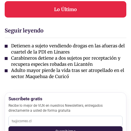
Lo Último
Seguir leyendo
Detienen a sujeto vendiendo drogas en las afueras del
cuartel de la PDI en Linares
Carabineros detiene a dos sujetos por receptación y
recupera especies robadas en Licantén
Adulto mayor pierde la vida tras ser atropellado en el
sector Maquehua de Curicó
Suscríbete gratis
Recibe lo mejor de VLN en nuestros Newsletters, entregados
directamente a usted de forma gratuita