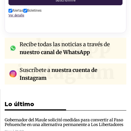
Suscribirme
Alertas
Boletines
Ver detalle
whatsapp
Recibe todas las noticias a través de
nuestro canal de WhatsApp
instagram
Suscríbete a
nuestra cuenta de
Instagram
Lo último
Gobernador del Maule solicitó medidas para convertir al Paso
Pehuenche en una alternativa permanente a Los Libertadores