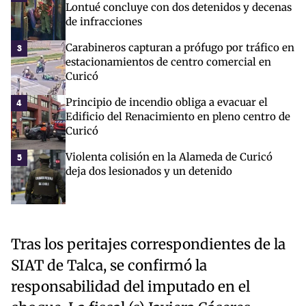
Lontué concluye con dos detenidos y decenas
de infracciones
Carabineros capturan a prófugo por tráfico en
3
estacionamientos de centro comercial en
Curicó
Principio de incendio obliga a evacuar el
4
Edificio del Renacimiento en pleno centro de
Curicó
Violenta colisión en la Alameda de Curicó
5
deja dos lesionados y un detenido
Tras los peritajes correspondientes de la
SIAT de Talca, se confirmó la
responsabilidad del imputado en el