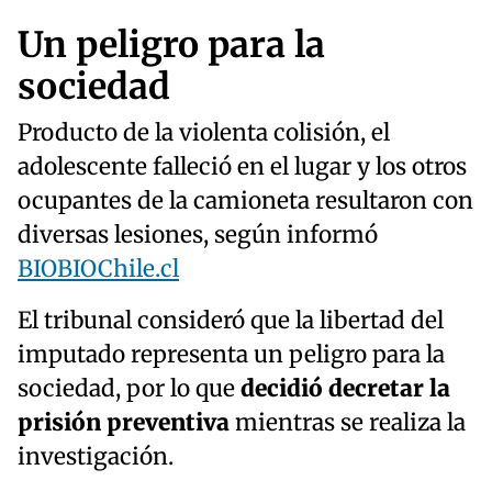
Un peligro para la
sociedad
Producto de la violenta colisión, el
adolescente falleció en el lugar y los otros
ocupantes de la camioneta resultaron con
diversas lesiones, según informó
BIOBIOChile.cl
El tribunal consideró que la libertad del
imputado representa un peligro para la
sociedad, por lo que
decidió decretar la
prisión preventiva
mientras se realiza la
investigación.