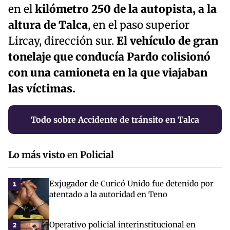
en el
kilómetro 250 de la autopista, a la
altura de Talca
, en el paso superior
Lircay, dirección sur.
El vehículo de gran
tonelaje que conducía Pardo colisionó
con una camioneta en la que viajaban
las víctimas.
Todo sobre Accidente de tránsito en Talca
Lo más visto
en
Policial
Exjugador de Curicó Unido fue detenido por
1
atentado a la autoridad en Teno
Operativo policial interinstitucional en
2