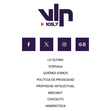
LO ÚLTIMO
PORTADA
QUIÉNES SOMOS
POLÍTICA DE PRIVACIDAD
PROPIEDAD INTELECTUAL
MEDIAKIT
CONTACTO
HEMEROTECA