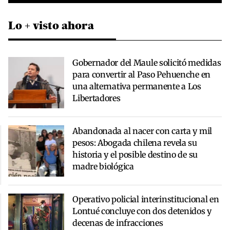
Lo + visto ahora
Gobernador del Maule solicitó medidas
para convertir al Paso Pehuenche en
una alternativa permanente a Los
Libertadores
Abandonada al nacer con carta y mil
pesos: Abogada chilena revela su
historia y el posible destino de su
madre biológica
Operativo policial interinstitucional en
Lontué concluye con dos detenidos y
decenas de infracciones