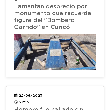
Lamentan desprecio por
monumento que recuerda
figura del "Bombero
Garrido" en Curicó
22/06/2023
22:15
Hombre fue hallado sin