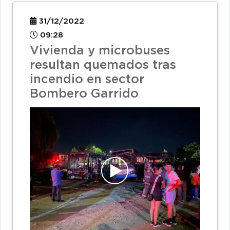
31/12/2022
09:28
Vivienda y microbuses
resultan quemados tras
incendio en sector
Bombero Garrido