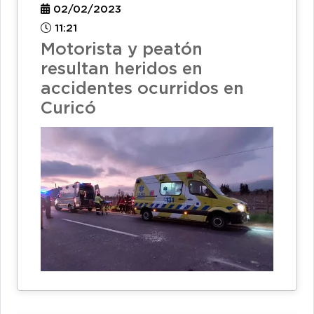
02/02/2023
11:21
Motorista y peatón
resultan heridos en
accidentes ocurridos en
Curicó