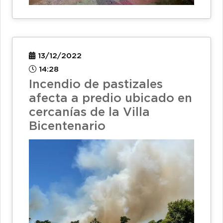
13/12/2022
14:28
Incendio de pastizales
afecta a predio ubicado en
cercanías de la Villa
Bicentenario