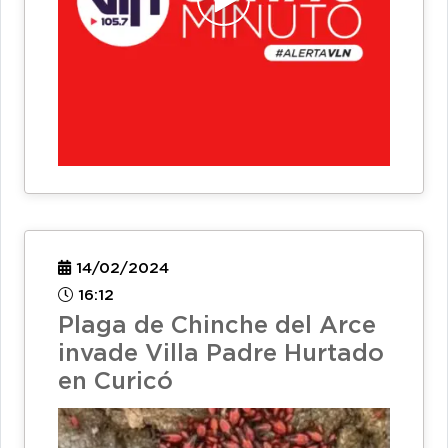
14/02/2024
16:12
Plaga de Chinche del Arce
invade Villa Padre Hurtado
en Curicó