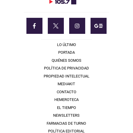
LO ÚLTIMO
PORTADA
QUIÉNES SOMOS
POLÍTICA DE PRIVACIDAD
PROPIEDAD INTELECTUAL
MEDIAKIT
CONTACTO
HEMEROTECA
EL TIEMPO
NEWSLETTERS
FARMACIAS DE TURNO
POLÍTICA EDITORIAL