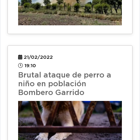
21/02/2022
19:10
Brutal ataque de perro a
niño en población
Bombero Garrido