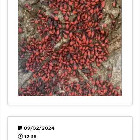
09/02/2024
12:36