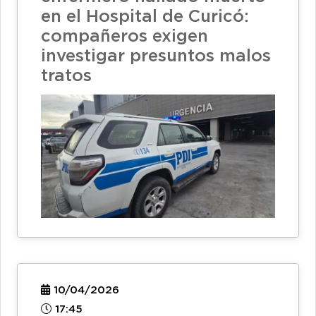
en el Hospital de Curicó:
compañeros exigen
investigar presuntos malos
tratos
10/04/2026
17:45