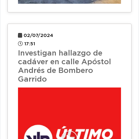
02/07/2024
17:51
Investigan hallazgo de
cadáver en calle Apóstol
Andrés de Bombero
Garrido