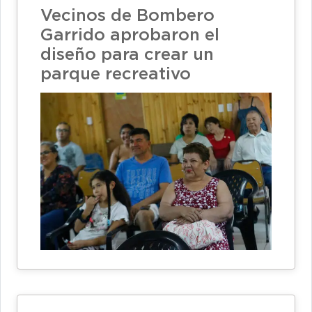
Vecinos de Bombero
Garrido aprobaron el
diseño para crear un
parque recreativo