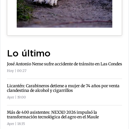
Lo último
José Antonio Neme sufre accidente de tránsito en Las Condes
Hoy | 00:27
Licantén: Carabineros detiene a mujer de 74 años por venta
clandestina de alcohol y cigarrillos
Ayer | 19:00
Más de 400 asistentes: NEXXO 2026 impulsó la
transformación tecnológica del agro en el Maule
Ayer | 18:35