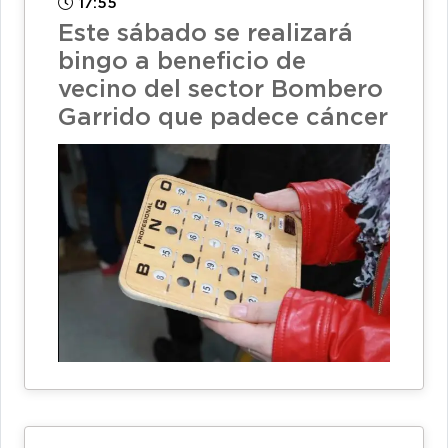
17:55
Este sábado se realizará
bingo a beneficio de
vecino del sector Bombero
Garrido que padece cáncer