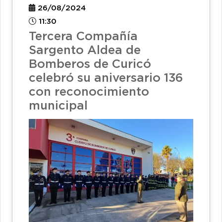
26/08/2024
11:30
Tercera Compañía
Sargento Aldea de
Bomberos de Curicó
celebró su aniversario 136
con reconocimiento
municipal