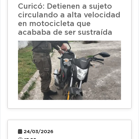
Curicó: Detienen a sujeto
circulando a alta velocidad
en motocicleta que
acababa de ser sustraída
24/03/2026