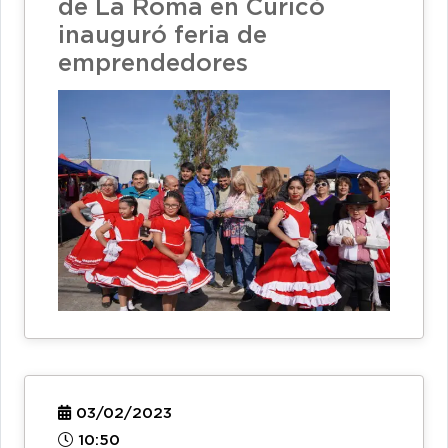
de La Roma en Curicó
inauguró feria de
emprendedores
03/02/2023
10:50