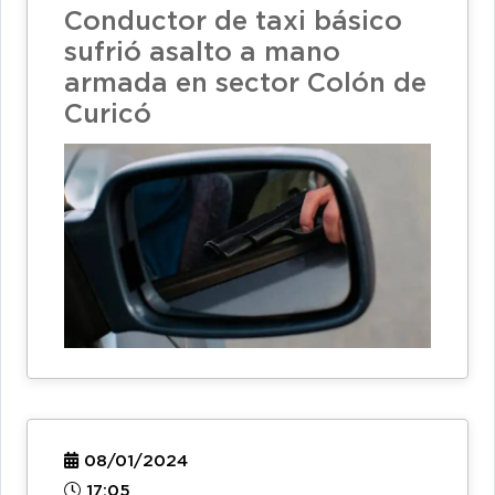
Conductor de taxi básico
sufrió asalto a mano
armada en sector Colón de
Curicó
08/01/2024
17:05