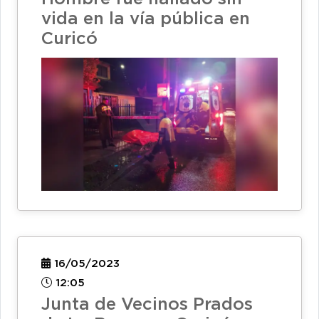
vida en la vía pública en
Curicó
16/05/2023
12:05
Junta de Vecinos Prados