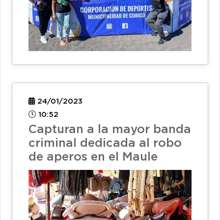
24/01/2023
10:52
Capturan a la mayor banda
criminal dedicada al robo
de aperos en el Maule