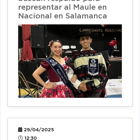
representar al Maule en
Nacional en Salamanca
29/04/2025
12:30