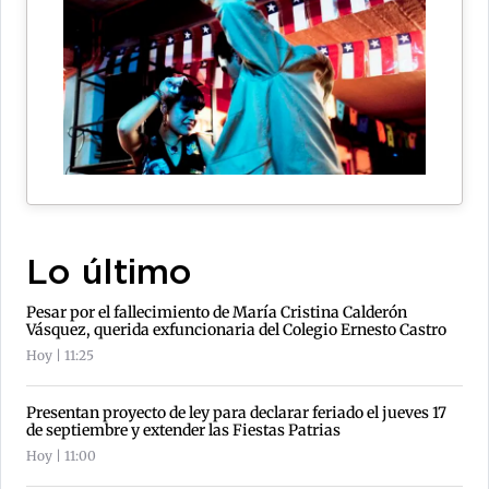
Lo último
Pesar por el fallecimiento de María Cristina Calderón
Vásquez, querida exfuncionaria del Colegio Ernesto Castro
Hoy | 11:25
Presentan proyecto de ley para declarar feriado el jueves 17
de septiembre y extender las Fiestas Patrias
Hoy | 11:00