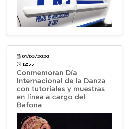
01/05/2020
12:55
Conmemoran Día
Internacional de la Danza
con tutoriales y muestras
en línea a cargo del
Bafona