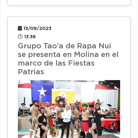
13/09/2023
13:36
Grupo Tao’a de Rapa Nui
se presenta en Molina en el
marco de las Fiestas
Patrias