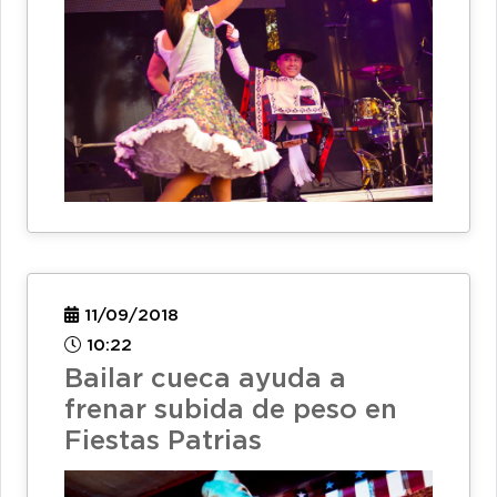
11/09/2018
10:22
Bailar cueca ayuda a
frenar subida de peso en
Fiestas Patrias