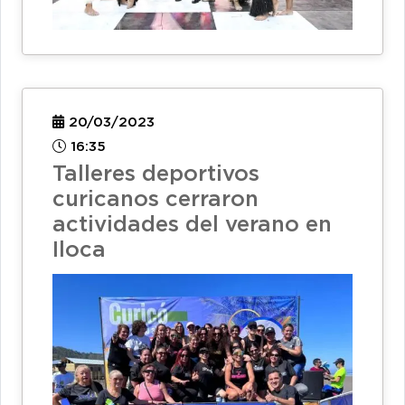
20/03/2023
16:35
Talleres deportivos
curicanos cerraron
actividades del verano en
Iloca