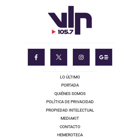
LO ÚLTIMO
PORTADA
QUIÉNES SOMOS
POLÍTICA DE PRIVACIDAD
PROPIEDAD INTELECTUAL
MEDIAKIT
CONTACTO
HEMEROTECA