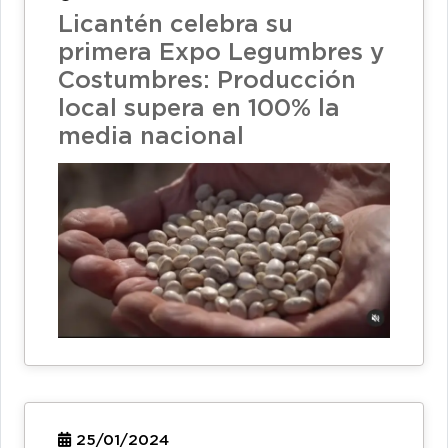
Licantén celebra su
primera Expo Legumbres y
Costumbres: Producción
local supera en 100% la
media nacional
25/01/2024