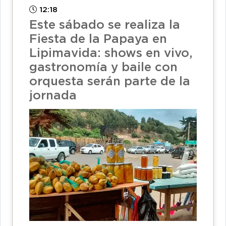
12:18
Este sábado se realiza la
Fiesta de la Papaya en
Lipimavida: shows en vivo,
gastronomía y baile con
orquesta serán parte de la
jornada