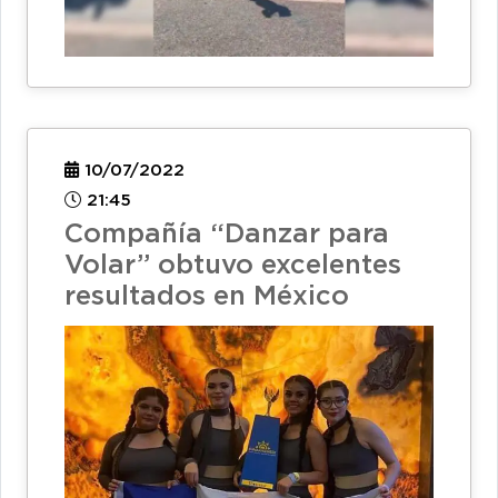
10/07/2022
21:45
Compañía “Danzar para
Volar” obtuvo excelentes
resultados en México