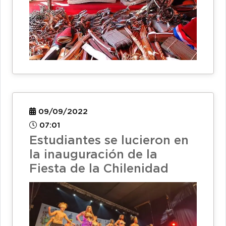
09/09/2022
07:01
Estudiantes se lucieron en
la inauguración de la
Fiesta de la Chilenidad