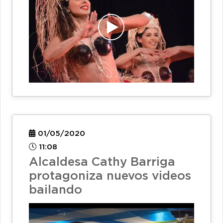
01/05/2020
11:08
Alcaldesa Cathy Barriga
protagoniza nuevos videos
bailando