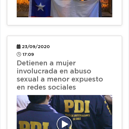
23/09/2020
17:09
Detienen a mujer
involucrada en abuso
sexual a menor expuesto
en redes sociales