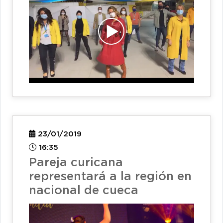
23/01/2019
16:35
Pareja curicana
representará a la región en
nacional de cueca