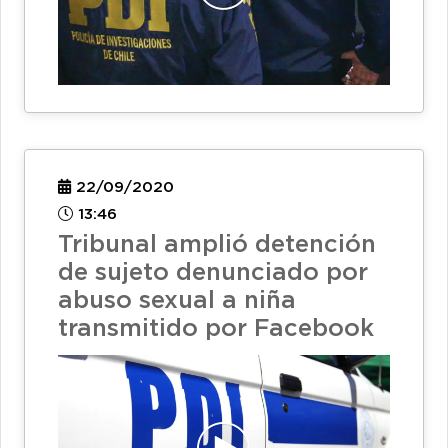
22/09/2020
13:46
Tribunal amplió detención
de sujeto denunciado por
abuso sexual a niña
transmitido por Facebook