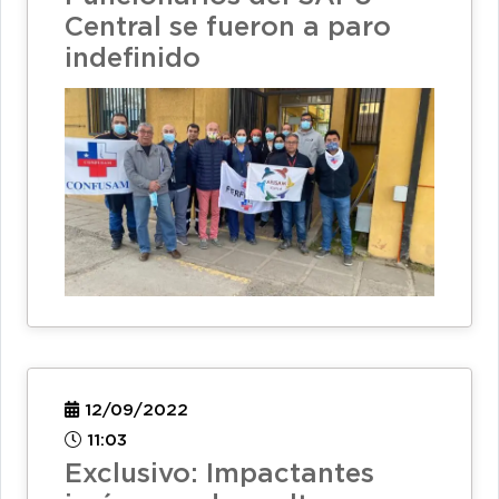
Central se fueron a paro
indefinido
12/09/2022
11:03
Exclusivo: Impactantes