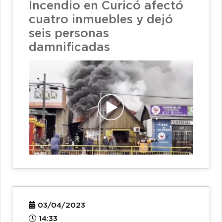
Incendio en Curicó afectó
cuatro inmuebles y dejó
seis personas
damnificadas
03/04/2023
14:33