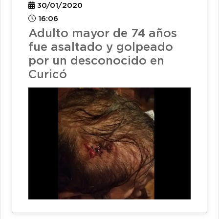
30/01/2020
16:06
Adulto mayor de 74 años
fue asaltado y golpeado
por un desconocido en
Curicó