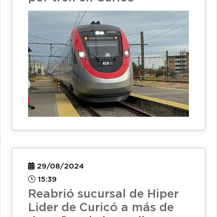
29/08/2024
15:39
Reabrió sucursal de Hiper
Lider de Curicó a más de