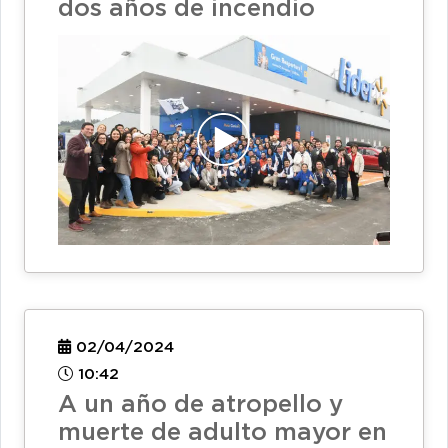
dos años de incendio
02/04/2024
10:42
A un año de atropello y
muerte de adulto mayor en