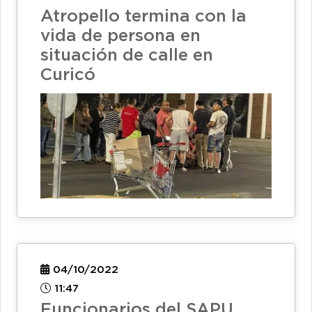
Atropello termina con la
vida de persona en
situación de calle en
Curicó
04/10/2022
11:47
Funcionarios del SAPU