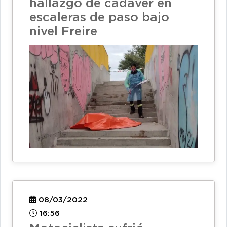
hallazgo de cadáver en
escaleras de paso bajo
nivel Freire
08/03/2022
16:56