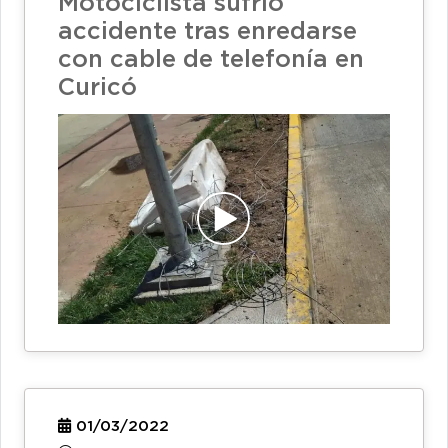
Motociclista sufrió
accidente tras enredarse
con cable de telefonía en
Curicó
01/03/2022