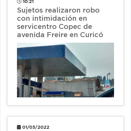
10:21
Sujetos realizaron robo
con intimidación en
servicentro Copec de
avenida Freire en Curicó
01/03/2022