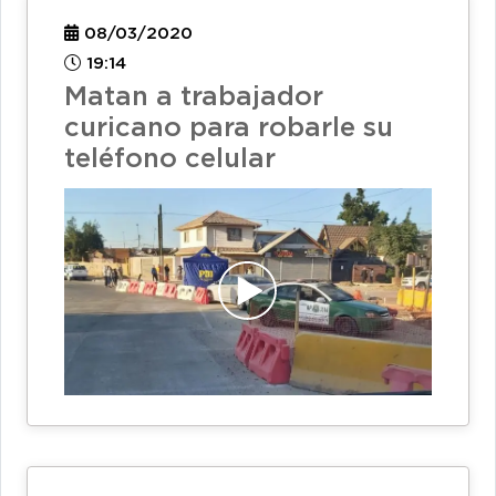
08/03/2020
19:14
Matan a trabajador
curicano para robarle su
teléfono celular