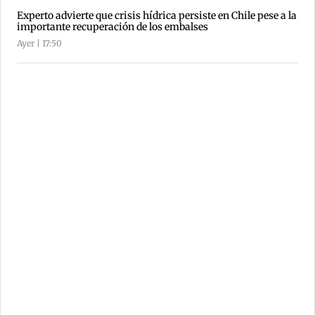
Experto advierte que crisis hídrica persiste en Chile pese a la
importante recuperación de los embalses
Ayer | 17:50