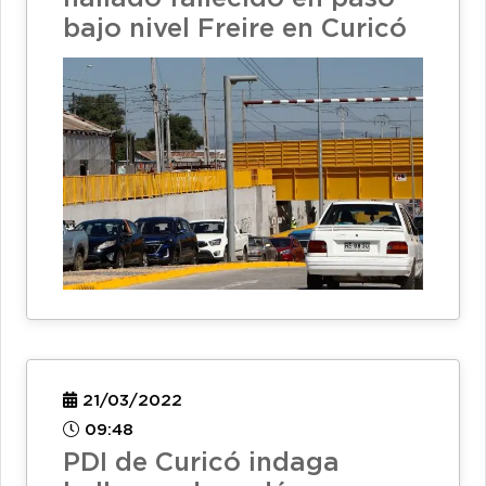
bajo nivel Freire en Curicó
21/03/2022
09:48
PDI de Curicó indaga