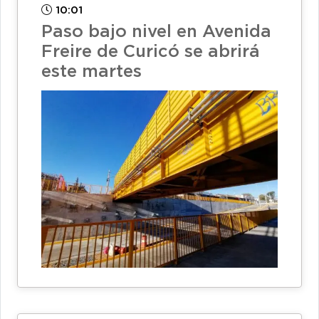
10:01
Paso bajo nivel en Avenida
Freire de Curicó se abrirá
este martes