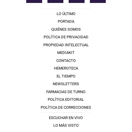
LO ÚLTIMO
PORTADA
QUIÉNES SOMOS
POLÍTICA DE PRIVACIDAD
PROPIEDAD INTELECTUAL
MEDIAKIT
CONTACTO
HEMEROTECA
EL TIEMPO
NEWSLETTERS
FARMACIAS DE TURNO
POLÍTICA EDITORIAL
POLÍTICA DE CORRECCIONES
ESCUCHAR EN VIVO
LO MÁS VISTO