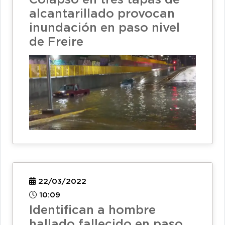
alcantarillado provocan
inundación en paso nivel
de Freire
22/03/2022
10:09
Identifican a hombre
hallado fallecido en paso