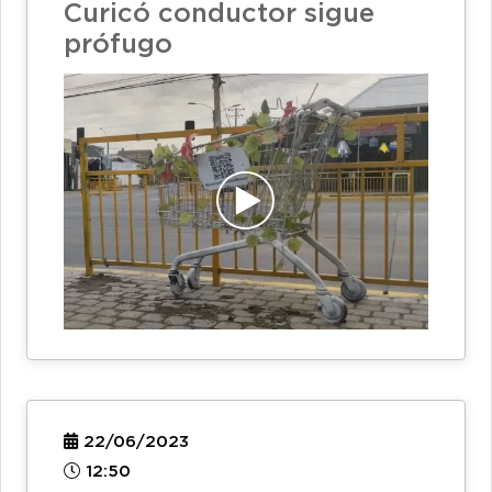
Curicó conductor sigue
prófugo
22/06/2023
12:50