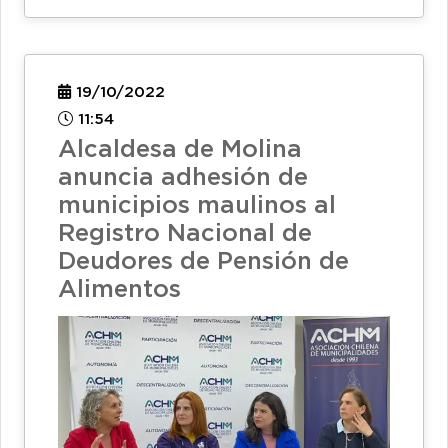
19/10/2022
11:54
Alcaldesa de Molina
anuncia adhesión de
municipios maulinos al
Registro Nacional de
Deudores de Pensión de
Alimentos