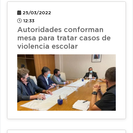
25/03/2022
12:33
Autoridades conforman
mesa para tratar casos de
violencia escolar