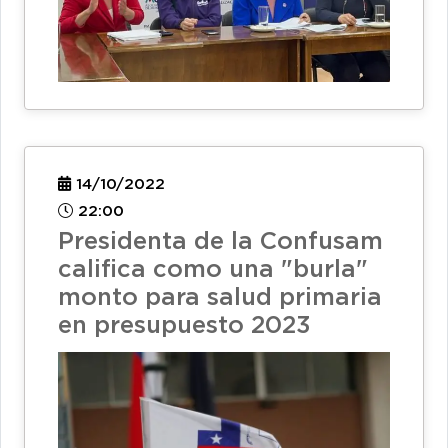
14/10/2022
22:00
Presidenta de la Confusam
califica como una "burla"
monto para salud primaria
en presupuesto 2023