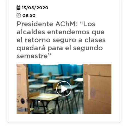
13/05/2020
09:50
Presidente AChM: “Los
alcaldes entendemos que
el retorno seguro a clases
quedará para el segundo
semestre”