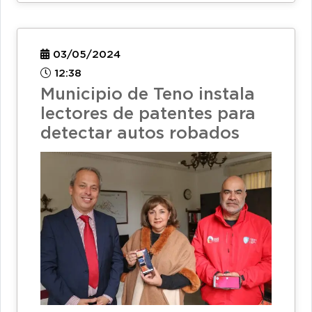
03/05/2024
12:38
Municipio de Teno instala
lectores de patentes para
detectar autos robados