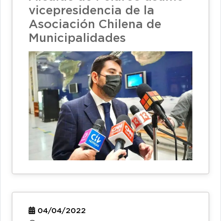
vicepresidencia de la
Asociación Chilena de
Municipalidades
04/04/2022