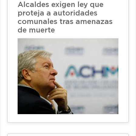
Alcaldes exigen ley que
proteja a autoridades
comunales tras amenazas
de muerte