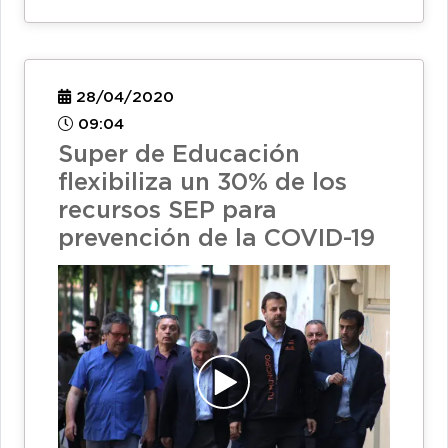
28/04/2020
09:04
Super de Educación
flexibiliza un 30% de los
recursos SEP para
prevención de la COVID-19