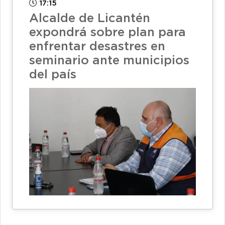
17:15
Alcalde de Licantén
expondrá sobre plan para
enfrentar desastres en
seminario ante municipios
del país