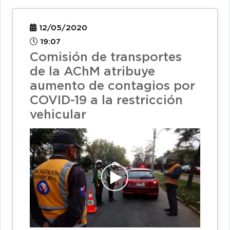
12/05/2020
19:07
Comisión de transportes
de la AChM atribuye
aumento de contagios por
COVID-19 a la restricción
vehicular