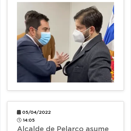
05/04/2022
14:05
Alcalde de Pelarco asume