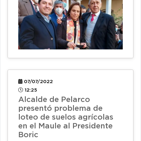
07/07/2022
12:25
Alcalde de Pelarco
presentó problema de
loteo de suelos agrícolas
en el Maule al Presidente
Boric