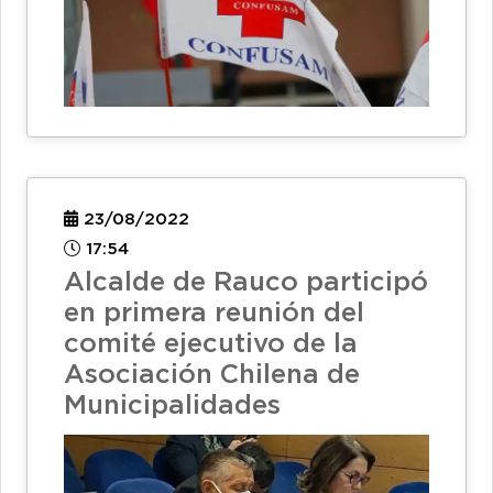
23/08/2022
17:54
Alcalde de Rauco participó
en primera reunión del
comité ejecutivo de la
Asociación Chilena de
Municipalidades