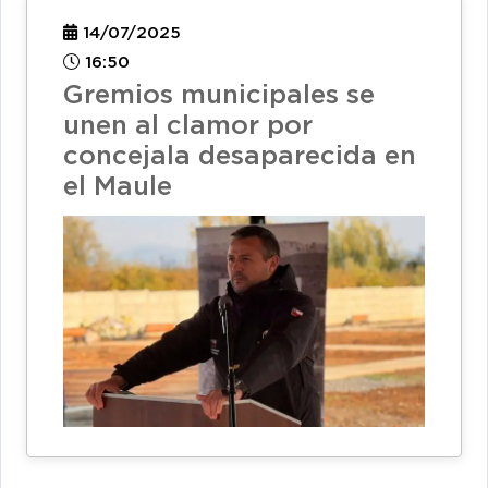
14/07/2025
16:50
Gremios municipales se
unen al clamor por
concejala desaparecida en
el Maule