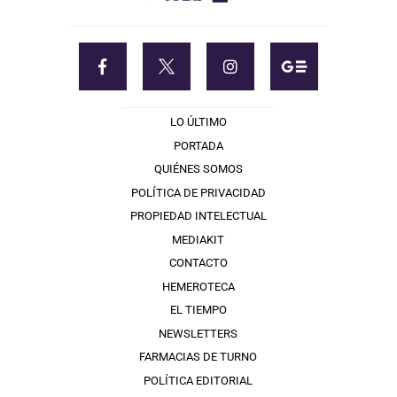
LO ÚLTIMO
PORTADA
QUIÉNES SOMOS
POLÍTICA DE PRIVACIDAD
PROPIEDAD INTELECTUAL
MEDIAKIT
CONTACTO
HEMEROTECA
EL TIEMPO
NEWSLETTERS
FARMACIAS DE TURNO
POLÍTICA EDITORIAL