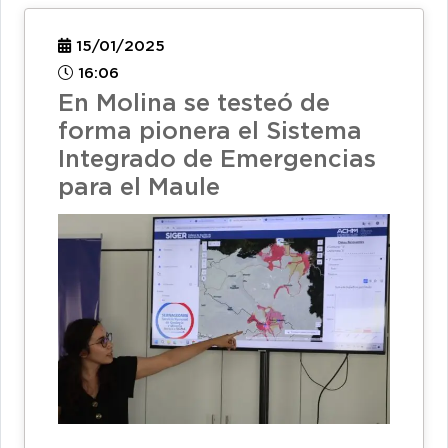
15/01/2025
16:06
En Molina se testeó de
forma pionera el Sistema
Integrado de Emergencias
para el Maule