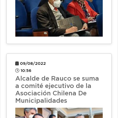
09/08/2022
10:56
Alcalde de Rauco se suma
a comité ejecutivo de la
Asociación Chilena De
Municipalidades