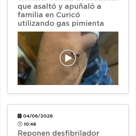
que asaltó y apuñaló a
familia en Curicó
utilizando gas pimienta
04/06/2026
10:48
Reponen desfibrilador