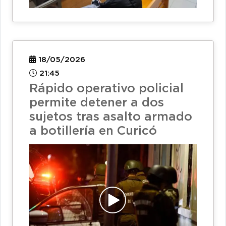
18/05/2026
21:45
Rápido operativo policial
permite detener a dos
sujetos tras asalto armado
a botillería en Curicó