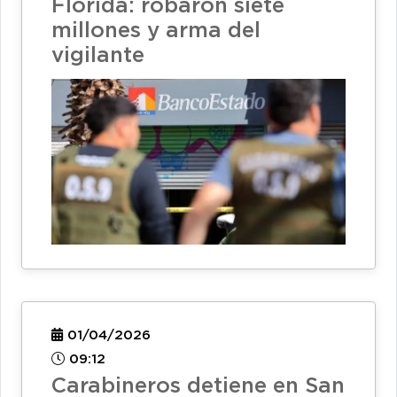
Florida: robaron siete
millones y arma del
vigilante
01/04/2026
09:12
Carabineros detiene en San