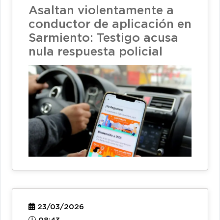
Asaltan violentamente a
conductor de aplicación en
Sarmiento: Testigo acusa
nula respuesta policial
23/03/2026