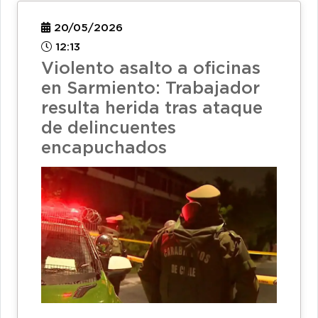
20/05/2026
12:13
Violento asalto a oficinas
en Sarmiento: Trabajador
resulta herida tras ataque
de delincuentes
encapuchados