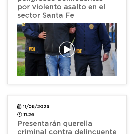
por violento asalto en el
sector Santa Fe
11/06/2026
11:26
Presentarán querella
criminal contra delincuente