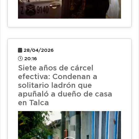
28/04/2026
20:16
Siete años de cárcel
efectiva: Condenan a
solitario ladrón que
apuñaló a dueño de casa
en Talca