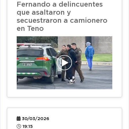
Fernando a delincuentes
que asaltaron y
secuestraron a camionero
en Teno
30/03/2026
19:15