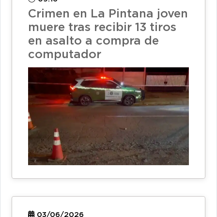
Crimen en La Pintana joven
muere tras recibir 13 tiros
en asalto a compra de
computador
03/06/2026