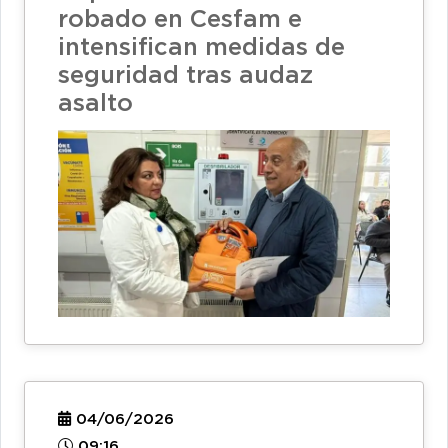
robado en Cesfam e
intensifican medidas de
seguridad tras audaz
asalto
04/06/2026
09:16