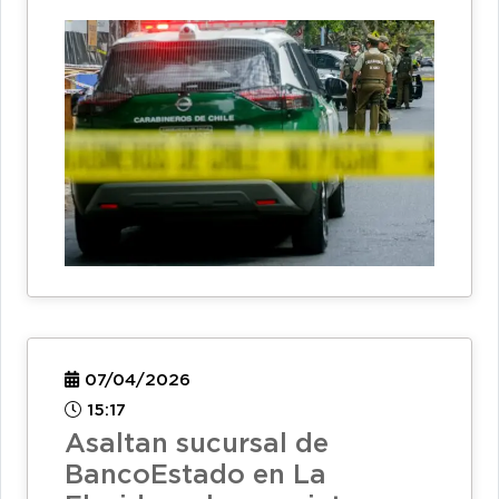
07/04/2026
15:17
Asaltan sucursal de
BancoEstado en La