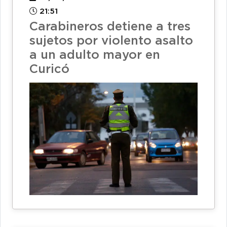
21:51
Carabineros detiene a tres
sujetos por violento asalto
a un adulto mayor en
Curicó