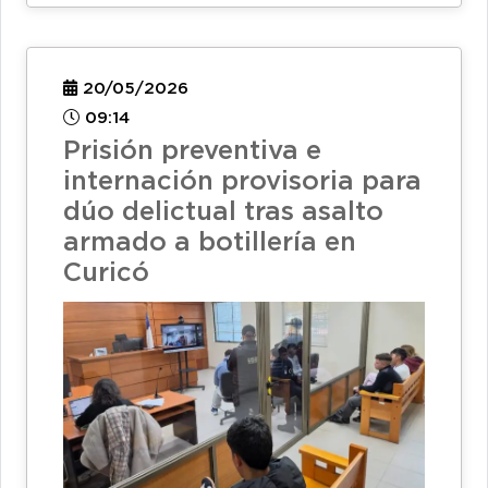
20/05/2026
09:14
Prisión preventiva e
internación provisoria para
dúo delictual tras asalto
armado a botillería en
Curicó