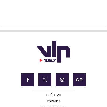
LO ÚLTIMO
PORTADA