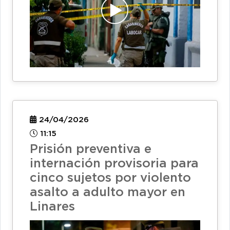
24/04/2026
11:15
Prisión preventiva e
internación provisoria para
cinco sujetos por violento
asalto a adulto mayor en
Linares