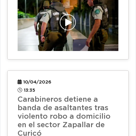
10/04/2026
13:35
Carabineros detiene a
banda de asaltantes tras
violento robo a domicilio
en el sector Zapallar de
Curicó