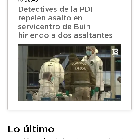
08:43
Detectives de la PDI
repelen asalto en
servicentro de Buin
hiriendo a dos asaltantes
Lo último