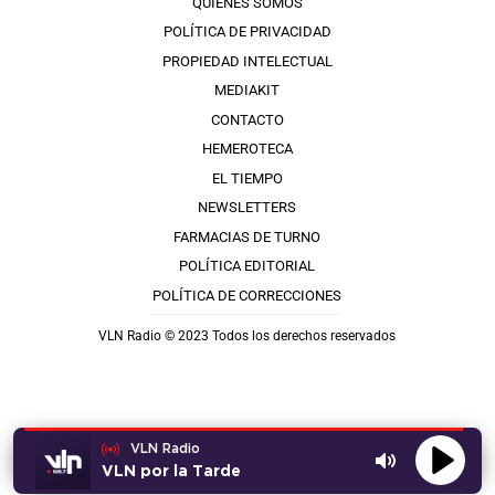
QUIÉNES SOMOS
POLÍTICA DE PRIVACIDAD
PROPIEDAD INTELECTUAL
MEDIAKIT
CONTACTO
HEMEROTECA
EL TIEMPO
NEWSLETTERS
FARMACIAS DE TURNO
POLÍTICA EDITORIAL
POLÍTICA DE CORRECCIONES
VLN Radio © 2023 Todos los derechos reservados
VLN Radio
VLN por la Tarde