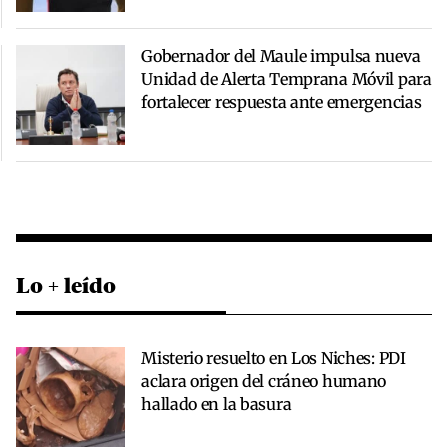
Gobernador del Maule impulsa nueva
Unidad de Alerta Temprana Móvil para
fortalecer respuesta ante emergencias
Lo + leído
Misterio resuelto en Los Niches: PDI
aclara origen del cráneo humano
hallado en la basura