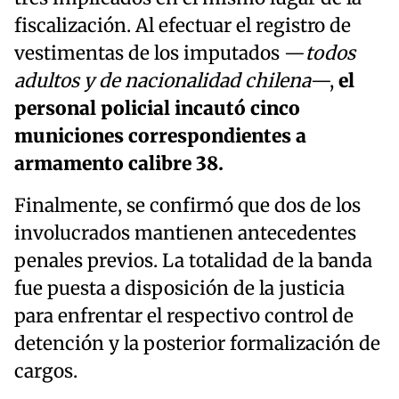
fiscalización. Al efectuar el registro de
vestimentas de los imputados —
todos
adultos y de nacionalidad chilena
—,
el
personal policial incautó cinco
municiones correspondientes a
armamento calibre 38.
Finalmente, se confirmó que dos de los
involucrados mantienen antecedentes
penales previos. La totalidad de la banda
fue puesta a disposición de la justicia
para enfrentar el respectivo control de
detención y la posterior formalización de
cargos.