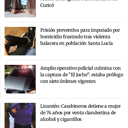
Curicó
Prisión preventiva para imputado por
homicidio frustrado tras violenta
balacera en población Santa Lucía
Amplio operativo policial culmina con
la captura de "El Joche": estaba prófugo
con siete órdenes vigentes
Licantén: Carabineros detiene a mujer
de 74 años por venta clandestina de
alcohol y cigarrillos