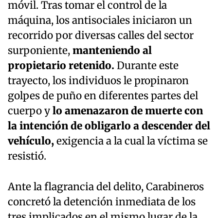
móvil. Tras tomar el control de la
máquina, los antisociales iniciaron un
recorrido por diversas calles del sector
surponiente,
manteniendo al
propietario retenido.
Durante este
trayecto, los individuos le propinaron
golpes de puño en diferentes partes del
cuerpo y
lo amenazaron de muerte con
la intención de obligarlo a descender del
vehículo,
exigencia a la cual la víctima se
resistió.
Ante la flagrancia del delito, Carabineros
concretó la detención inmediata de los
tres implicados en el mismo lugar de la