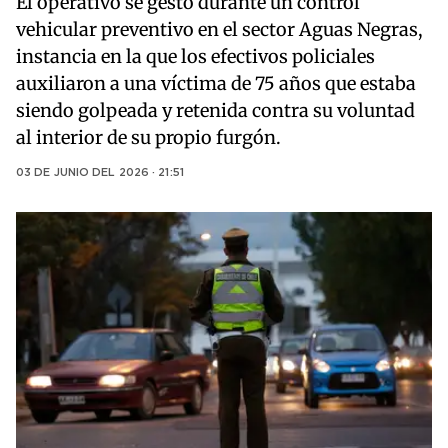
El operativo se gestó durante un control
vehicular preventivo en el sector Aguas Negras,
instancia en la que los efectivos policiales
auxiliaron a una víctima de 75 años que estaba
siendo golpeada y retenida contra su voluntad
al interior de su propio furgón.
03 DE JUNIO DEL 2026 · 21:51