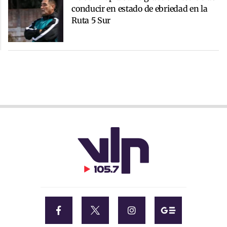
conducir en estado de ebriedad en la
Ruta 5 Sur