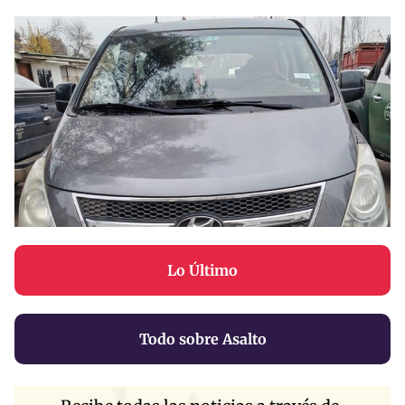
Lo Último
Todo sobre Asalto