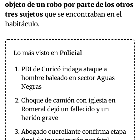
objeto de un robo por parte de los otros
tres sujetos
que se encontraban en el
habitáculo.
Lo más visto en
Policial
PDI de Curicó indaga ataque a
hombre baleado en sector Aguas
Negras
Choque de camión con iglesia en
Romeral dejó un fallecido y un
herido grave
Abogado querellante confirma etapa