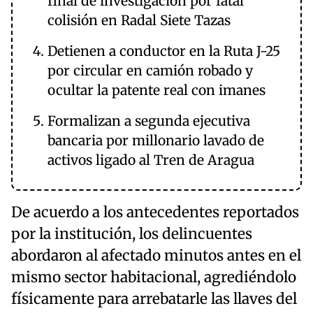
final de investigación por fatal
colisión en Radal Siete Tazas
Detienen a conductor en la Ruta J-25
por circular en camión robado y
ocultar la patente real con imanes
Formalizan a segunda ejecutiva
bancaria por millonario lavado de
activos ligado al Tren de Aragua
De acuerdo a los antecedentes reportados
por la institución, los delincuentes
abordaron al afectado minutos antes en el
mismo sector habitacional, agrediéndolo
físicamente para arrebatarle las llaves del