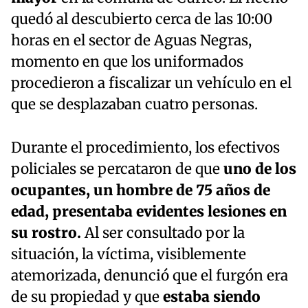
quedó al descubierto cerca de las 10:00
horas en el sector de Aguas Negras,
momento en que los uniformados
procedieron a fiscalizar un vehículo en el
que se desplazaban cuatro personas.
Durante el procedimiento, los efectivos
policiales se percataron de que
uno de los
ocupantes, un hombre de 75 años de
edad, presentaba evidentes lesiones en
su rostro.
Al ser consultado por la
situación, la víctima, visiblemente
atemorizada, denunció que el furgón era
de su propiedad y que
estaba siendo