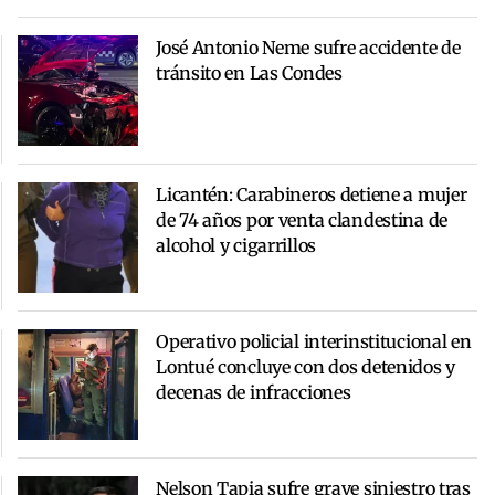
José Antonio Neme sufre accidente de
tránsito en Las Condes
Licantén: Carabineros detiene a mujer
de 74 años por venta clandestina de
alcohol y cigarrillos
Operativo policial interinstitucional en
Lontué concluye con dos detenidos y
decenas de infracciones
Nelson Tapia sufre grave siniestro tras