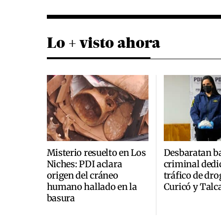
Lo + visto ahora
Misterio resuelto en Los
Desbaratan b
Niches: PDI aclara
criminal dedi
origen del cráneo
tráfico de dro
humano hallado en la
Curicó y Talc
basura