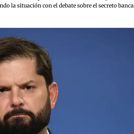
do la situación con el debate sobre el secreto banca