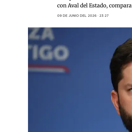
con Aval del Estado, comparan
09 DE JUNIO DEL 2026 · 23:27