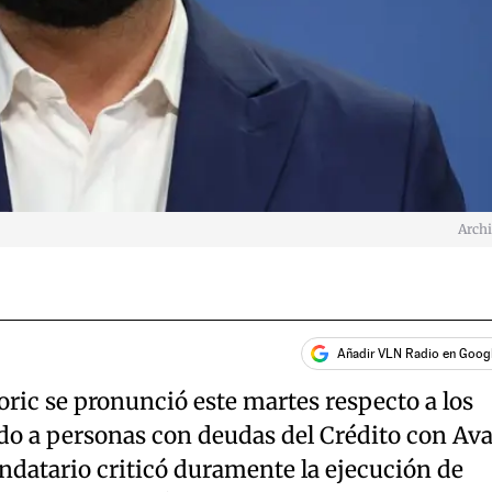
Arch
Añadir VLN Radio en Goog
oric se pronunció este martes respecto a los
o a personas con deudas del Crédito con Ava
ndatario criticó duramente la ejecución de