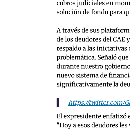
cobros judiciales en mom
solución de fondo para qu
A través de sus plataform
de los deudores del CAE y 
respaldo a las iniciativas
problemática. Señaló que
durante nuestro gobierno 
nuevo sistema de financia
significativamente la deu
https://twitter.com/
El expresidente enfatizó 
"Hoy a esos deudores les 