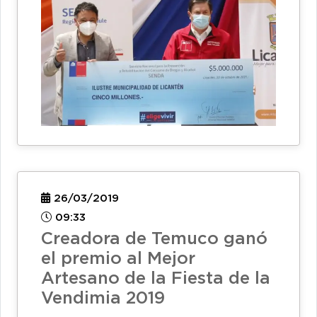
26/03/2019
09:33
Creadora de Temuco ganó
el premio al Mejor
Artesano de la Fiesta de la
Vendimia 2019