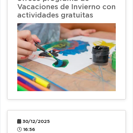
Vacaciones de Invierno con
actividades gratuitas
30/12/2025
16:56