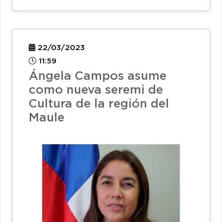
22/03/2023
11:59
Ángela Campos asume
como nueva seremi de
Cultura de la región del
Maule