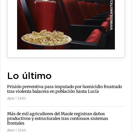
Lo último
Prisión preventiva para imputado por homicidio frustrado
tras violenta balacera en población Santa Lucía
Ayer | 13:01
Más de mil agricultores del Maule registran daños
productivos y estructurales tras continuos sistemas
frontales
Ayer | 12:44