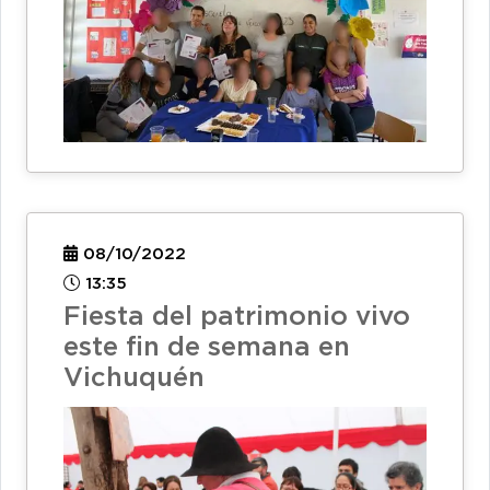
08/10/2022
13:35
Fiesta del patrimonio vivo
este fin de semana en
Vichuquén