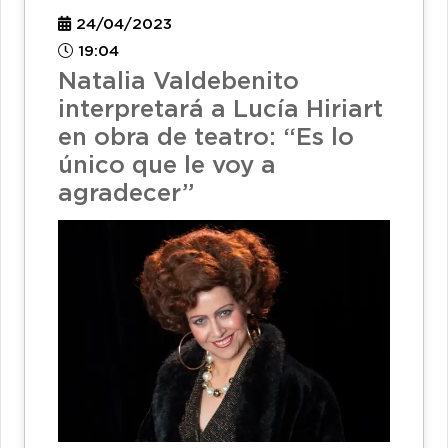
24/04/2023
19:04
Natalia Valdebenito
interpretará a Lucía Hiriart
en obra de teatro: “Es lo
único que le voy a
agradecer”