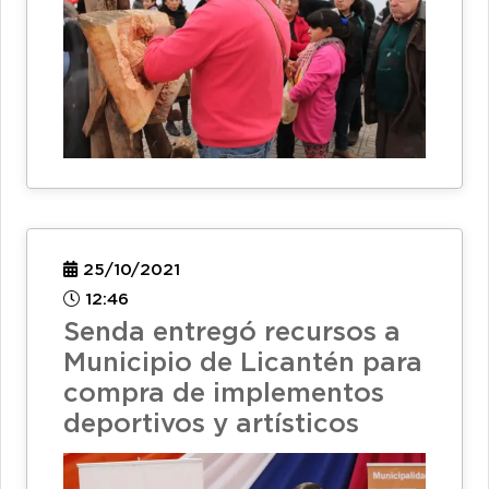
25/10/2021
12:46
Senda entregó recursos a
Municipio de Licantén para
compra de implementos
deportivos y artísticos