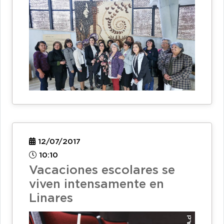
12/07/2017
10:10
Vacaciones escolares se
viven intensamente en
Linares