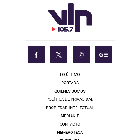
LO ÚLTIMO
PORTADA
QUIÉNES SOMOS
POLÍTICA DE PRIVACIDAD
PROPIEDAD INTELECTUAL
MEDIAKIT
CONTACTO
HEMEROTECA