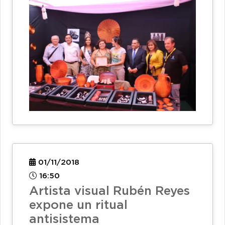
01/11/2018
16:50
Artista visual Rubén Reyes
expone un ritual
antisistema