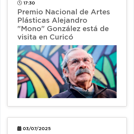
17:30
Premio Nacional de Artes
Plásticas Alejandro
"Mono" González está de
visita en Curicó
03/07/2025