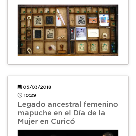
05/03/2018
10:29
Legado ancestral femenino
mapuche en el Día de la
Mujer en Curicó