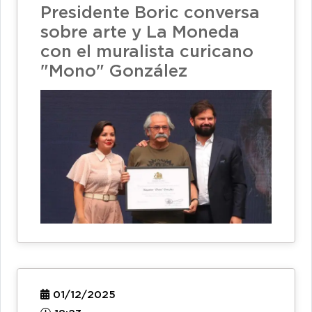
Presidente Boric conversa
sobre arte y La Moneda
con el muralista curicano
"Mono" González
01/12/2025