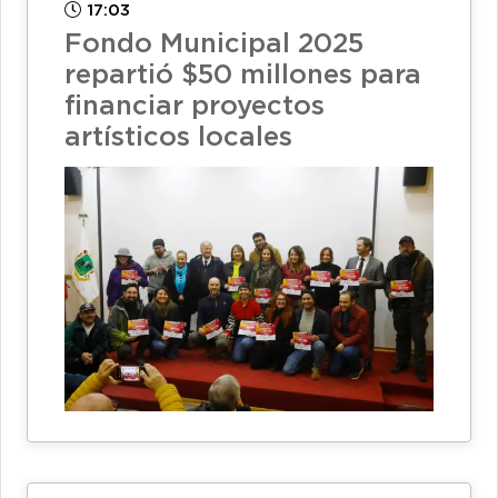
17:03
Fondo Municipal 2025
repartió $50 millones para
financiar proyectos
artísticos locales