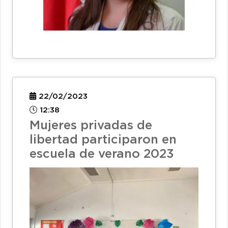
22/02/2023
12:38
Mujeres privadas de
libertad participaron en
escuela de verano 2023