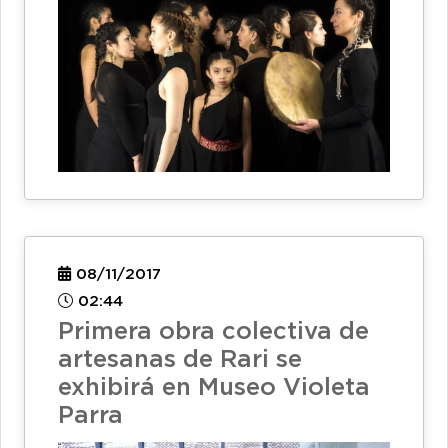
08/11/2017
02:44
Primera obra colectiva de
artesanas de Rari se
exhibirá en Museo Violeta
Parra