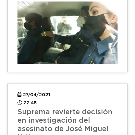
27/04/2021
22:45
Suprema revierte decisión
en investigación del
asesinato de José Miguel