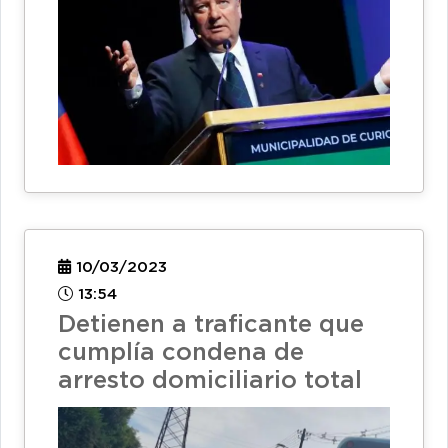
10/03/2023
13:54
Detienen a traficante que
cumplía condena de
arresto domiciliario total