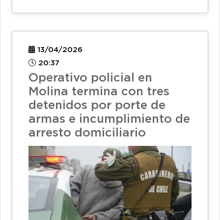
13/04/2026
20:37
Operativo policial en
Molina termina con tres
detenidos por porte de
armas e incumplimiento de
arresto domiciliario