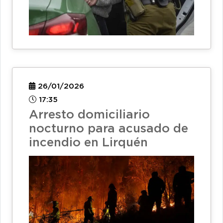
26/01/2026
17:35
Arresto domiciliario
nocturno para acusado de
incendio en Lirquén