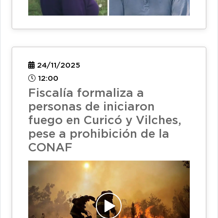
24/11/2025
12:00
Fiscalía formaliza a
personas de iniciaron
fuego en Curicó y Vilches,
pese a prohibición de la
CONAF