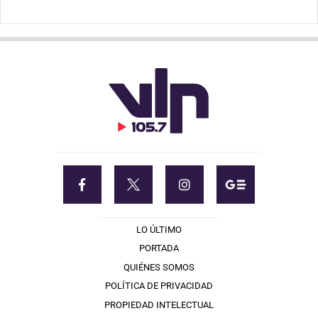
LO ÚLTIMO
PORTADA
QUIÉNES SOMOS
POLÍTICA DE PRIVACIDAD
PROPIEDAD INTELECTUAL