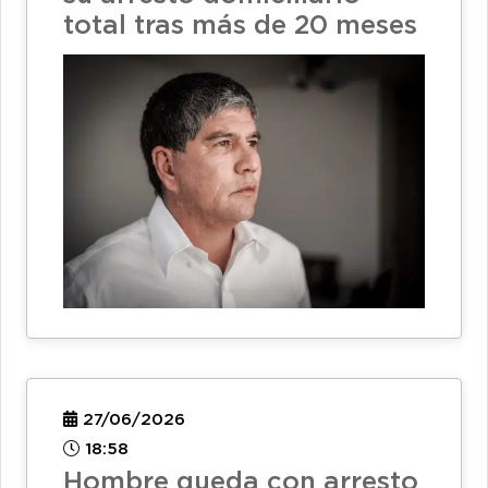
total tras más de 20 meses
27/06/2026
18:58
Hombre queda con arresto