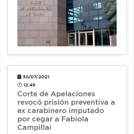
30/07/2021
12:49
Corte de Apelaciones
revocó prisión preventiva a
ex carabinero imputado
por cegar a Fabiola
Campillai