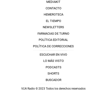
MEDIAKIT
CONTACTO
HEMEROTECA
EL TIEMPO
NEWSLETTERS
FARMACIAS DE TURNO
POLÍTICA EDITORIAL
POLÍTICA DE CORRECCIONES
ESCUCHAR EN VIVO
LO MÁS VISTO
PODCASTS
SHORTS
BUSCADOR
VLN Radio © 2023 Todos los derechos reservados