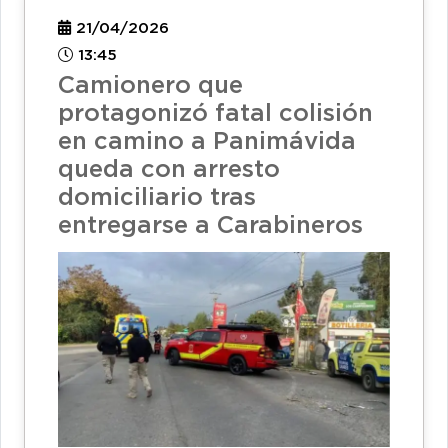
21/04/2026
13:45
Camionero que
protagonizó fatal colisión
en camino a Panimávida
queda con arresto
domiciliario tras
entregarse a Carabineros