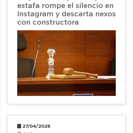
estafa rompe el silencio en
Instagram y descarta nexos
con constructora
27/04/2026