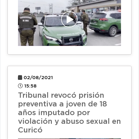
02/08/2021
15:58
Tribunal revocó prisión
preventiva a joven de 18
años imputado por
violación y abuso sexual en
Curicó