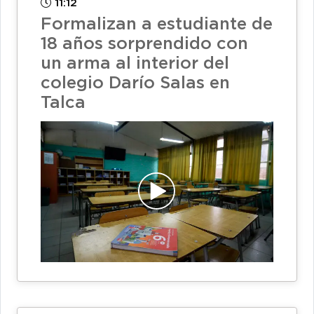
11:12
Formalizan a estudiante de
18 años sorprendido con
un arma al interior del
colegio Darío Salas en
Talca