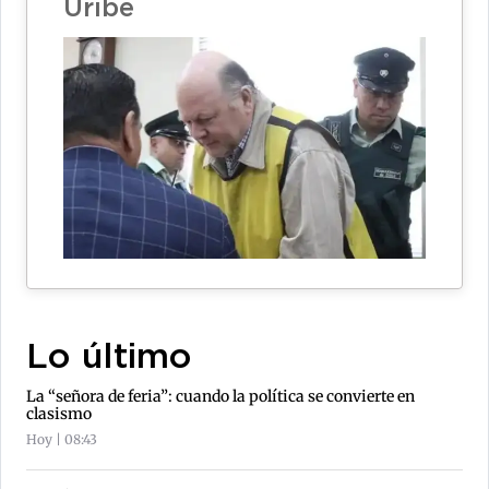
Uribe
Lo último
La “señora de feria”: cuando la política se convierte en
clasismo
Hoy | 08:43