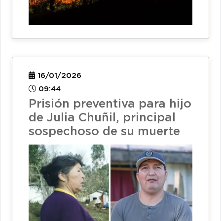
16/01/2026
09:44
Prisión preventiva para hijo
de Julia Chuñil, principal
sospechoso de su muerte