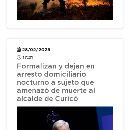
28/02/2025
17:21
Formalizan y dejan en
arresto domiciliario
nocturno a sujeto que
amenazó de muerte al
alcalde de Curicó