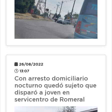
26/08/2022
13:07
Con arresto domiciliario
nocturno quedó sujeto que
disparó a joven en
servicentro de Romeral