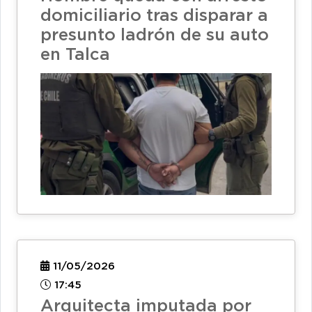
domiciliario tras disparar a
presunto ladrón de su auto
en Talca
11/05/2026
17:45
Arquitecta imputada por