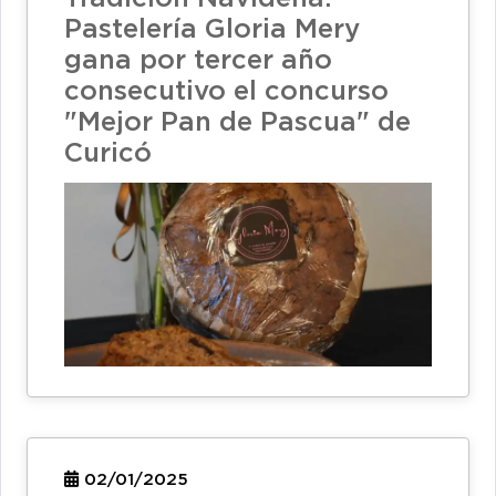
Pastelería Gloria Mery
gana por tercer año
consecutivo el concurso
"Mejor Pan de Pascua" de
Curicó
02/01/2025