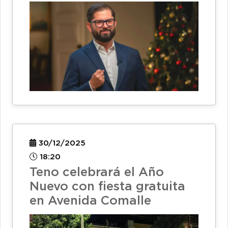
30/12/2025
18:20
Teno celebrará el Año
Nuevo con fiesta gratuita
en Avenida Comalle