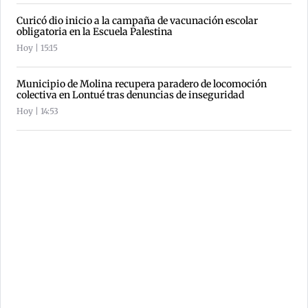
Curicó dio inicio a la campaña de vacunación escolar
obligatoria en la Escuela Palestina
Hoy | 15:15
Municipio de Molina recupera paradero de locomoción
colectiva en Lontué tras denuncias de inseguridad
Hoy | 14:53