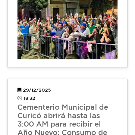
29/12/2025
18:32
Cementerio Municipal de
Curicó abrirá hasta las
3:00 AM para recibir el
Año Nuevo: Consumo de