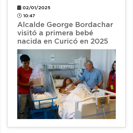
02/01/2025
10:47
Alcalde George Bordachar
visitó a primera bebé
nacida en Curicó en 2025