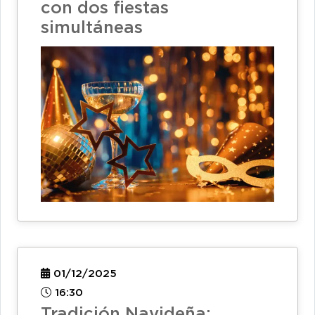
con dos fiestas
simultáneas
01/12/2025
16:30
Tradición Navideña: