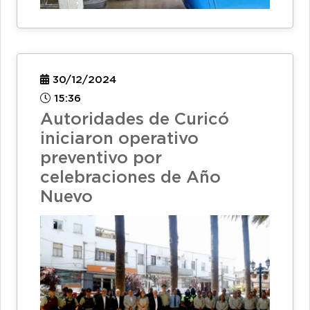
30/12/2024
15:36
Autoridades de Curicó
iniciaron operativo
preventivo por
celebraciones de Año
Nuevo