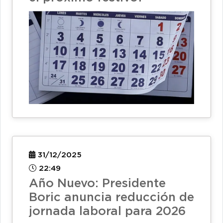
31/12/2025
22:49
Año Nuevo: Presidente
Boric anuncia reducción de
jornada laboral para 2026