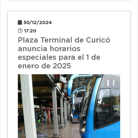
30/12/2024
17:20
Plaza Terminal de Curicó
anuncia horarios
especiales para el 1 de
enero de 2025