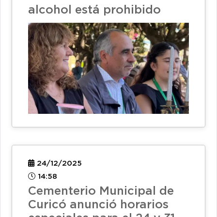
alcohol está prohibido
24/12/2025
14:58
Cementerio Municipal de
Curicó anunció horarios