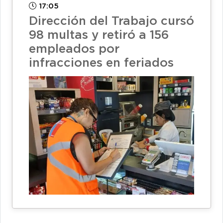
17:05
Dirección del Trabajo cursó
98 multas y retiró a 156
empleados por
infracciones en feriados