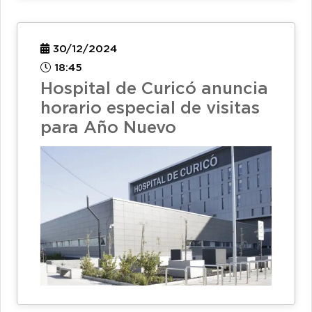
30/12/2024
18:45
Hospital de Curicó anuncia
horario especial de visitas
para Año Nuevo