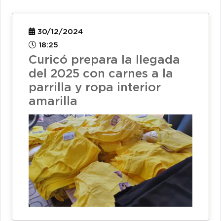
30/12/2024
18:25
Curicó prepara la llegada
del 2025 con carnes a la
parrilla y ropa interior
amarilla