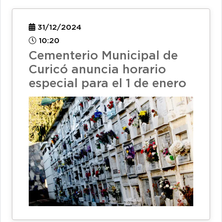
31/12/2024
10:20
Cementerio Municipal de
Curicó anuncia horario
especial para el 1 de enero