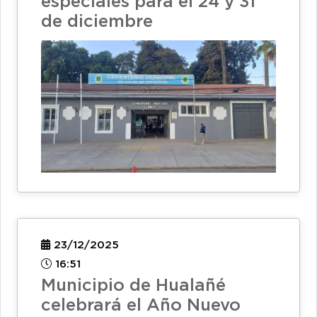
especiales para el 24 y 31
de diciembre
23/12/2025
16:51
Municipio de Hualañé
celebrará el Año Nuevo