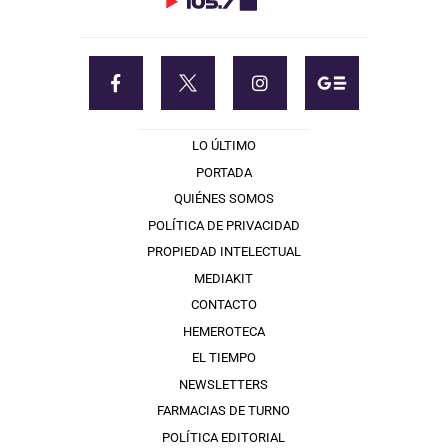
LO ÚLTIMO
PORTADA
QUIÉNES SOMOS
POLÍTICA DE PRIVACIDAD
PROPIEDAD INTELECTUAL
MEDIAKIT
CONTACTO
HEMEROTECA
EL TIEMPO
NEWSLETTERS
FARMACIAS DE TURNO
POLÍTICA EDITORIAL