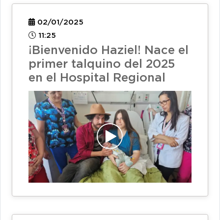
02/01/2025
11:25
¡Bienvenido Haziel! Nace el
primer talquino del 2025
en el Hospital Regional