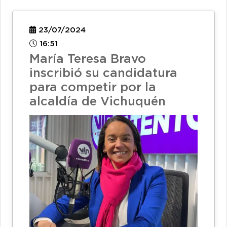
23/07/2024
16:51
María Teresa Bravo
inscribió su candidatura
para competir por la
alcaldía de Vichuquén