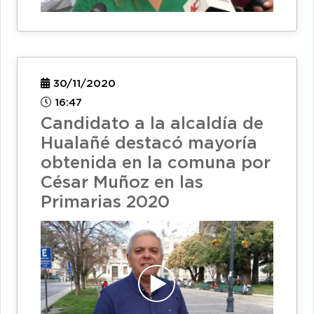
30/11/2020
16:47
Candidato a la alcaldía de
Hualañé destacó mayoría
obtenida en la comuna por
César Muñoz en las
Primarias 2020