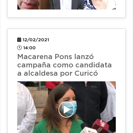
12/02/2021
14:00
Macarena Pons lanzó
campaña como candidata
a alcaldesa por Curicó