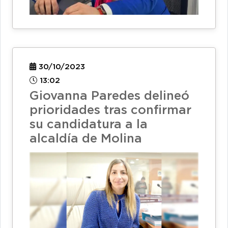
30/10/2023
13:02
Giovanna Paredes delineó
prioridades tras confirmar
su candidatura a la
alcaldía de Molina