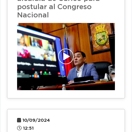
postular al Congreso
Nacional
10/09/2024
12:51