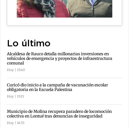
Lo último
Alcaldesa de Rauco detalla millonarias inversiones en
vehículos de emergencia y proyectos de infraestructura
comunal
Hoy | 15:40
Curicó dio inicio a la campaña de vacunación escolar
obligatoria en la Escuela Palestina
Hoy | 15:15
Municipio de Molina recupera paradero de locomoción
colectiva en Lontué tras denuncias de inseguridad
Hoy | 14:53