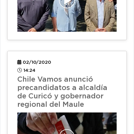
02/10/2020
14:24
Chile Vamos anunció
precandidatos a alcaldía
de Curicó y gobernador
regional del Maule