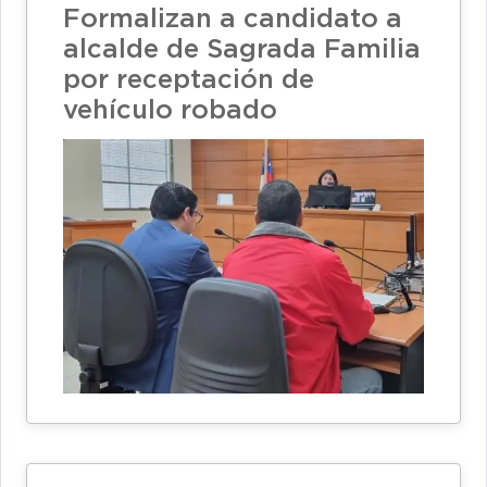
Formalizan a candidato a
alcalde de Sagrada Familia
por receptación de
vehículo robado