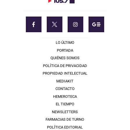
LO ÚLTIMO
PORTADA
QUIÉNES SOMOS
POLÍTICA DE PRIVACIDAD
PROPIEDAD INTELECTUAL
MEDIAKIT
CONTACTO
HEMEROTECA
EL TIEMPO
NEWSLETTERS
FARMACIAS DE TURNO
POLÍTICA EDITORIAL