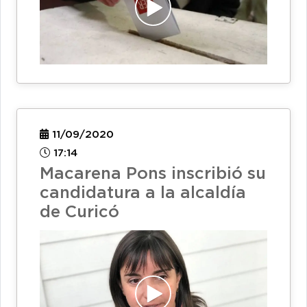
11/09/2020
17:14
Macarena Pons inscribió su
candidatura a la alcaldía
de Curicó