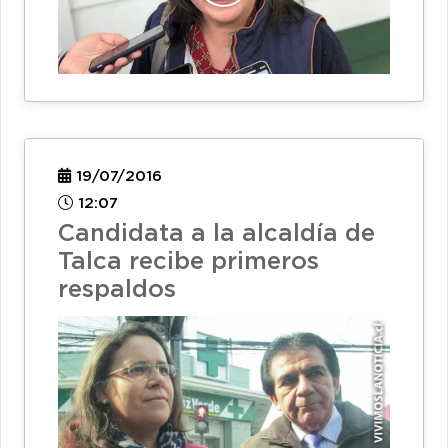
19/07/2016
12:07
Candidata a la alcaldía de
Talca recibe primeros
respaldos