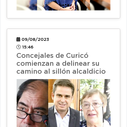
09/08/2023
15:46
Concejales de Curicó
comienzan a delinear su
camino al sillón alcaldicio