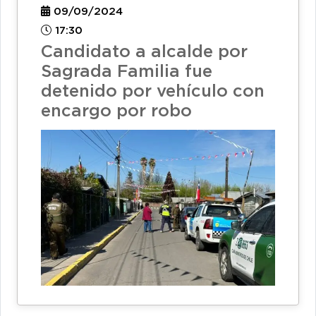
09/09/2024
17:30
Candidato a alcalde por
Sagrada Familia fue
detenido por vehículo con
encargo por robo