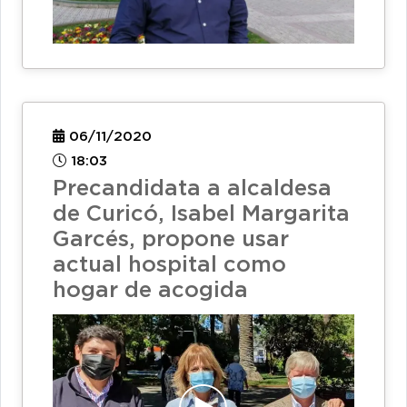
06/11/2020
18:03
Precandidata a alcaldesa
de Curicó, Isabel Margarita
Garcés, propone usar
actual hospital como
hogar de acogida